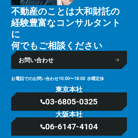
不動産のことは大和財託の
経験豊富なコンサルタント
に
何でもご相談ください
お問い合わせ
お電話でのお問い合わせ
⽔曜定休
10:00〜18:00
東京本社
03-6805-0325
大阪本社
06-6147-4104