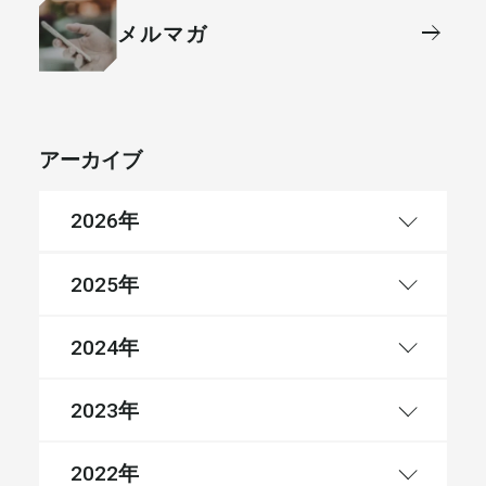
メルマガ
アーカイブ
年
2026
年
2025
年
2024
年
2023
年
2022