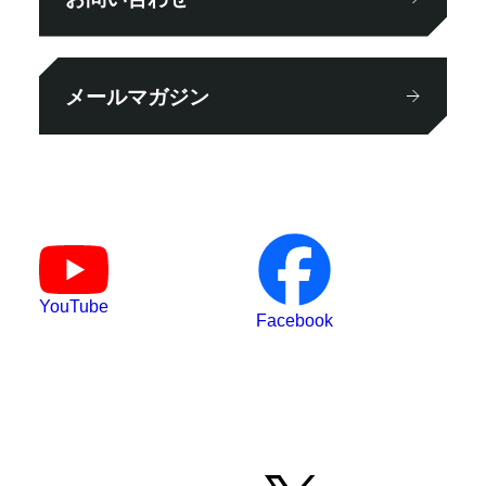
メールマガジン
YouTube
Facebook