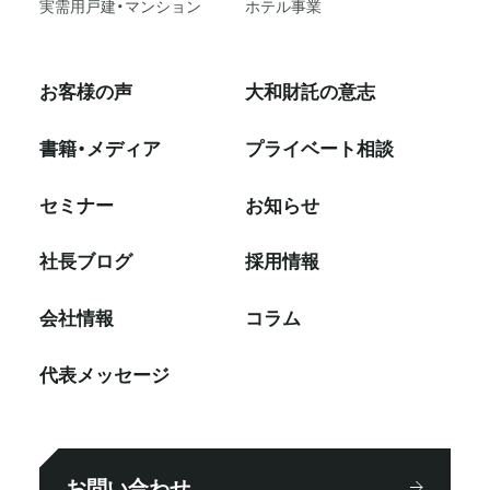
実需用戸建・マンション
ホテル事業
お客様の声
大和財託の意志
書籍・メディア
プライベート相談
セミナー
お知らせ
社⻑ブログ
採⽤情報
会社情報
コラム
代表メッセージ
お問い合わせ