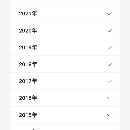
年
2021
年
2020
年
2019
年
2018
年
2017
年
2016
年
2015