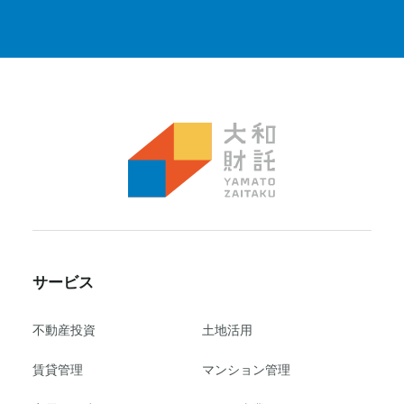
サービス
不動産投資
⼟地活⽤
賃貸管理
マンション管理