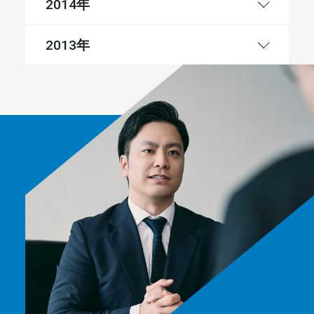
年
2014
年
2013