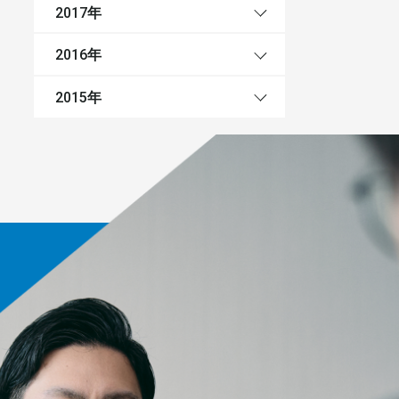
年
2017
年
2016
年
2015