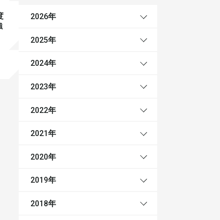
度
年
2026
強
年
2025
年
2024
年
2023
年
2022
年
2021
年
2020
年
2019
年
2018