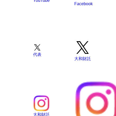
Facebook
代表
大和財託
大和財託