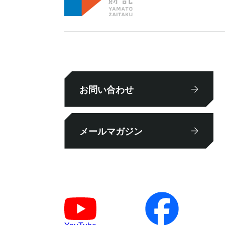
お問い合わせ
メールマガジン
YouTube