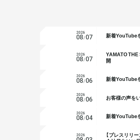
2026
新着YouTub
YouTube
08
07
/
YAMATO T
2026
お知らせ
08
07
/
開
2026
新着YouTub
YouTube
08
06
/
2026
お客様の声をい
お知らせ
08
06
/
2026
新着YouTub
YouTube
08
04
/
【プレスリリー
2026
プレスリリース
08
03