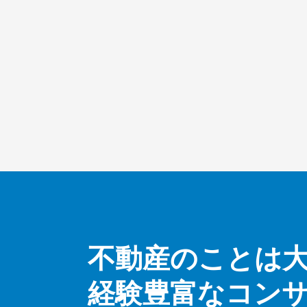
不動産のことは
経験豊富なコン