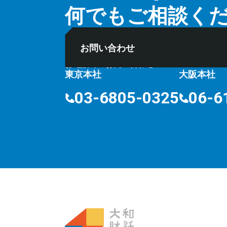
何でもご相談く
お問い合わせ
お電話でのお問い合わせ
⽔曜定
10:00〜18:00
東京本社
大阪本社
03-6805-0325
06-6