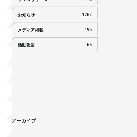
お知らせ
1262
メディア掲載
195
活動報告
66
アーカイブ