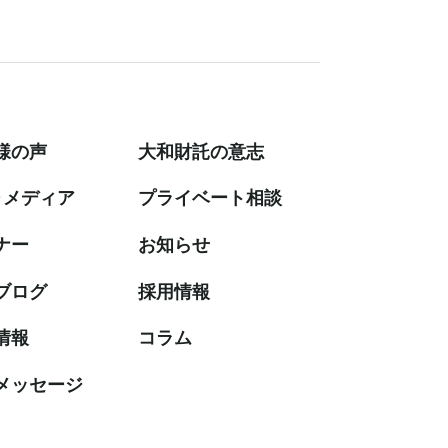
様の声
大和財託の意志
・メディア
プライベート相談
ナー
お知らせ
ブログ
採⽤情報
情報
コラム
メッセージ