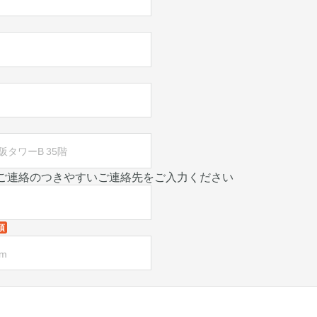
ご連絡のつきやすいご連絡先をご入力ください
須