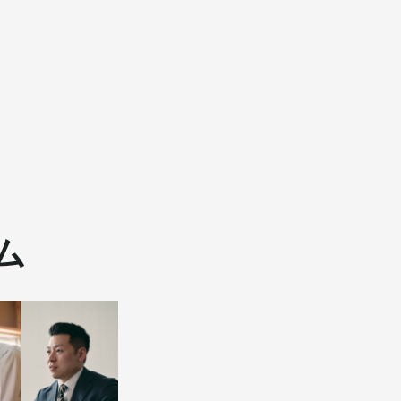
サービス一覧へ
ム