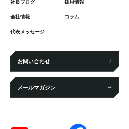
社⻑ブログ
採⽤情報
会社情報
コラム
代表メッセージ
お問い合わせ
メールマガジン