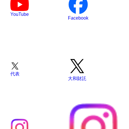
YouTube
Facebook
代表
大和財託