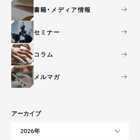
書籍・メディア情報
セミナー
コラム
メルマガ
アーカイブ
年
2026