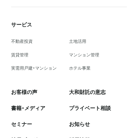
サービス
不動産投資
⼟地活⽤
賃貸管理
マンション管理
実需用戸建・マンション
ホテル事業
お客様の声
大和財託の意志
書籍・メディア
プライベート相談
セミナー
お知らせ