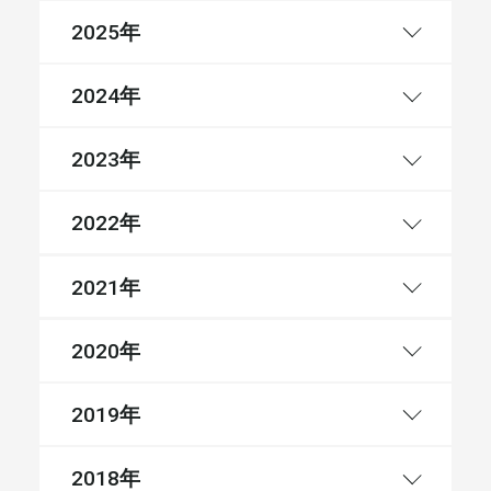
年
2025
年
2024
年
2023
年
2022
年
2021
年
2020
年
2019
年
2018