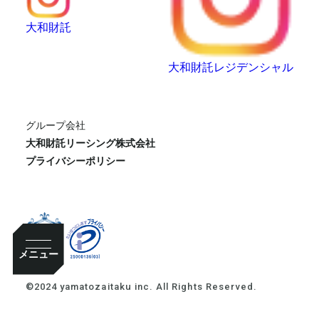
大和財託
大和財託レジデンシャル
グループ会社
大和財託リーシング株式会社
プライバシーポリシー
メニュー
©2024 yamatozaitaku inc. All Rights Reserved.