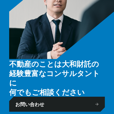
不動産のことは大和財託の
経験豊富なコンサルタント
に
何でもご相談ください
お問い合わせ