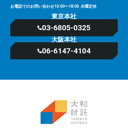
お電話でのお問い合わせ
⽔曜定休
10:00〜18:00
東京本社
03-6805-0325
大阪本社
06-6147-4104