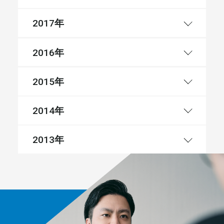
年
2017
年
2016
年
2015
年
2014
年
2013