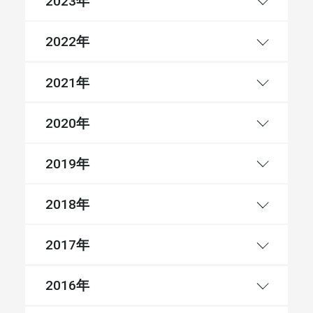
年
2023
年
2022
年
2021
年
2020
年
2019
年
2018
年
2017
年
2016