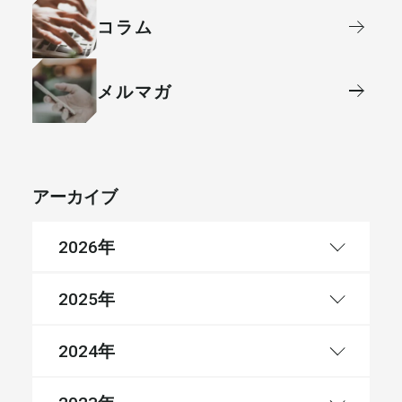
コラム
メルマガ
アーカイブ
年
2026
年
2025
年
2024