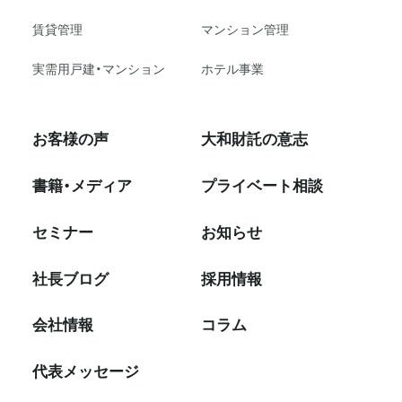
賃貸管理
マンション管理
実需用戸建・マンション
ホテル事業
お客様の声
大和財託の意志
書籍・メディア
プライベート相談
セミナー
お知らせ
社⻑ブログ
採⽤情報
会社情報
コラム
代表メッセージ