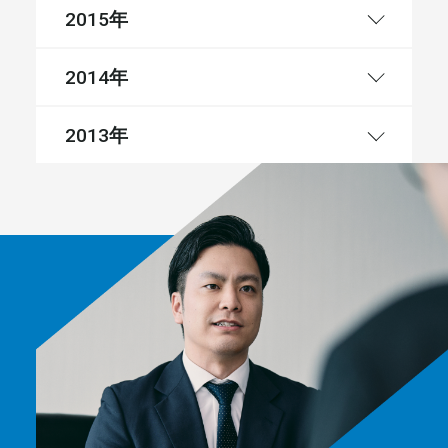
年
2015
年
2014
年
2013