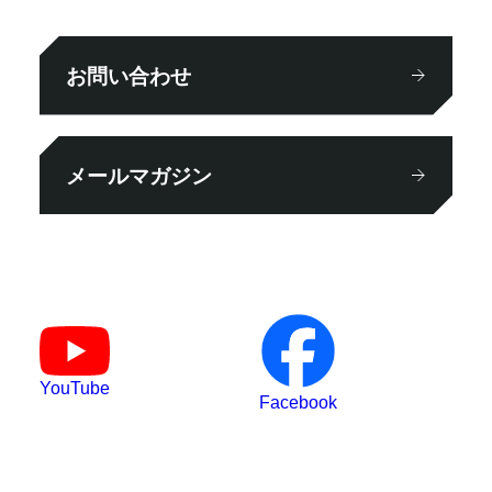
お問い合わせ
メールマガジン
YouTube
Facebook