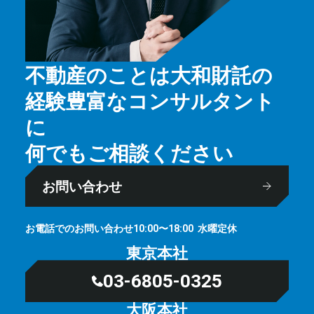
不動産のことは大和財託の
経験豊富なコンサルタント
に
何でもご相談ください
お問い合わせ
お電話でのお問い合わせ
⽔曜定休
10:00〜18:00
東京本社
03-6805-0325
大阪本社