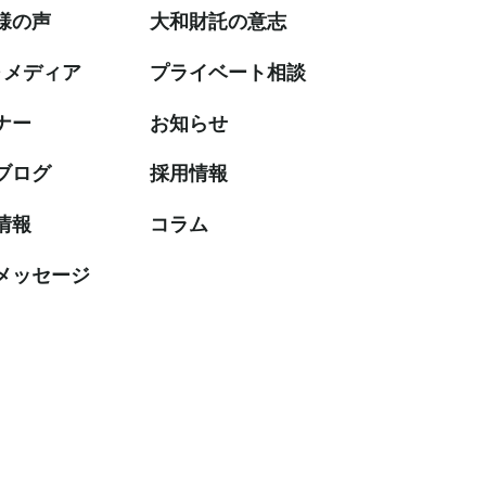
様の声
大和財託の意志
・メディア
プライベート相談
ナー
お知らせ
ブログ
採⽤情報
情報
コラム
メッセージ