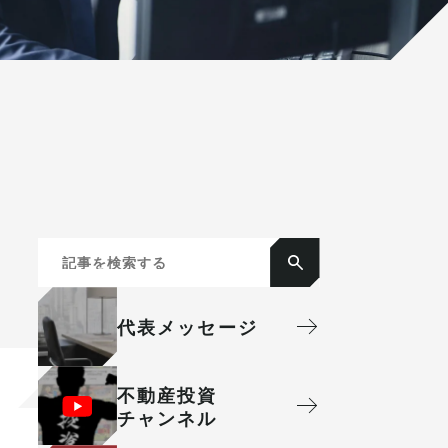
代表メッセージ
不動産投資
チャンネル