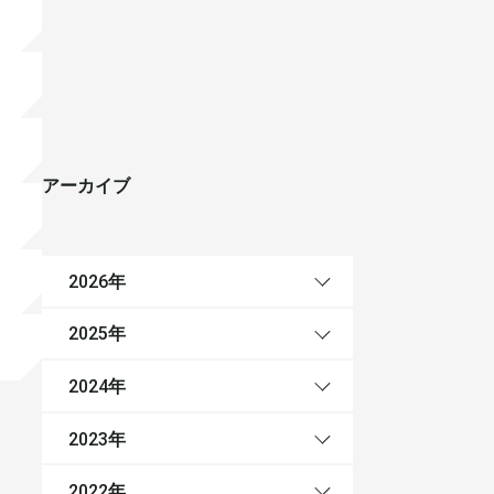
アーカイブ
年
2026
年
2025
年
2024
年
2023
年
2022