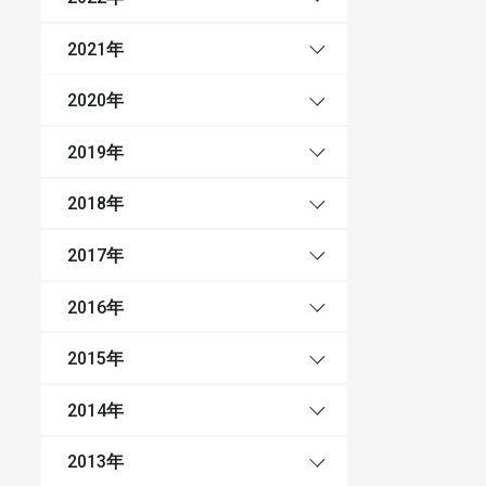
年
2021
年
2020
年
2019
年
2018
年
2017
年
2016
年
2015
年
2014
年
2013