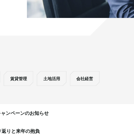
賃貸管理
土地活用
会社経営
キャンペーンのお知らせ
り返りと来年の抱負