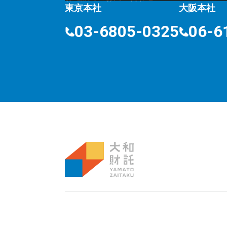
東京本社
大阪本社
03-6805-0325
06-6