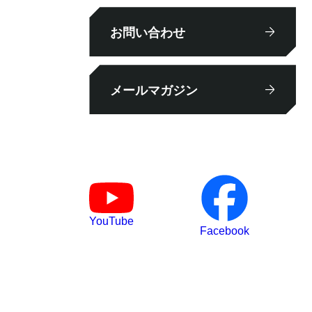
お問い合わせ
メールマガジン
YouTube
Facebook