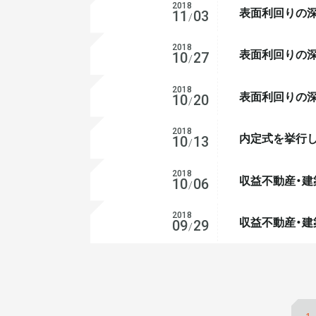
2018
表面利回りの
不動産投資
11
03
/
2018
表面利回りの
不動産投資
10
27
/
2018
表面利回りの
不動産投資
10
20
/
2018
内定式を挙行
会社経営
10
13
/
2018
収益不動産・建
不動産投資
10
06
/
2018
収益不動産・建
不動産投資
09
29
/