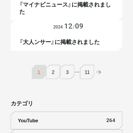
『マイナビニュース』に掲載されまし
た
12
09
メディア掲載
/
2024
『大人ンサー』に掲載されました
1
2
3
…
11
カテゴリ
YouTube
264