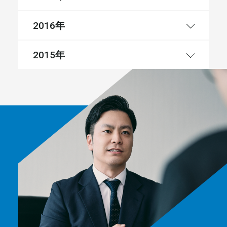
年
2016
年
2015