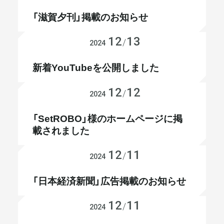
「滋賀夕刊」掲載のお知らせ
12
13
YouTube
/
2024
新着YouTubeを公開しました
12
12
メディア掲載
/
2024
「SetROBO」様のホームページに掲
載されました
12
11
メディア掲載
/
2024
「日本経済新聞」広告掲載のお知らせ
12
11
メディア掲載
/
2024