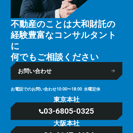
不動産のことは大和財託の
経験豊富なコンサルタント
に
何でもご相談ください
お問い合わせ
お電話でのお問い合わせ
⽔曜定休
10:00〜18:00
東京本社
03-6805-0325
大阪本社