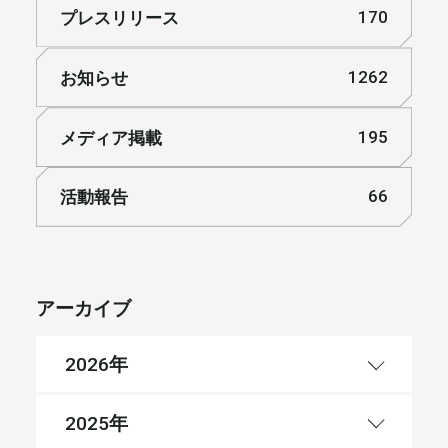
プレスリリース
170
お知らせ
1262
メディア掲載
195
活動報告
66
アーカイブ
年
2026
年
2025