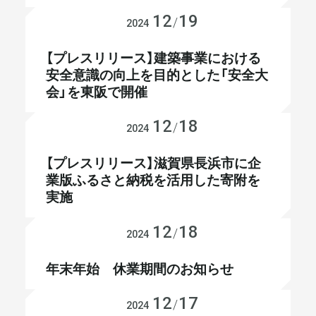
12
19
プレスリリース
/
2024
【プレスリリース】建築事業における
安全意識の向上を目的とした「安全大
会」を東阪で開催
12
18
プレスリリース
/
2024
【プレスリリース】滋賀県長浜市に企
業版ふるさと納税を活用した寄附を
実施
12
18
お知らせ
/
2024
年末年始 休業期間のお知らせ
12
17
メディア掲載
/
2024