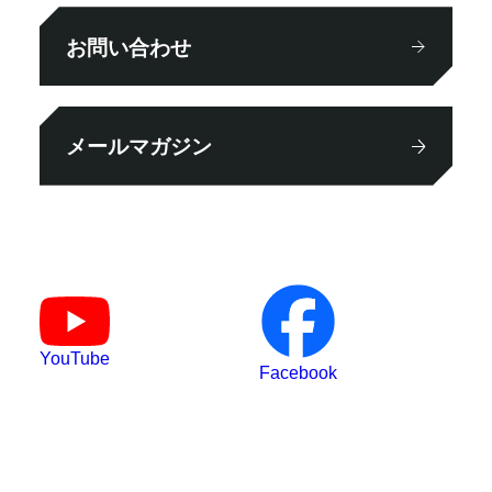
お問い合わせ
メールマガジン
YouTube
Facebook