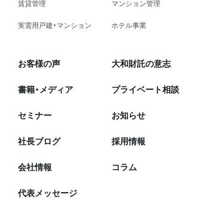
賃貸管理
マンション管理
実需用戸建・マンション
ホテル事業
お客様の声
大和財託の意志
書籍・メディア
プライベート相談
セミナー
お知らせ
社⻑ブログ
採⽤情報
会社情報
コラム
代表メッセージ