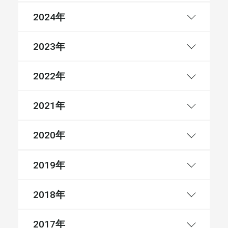
年
2024
年
2023
年
2022
年
2021
年
2020
年
2019
年
2018
年
2017