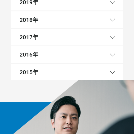
年
2019
年
2018
年
2017
年
2016
年
2015