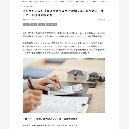
メールマガジン