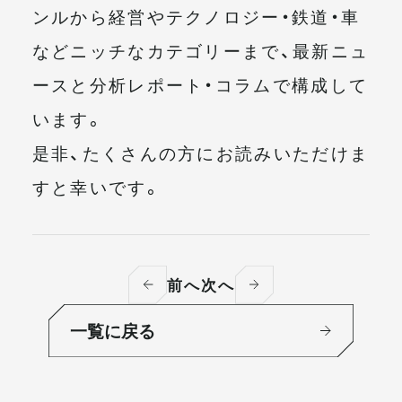
ンルから経営やテクノロジー・鉄道・車
などニッチなカテゴリーまで、最新ニュ
ースと分析レポート・コラムで構成して
います。
是非、たくさんの方にお読みいただけま
すと幸いです。
前へ
次へ
一覧に戻る