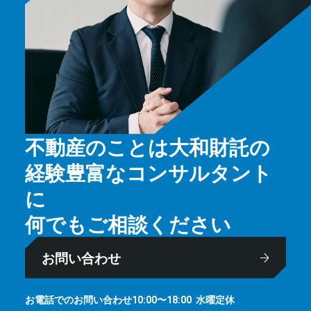
不動産のことは大和財託の
経験豊富なコンサルタント
に
何でもご相談ください
お問い合わせ
お電話でのお問い合わせ
⽔曜定休
10:00〜18:00