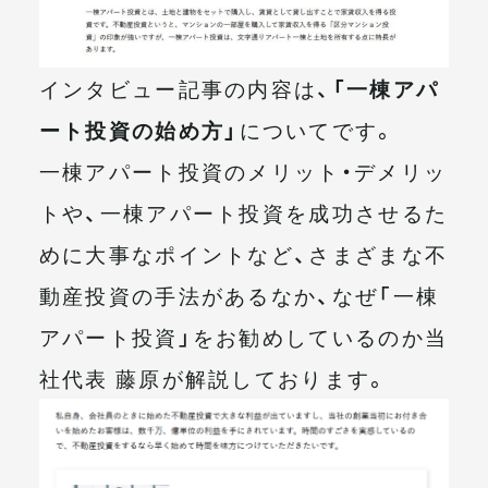
インタビュー記事の内容は、
「一棟アパ
ート投資の始め方」
についてです。
一棟アパート投資のメリット・デメリッ
トや、一棟アパート投資を成功させるた
めに大事なポイントなど、さまざまな不
動産投資の手法があるなか、なぜ「一棟
アパート投資」をお勧めしているのか当
社代表 藤原が解説しております。