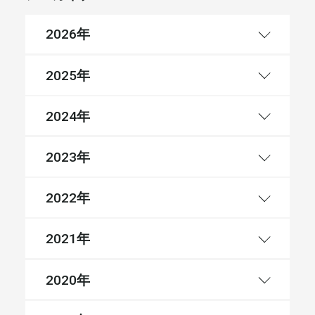
年
2026
年
2025
年
2024
年
2023
年
2022
年
2021
年
2020