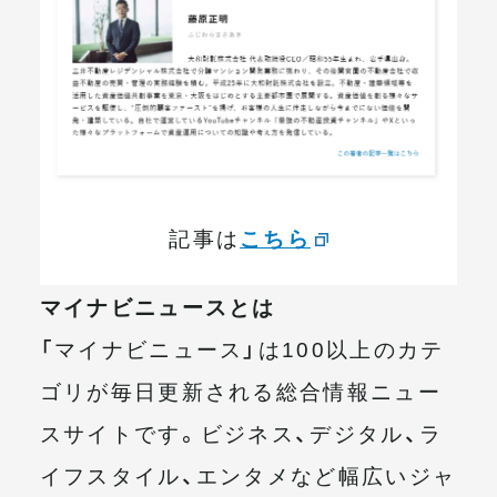
記事は
こちら
マイナビニュースとは
「マイナビニュース」は100以上のカテ
ゴリが毎日更新される総合情報ニュー
スサイトです。ビジネス、デジタル、ラ
イフスタイル、エンタメなど幅広いジャ