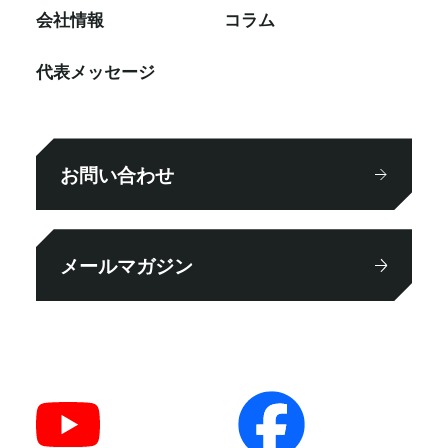
会社情報
コラム
代表メッセージ
お問い合わせ
メールマガジン