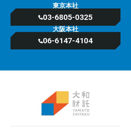
東京本社
03-6805-0325
大阪本社
06-6147-4104