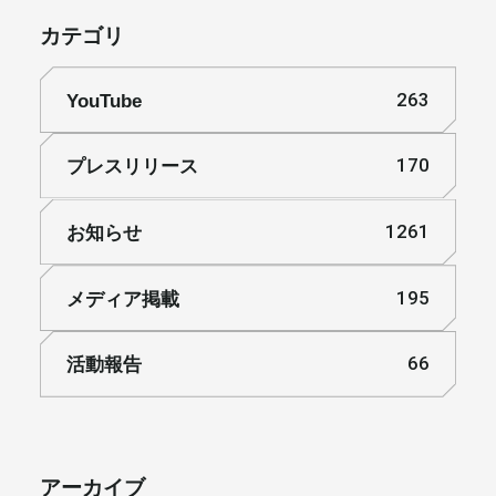
カテゴリ
YouTube
263
プレスリリース
170
お知らせ
1261
メディア掲載
195
活動報告
66
アーカイブ