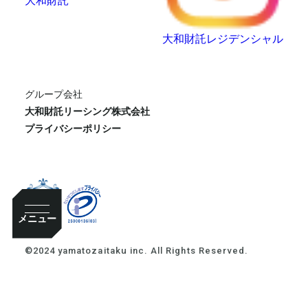
大和財託レジデンシャル
グループ会社
大和財託リーシング株式会社
プライバシーポリシー
メニュー
©2024 yamatozaitaku inc. All Rights Reserved.