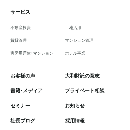
サービス
不動産投資
⼟地活⽤
賃貸管理
マンション管理
実需用戸建・マンション
ホテル事業
お客様の声
大和財託の意志
書籍・メディア
プライベート相談
セミナー
お知らせ
社⻑ブログ
採⽤情報