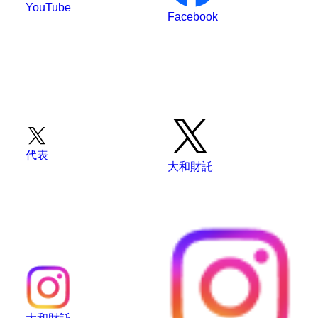
YouTube
Facebook
代表
大和財託
大和財託