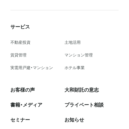
サービス
不動産投資
⼟地活⽤
賃貸管理
マンション管理
実需用戸建・マンション
ホテル事業
お客様の声
大和財託の意志
書籍・メディア
プライベート相談
セミナー
お知らせ