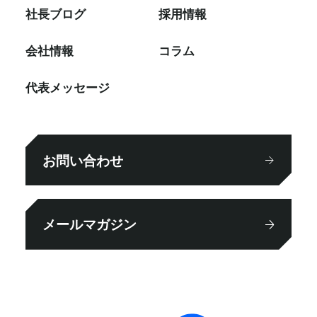
社⻑ブログ
採⽤情報
会社情報
コラム
代表メッセージ
お問い合わせ
メールマガジン