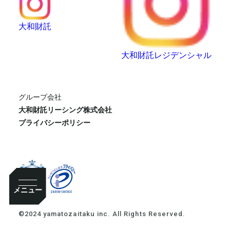
大和財託
大和財託レジデンシャル
グループ会社
大和財託リーシング株式会社
プライバシーポリシー
メニュー
©2024 yamatozaitaku inc. All Rights Reserved.