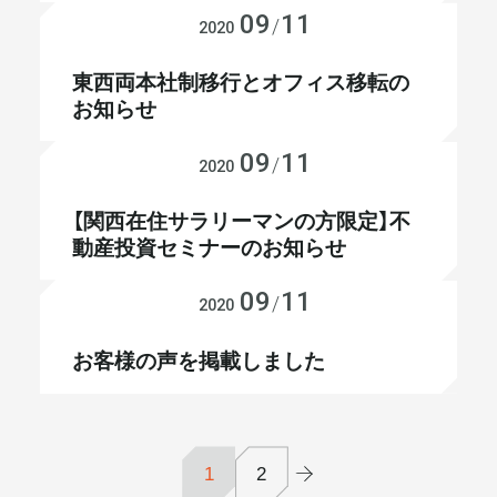
09
11
お知らせ
/
2020
東西両本社制移行とオフィス移転の
お知らせ
09
11
お知らせ
/
2020
【関西在住サラリーマンの方限定】不
動産投資セミナーのお知らせ
09
11
お知らせ
/
2020
お客様の声を掲載しました
1
2