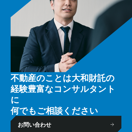
不動産のことは大和財託の
経験豊富なコンサルタント
に
何でもご相談ください
お問い合わせ