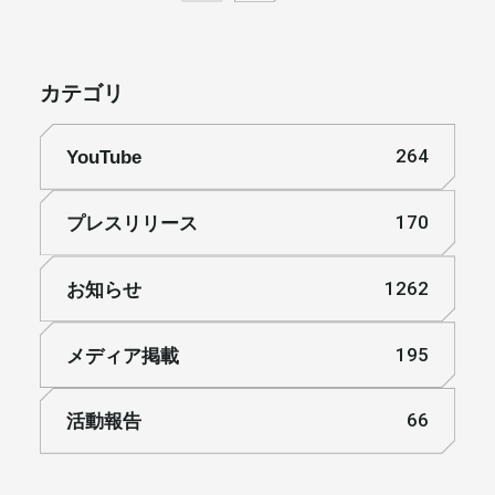
カテゴリ
YouTube
264
プレスリリース
170
お知らせ
1262
メディア掲載
195
活動報告
66