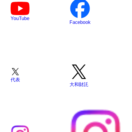
YouTube
Facebook
代表
大和財託