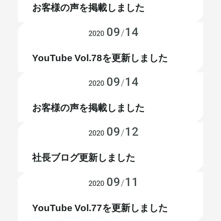
お客様の声を掲載しました
09
14
お知らせ
/
2020
YouTube Vol.78を更新しました
09
14
お知らせ
/
2020
お客様の声を掲載しました
09
12
お知らせ
/
2020
社長ブログ更新しました
09
11
お知らせ
/
2020
YouTube Vol.77を更新しました