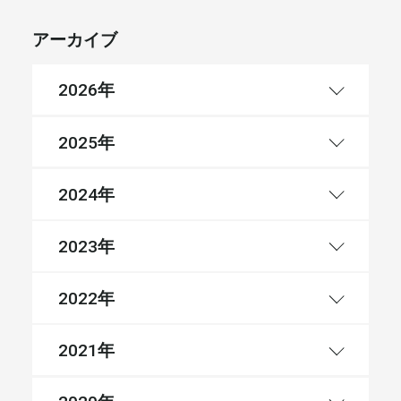
アーカイブ
年
2026
年
2025
年
2024
年
2023
年
2022
年
2021