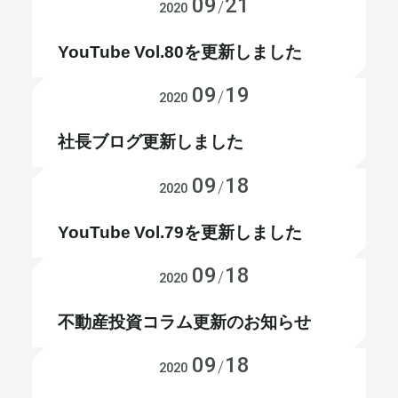
09
21
お知らせ
/
2020
メールマガジン
YouTube Vol.80を更新しました
09
19
お知らせ
/
2020
社長ブログ更新しました
09
18
お知らせ
/
2020
YouTube Vol.79を更新しました
09
18
お知らせ
/
2020
不動産投資コラム更新のお知らせ
09
18
お知らせ
/
2020