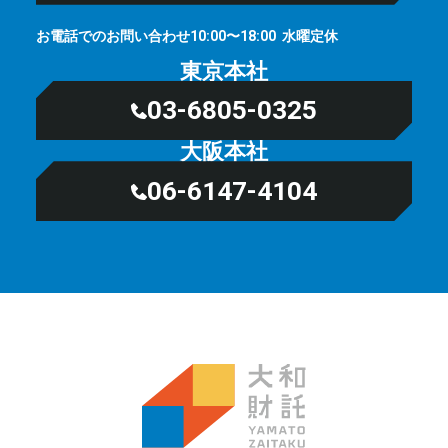
お電話でのお問い合わせ
⽔曜定休
10:00〜18:00
東京本社
03-6805-0325
大阪本社
06-6147-4104