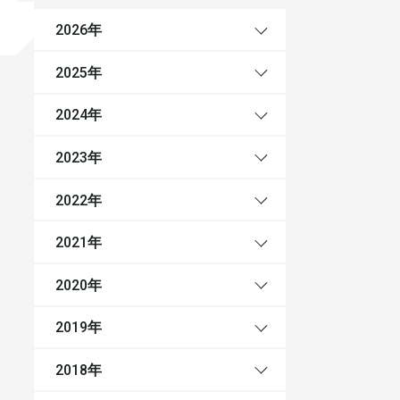
年
2026
年
2025
年
2024
年
2023
年
2022
年
2021
年
2020
年
2019
年
2018