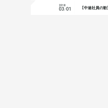
2018
【中途社員の歓
活動報告
03
01
/