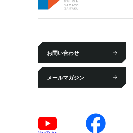
お問い合わせ
メールマガジン
YouTube