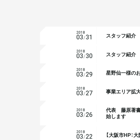
2018
スタッフ紹介
お知らせ
03
31
/
2018
スタッフ紹介
お知らせ
03
30
/
2018
星野仙一様の
お知らせ
03
29
/
2018
事業エリア拡
お知らせ
03
27
/
代表 藤原著
2018
お知らせ
03
26
/
始します
2018
【大阪市HP：
お知らせ
03
22
/