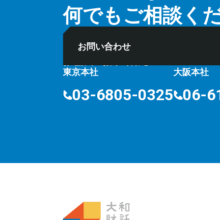
何でもご相談く
お問い合わせ
お電話でのお問い合わせ
⽔曜定
10:00〜18:00
東京本社
大阪本社
03-6805-0325
06-6