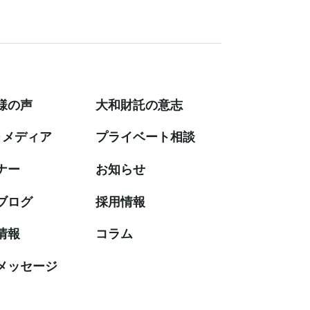
様の声
大和財託の意志
・メディア
プライベート相談
ナー
お知らせ
ブログ
採⽤情報
情報
コラム
メッセージ