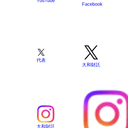
Facebook
代表
大和財託
大和財託