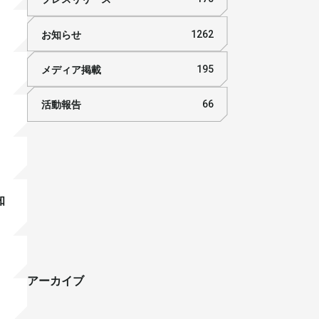
お知らせ
1262
メディア掲載
195
活動報告
66
知
アーカイブ