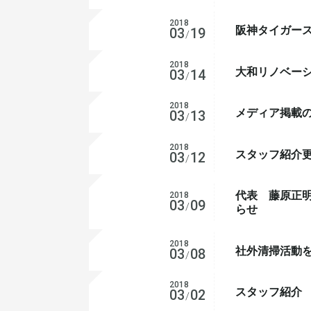
2018
阪神タイガース
お知らせ
03
19
/
2018
大和リノベー
お知らせ
03
14
/
2018
メディア掲載
お知らせ
03
13
/
2018
スタッフ紹介
お知らせ
03
12
/
代表 藤原正
2018
お知らせ
03
09
/
らせ
2018
社外清掃活動
活動報告
03
08
/
2018
スタッフ紹介
お知らせ
03
02
/