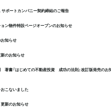
 サポートカンパニー契約締結のご報告
ション物件特設ページオープンのお知らせ
のお知らせ
更新のお知らせ
明 著書『はじめての不動産投資 成功の法則』改訂版発売のお
をおこないました
 更新のお知らせ