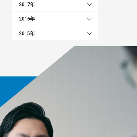
年
2017
年
2016
年
2015