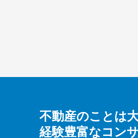
不動産のことは
経験豊富なコン