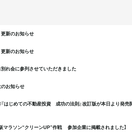
 更新のお知らせ
 更新のお知らせ
お別れ会に参列させていただきました
大のお知らせ
書『はじめての不動産投資 成功の法則』改訂版が本日より発売
大阪マラソン“クリーンUP”作戦 参加企業に掲載されました】