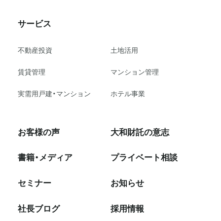
サービス
不動産投資
⼟地活⽤
賃貸管理
マンション管理
実需用戸建・マンション
ホテル事業
お客様の声
大和財託の意志
書籍・メディア
プライベート相談
セミナー
お知らせ
社⻑ブログ
採⽤情報