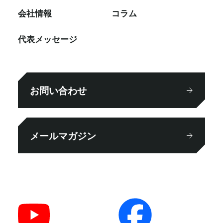
会社情報
コラム
代表メッセージ
お問い合わせ
メールマガジン