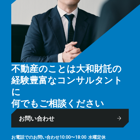
不動産のことは大和財託の
経験豊富なコンサルタント
に
何でもご相談ください
お問い合わせ
お電話でのお問い合わせ
⽔曜定休
10:00〜18:00