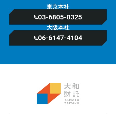
東京本社
03-6805-0325
大阪本社
06-6147-4104