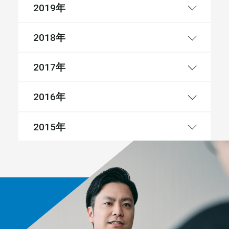
年
2019
年
2018
年
2017
年
2016
年
2015