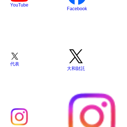
YouTube
Facebook
代表
大和財託