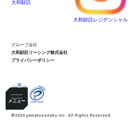
大和財託
大和財託レジデンシャル
グループ会社
大和財託リーシング株式会社
プライバシーポリシー
メニュー
©2024 yamatozaitaku inc. All Rights Reserved.