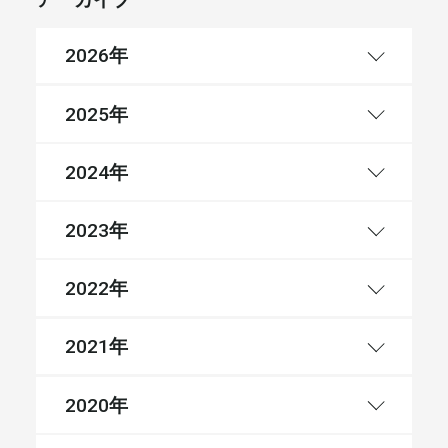
年
2026
年
2025
年
2024
年
2023
年
2022
年
2021
年
2020