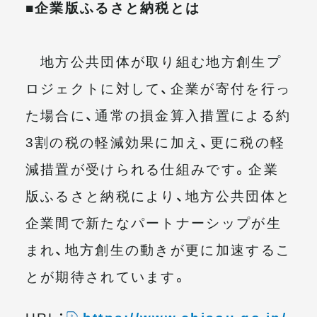
■企業版ふるさと納税とは
地方公共団体が取り組む地方創生プ
ロジェクトに対して、企業が寄付を行っ
た場合に、通常の損金算入措置による約
3割の税の軽減効果に加え、更に税の軽
減措置が受けられる仕組みです。企業
版ふるさと納税により、地方公共団体と
企業間で新たなパートナーシップが生
まれ、地方創生の動きが更に加速するこ
とが期待されています。
URL：
https://www.chisou.go.jp/