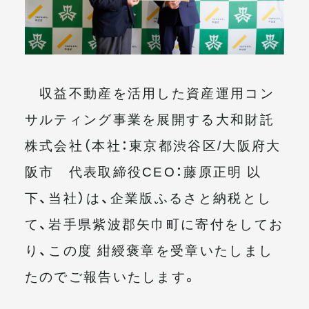
メールマガジン
収益不動産を活用した資産運用コン
サルティング事業を展開する大和財託
株式会社（本社：東京都渋谷区/大阪府大
阪市 代表取締役CEO：藤原正明 以
下、当社）は、企業版ふるさと納税とし
て、岩手県紫波郡矢巾町に寄付をしてお
り、この度 紺綬褒章を受章いたしまし
たのでご報告いたします。