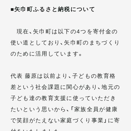
■矢巾町ふるさと納税について
現在、矢巾町は以下の4つを寄付金の
使い道としており、矢巾町のまちづくり
のために活用しています。
代表 藤原は以前より、子どもの教育格
差という社会課題に関心があり、地元の
子ども達の教育支援に使っていただき
たいという思いから、「家族全員が健康
で笑顔がたえない家庭づくり事業」に寄
付をいたしました。