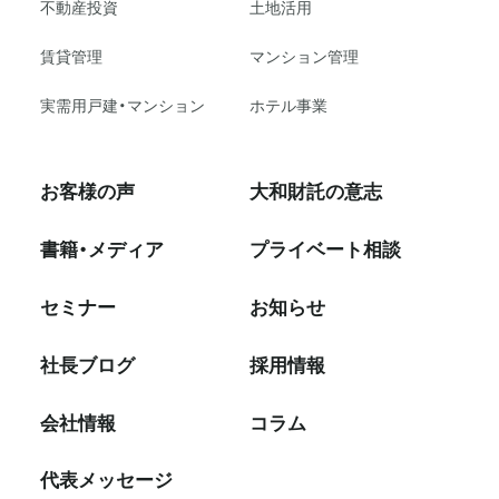
不動産投資
⼟地活⽤
賃貸管理
マンション管理
実需用戸建・マンション
ホテル事業
お客様の声
大和財託の意志
書籍・メディア
プライベート相談
セミナー
お知らせ
社⻑ブログ
採⽤情報
会社情報
コラム
代表メッセージ