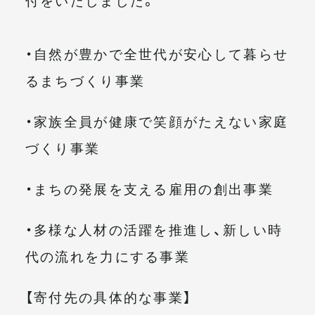
・自然が豊かで全世代が安心して暮らせ
るまちづくり事業
・家族全員が健康で笑顔がたえない家庭
づくり事業
・まちの発展を支える雇用の創出事業
・多様な人材の活躍を推進し、新しい時
代の流れを力にする事業
【寄付先の具体的な事業】