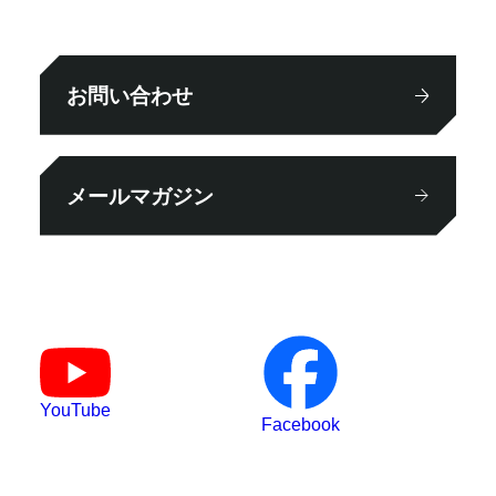
お問い合わせ
メールマガジン
YouTube
Facebook