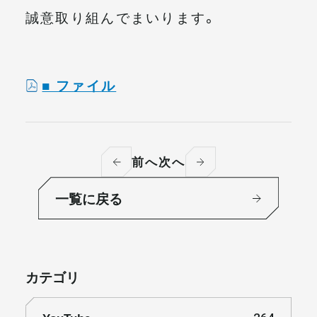
誠意取り組んでまいります。
■ ファイル
前へ
次へ
一覧に戻る
カテゴリ