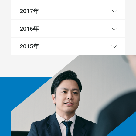
年
2017
年
2016
年
2015