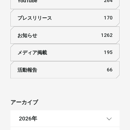
YouTube
264
プレスリリース
170
お知らせ
1262
メディア掲載
195
活動報告
66
アーカイブ
年
2026