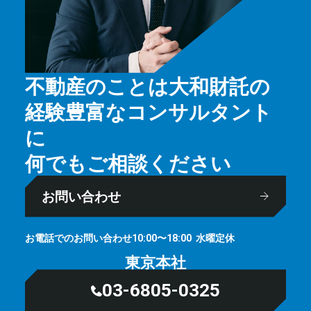
不動産のことは大和財託の
経験豊富なコンサルタント
に
何でもご相談ください
お問い合わせ
お電話でのお問い合わせ
⽔曜定休
10:00〜18:00
東京本社
03-6805-0325