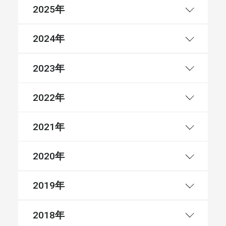
年
2025
年
2024
年
2023
年
2022
年
2021
年
2020
年
2019
年
2018