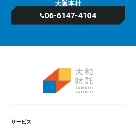
大阪本社
06-6147-4104
サービス