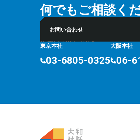
何でもご相談く
お問い合わせ
お電話でのお問い合わせ
⽔曜定
10:00〜18:00
東京本社
大阪本社
03-6805-0325
06-6