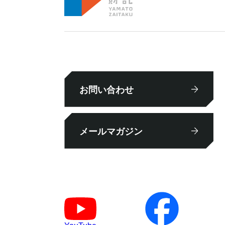
お問い合わせ
メールマガジン
YouTube