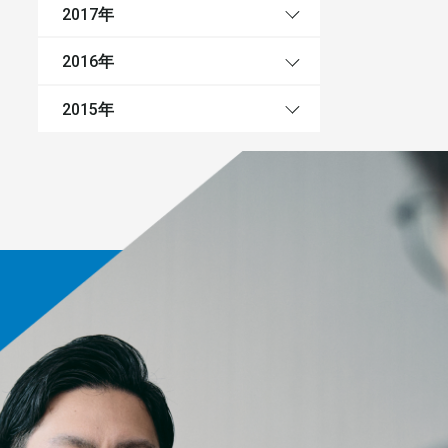
年
2017
年
2016
年
2015