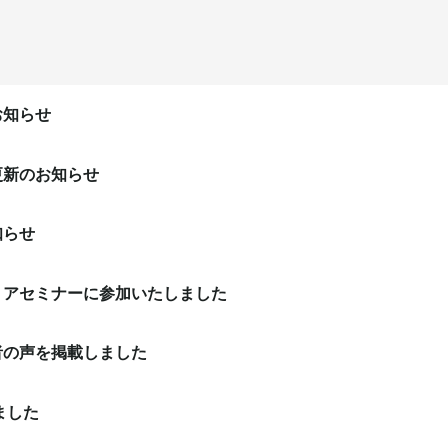
お知らせ
更新のお知らせ
知らせ
リアセミナーに参加いたしました
者の声を掲載しました
ました