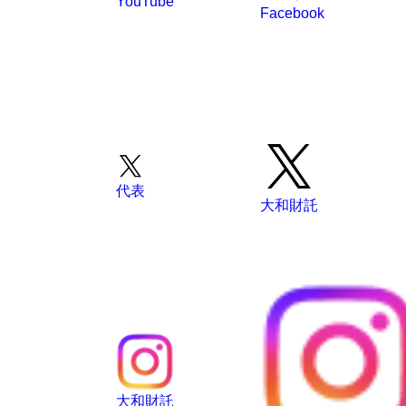
Facebook
代表
大和財託
大和財託