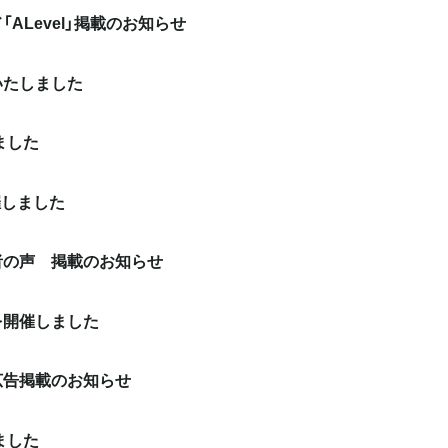
ALevel」掲載のお知らせ
いたしました
ました
催しました
者の声 掲載のお知らせ
を開催しました
広告掲載のお知らせ
ました