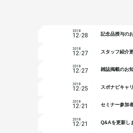
2018
記念品授与の
お知らせ
12
28
/
2018
スタッフ紹介
12
27
/
2018
雑誌掲載のお
お知らせ
12
27
/
2018
スポナビキャ
お知らせ
12
25
/
2018
セミナー参加
お知らせ
12
21
/
2018
Q&Aを更新し
お知らせ
12
21
/