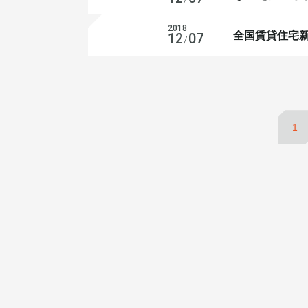
2018
全国賃貸住宅
お知らせ
12
07
/
1