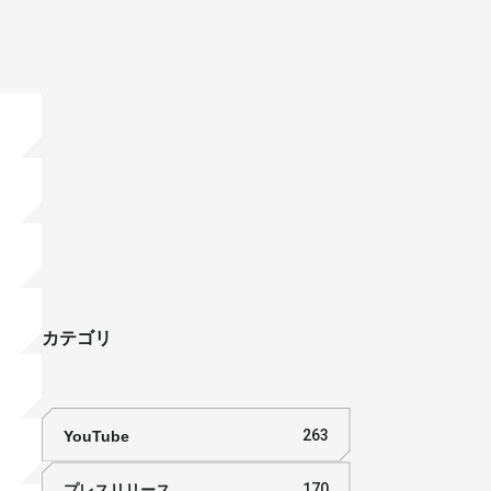
カテゴリ
YouTube
263
プレスリリース
170