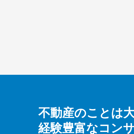
不動産のことは
経験豊富なコン