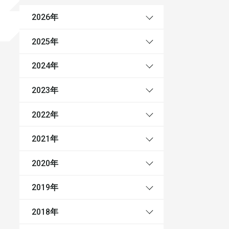
年
2026
年
2025
年
2024
年
2023
年
2022
年
2021
年
2020
年
2019
年
2018