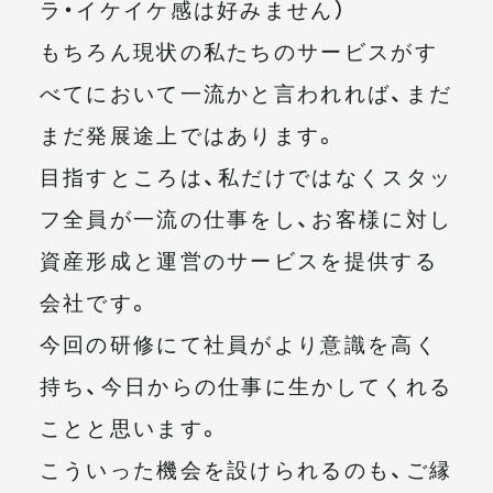
ラ・イケイケ感は好みません）
もちろん現状の私たちのサービスがす
べてにおいて一流かと言われれば、まだ
まだ発展途上ではあります。
目指すところは、私だけではなくスタッ
フ全員が一流の仕事をし、お客様に対し
資産形成と運営のサービスを提供する
会社です。
今回の研修にて社員がより意識を高く
持ち、今日からの仕事に生かしてくれる
ことと思います。
こういった機会を設けられるのも、ご縁