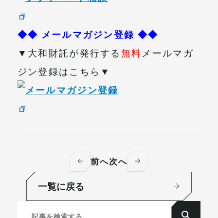
◆◆ メールマガジン登録 ◆◆
▼大和財託が発行する
無料
メールマガ
ジン登録はこちら▼
前へ
次へ
一覧に戻る