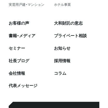
実需用戸建・マンション
ホテル事業
お客様の声
大和財託の意志
書籍・メディア
プライベート相談
セミナー
お知らせ
社⻑ブログ
採⽤情報
会社情報
コラム
代表メッセージ