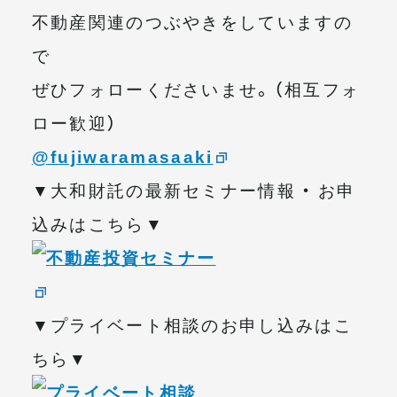
不動産関連のつぶやきをしていますの
で
ぜひフォローくださいませ。（相互フォ
ロー歓迎）
@fujiwaramasaaki
▼大和財託の最新セミナー情報 ・ お申
込みはこちら▼
▼プライベート相談のお申し込みはこ
ちら▼