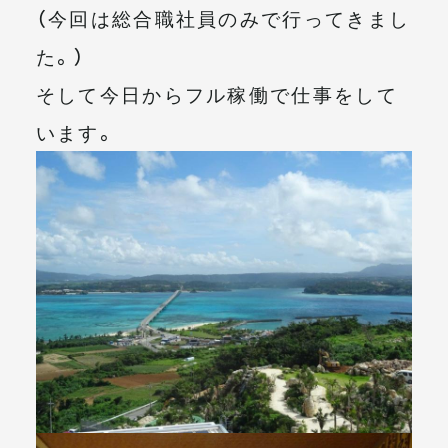
（今回は総合職社員のみで行ってきまし
メールマガジン
た。）
そして今日からフル稼働で仕事をして
います。