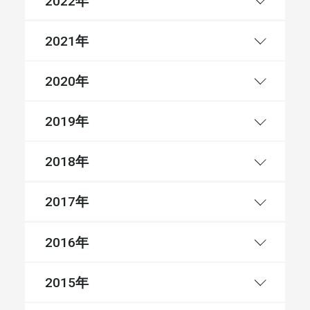
2022
年
2021
年
2020
年
2019
年
2018
年
2017
年
2016
年
2015