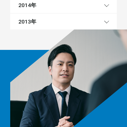
年
2014
年
2013