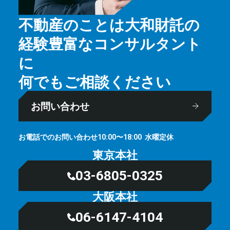
不動産のことは大和財託の
経験豊富なコンサルタント
に
何でもご相談ください
お問い合わせ
お電話でのお問い合わせ
⽔曜定休
10:00〜18:00
東京本社
03-6805-0325
大阪本社
06-6147-4104