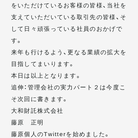
をいただけているお客様の皆様、当社を
支えていただいている取引先の皆様、そ
して日々頑張っている社員のおかげで
す。
来年も行けるよう、更なる業績の拡大を
目指してまいります。
本日は以上となります。
追伸：管理会社の実力パート２は今度こ
そ次回に書きます。
大和財託株式会社
藤原 正明
藤原個人のTwitterを始めました。