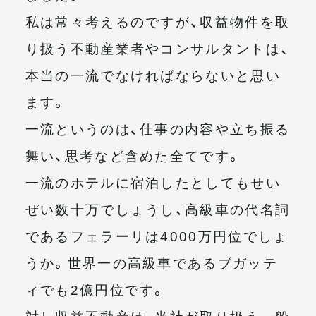
私は常々考えるのですが、収益物件を取
り扱う不動産業者やコンサルタントは、
本当の一流でなければならないと思い
ます。
一流というのは、仕事の内容や立ち振る
舞い、思考など含めた全てです。
一流のホテルに宿泊したとしてもせい
ぜい数十万でしょうし、高級車の代名詞
であるフェラーリは4000万円位でしょ
うか。世界一の高級車であるブガッテ
ィでも2億円位です。