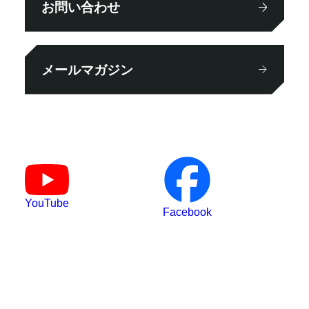
お問い合わせ
メールマガジン
YouTube
Facebook