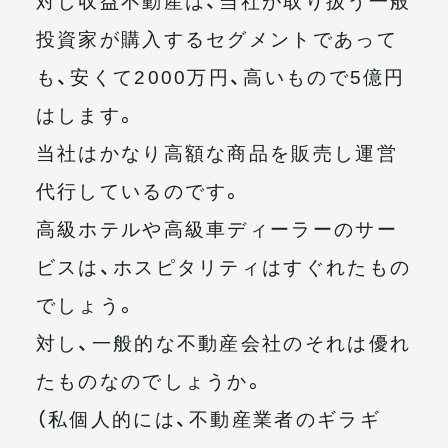
対し収益不動産は、当社が取り扱う一般
投資家が購入するセグメントであって
も、安くて2000万円、高いもので5億円
はします。
当社はかなり高額な商品を販売し運営
代行しているのです。
高級ホテルや高級車ディーラーのサー
ビスは、ホスピタリティはすぐれたもの
でしょう。
対し、一般的な不動産会社のそれは優れ
たものなのでしょうか。
（私個人的には、不動産業者のギラギ