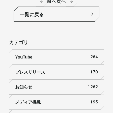
前へ
次へ
一覧に戻る
カテゴリ
YouTube
264
プレスリリース
170
お知らせ
1262
メディア掲載
195