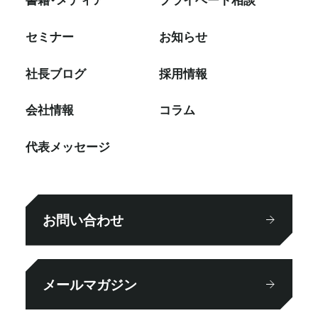
セミナー
お知らせ
社⻑ブログ
採⽤情報
会社情報
コラム
代表メッセージ
お問い合わせ
メールマガジン