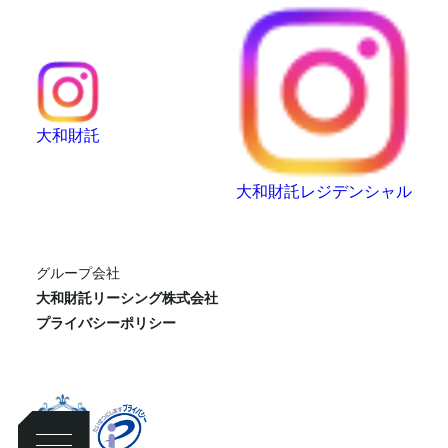
大和財託
大和財託レジデンシャル
グループ会社
大和財託リーシング株式会社
プライバシーポリシー