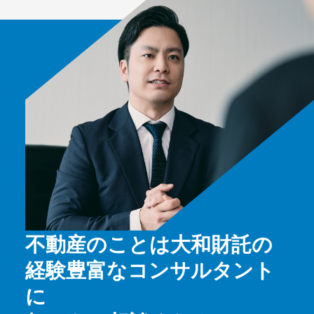
不動産のことは大和財託の
経験豊富なコンサルタント
に