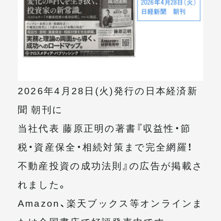
メールマガジン
2026年4月28日(火)発行の日本経済新
聞 朝刊に
当社代表 藤原正明の著書『収益性・節
税・資産保全・相続対策まで完全網羅！
不動産投資の成功法則』の広告が掲載さ
れました。
Amazon、楽天ブックス等オンラインま