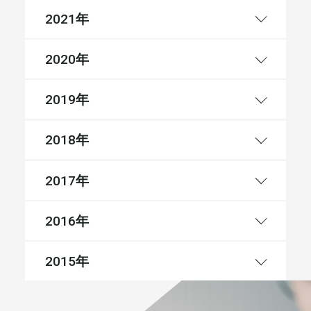
年
2021
年
2020
年
2019
年
2018
年
2017
年
2016
年
2015