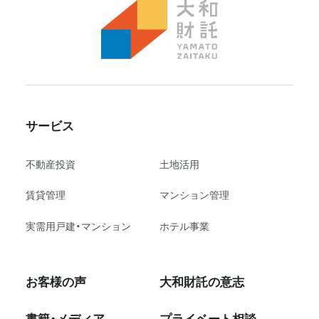
サービス
不動産投資
⼟地活⽤
賃貸管理
マンション管理
実需用戸建・マンション
ホテル事業
お客様の声
大和財託の意志
書籍・メディア
プライベート相談