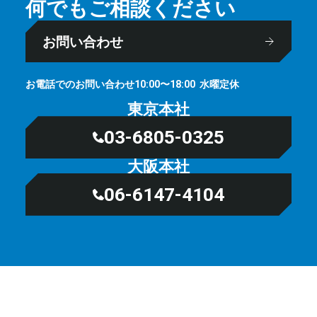
何でもご相談ください
お問い合わせ
お電話でのお問い合わせ
⽔曜定休
10:00〜18:00
東京本社
03-6805-0325
大阪本社
06-6147-4104