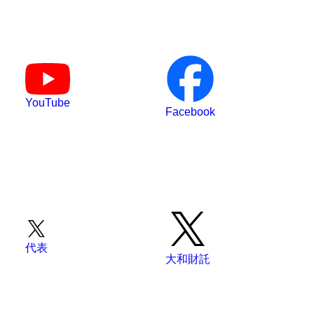
YouTube
Facebook
代表
大和財託