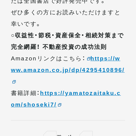
たは全国書店で好評発売中です。
ぜひ多くの方にお読みいただけますと
幸いです。
○収益性・節税・資産保全・相続対策まで
完全網羅！ 不動産投資の成功法則
Amazonリンクはこちら：
https://w
ww.amazon.co.jp/dp/4295410896/
書籍詳細：
https://yamatozaitaku.c
om/shoseki7/