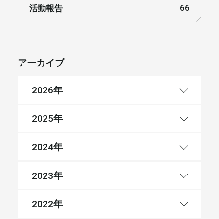
活動報告
66
アーカイブ
年
2026
年
2025
年
2024
年
2023
年
2022