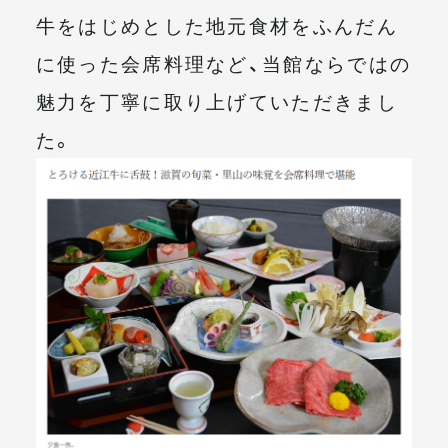
牛をはじめとした地元食材をふんだん
に使った会席料理など、当館ならではの
魅力を丁寧に取り上げていただきまし
た。