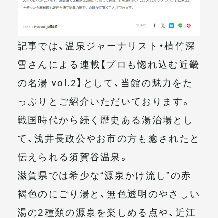
記事では、温泉ジャーナリスト・植竹深
雪さんによる連載【プロも惚れ込む近畿
の名湯 vol.2】として、当館の魅力をた
っぷりとご紹介いただいております。
戦国時代から続く歴史ある湯治場とし
て、浅井長政公やお市の方も癒されたと
伝えられる須賀谷温泉。
滋賀県では希少な“源泉かけ流し”の赤
褐色のにごり湯と、無色透明のやさしい
湯の2種類の源泉を楽しめる点や、近江