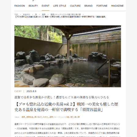
メールマガジン