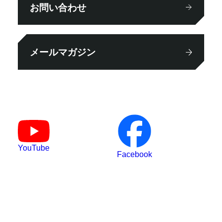
お問い合わせ
メールマガジン
YouTube
Facebook