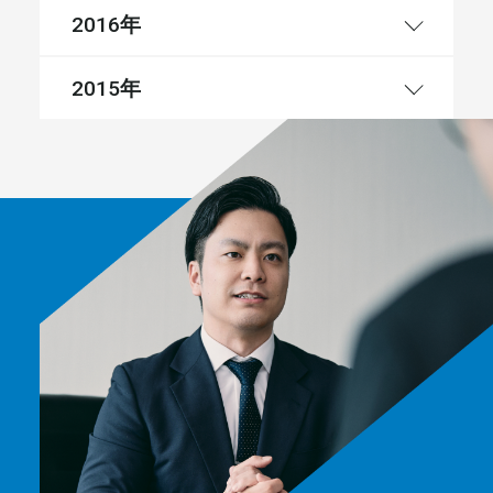
年
2016
年
2015