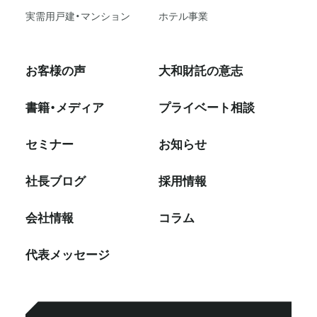
実需用戸建・マンション
ホテル事業
お客様の声
大和財託の意志
書籍・メディア
プライベート相談
セミナー
お知らせ
社⻑ブログ
採⽤情報
会社情報
コラム
代表メッセージ