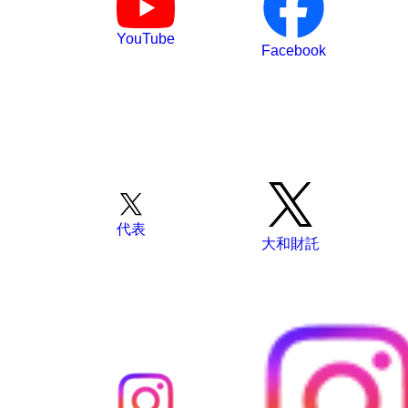
YouTube
Facebook
代表
大和財託