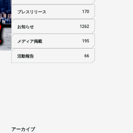
プレスリリース
170
お知らせ
1262
メディア掲載
195
活動報告
66
アーカイブ