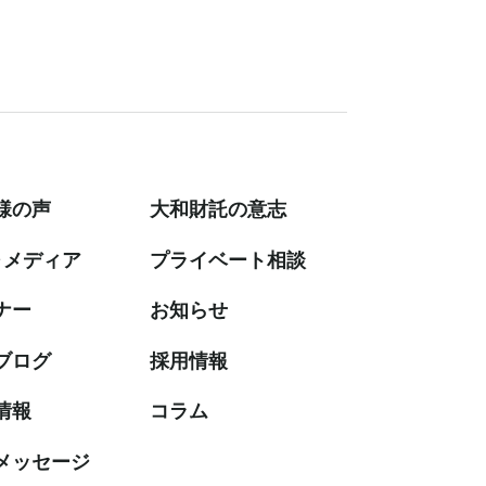
様の声
大和財託の意志
・メディア
プライベート相談
ナー
お知らせ
ブログ
採⽤情報
情報
コラム
メッセージ