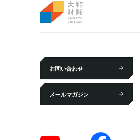
お問い合わせ
メールマガジン