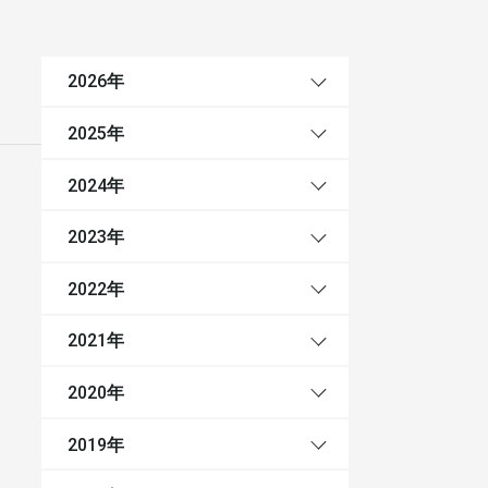
年
2026
年
2025
年
2024
年
2023
年
2022
年
2021
年
2020
年
2019