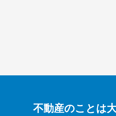
不動産のことは