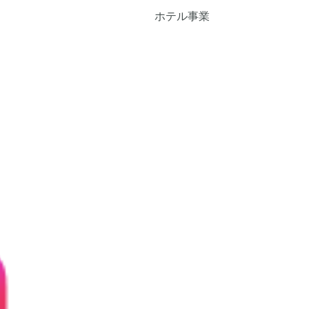
ホテル事業