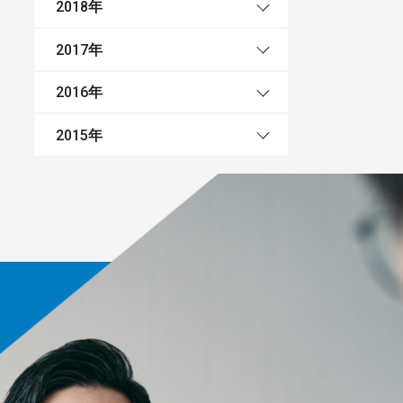
年
2018
年
2017
年
2016
年
2015