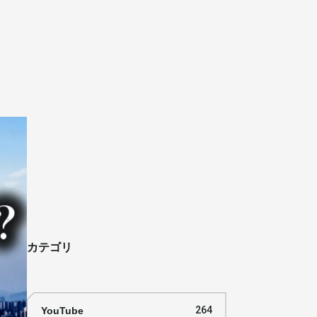
カテゴリ
YouTube
264