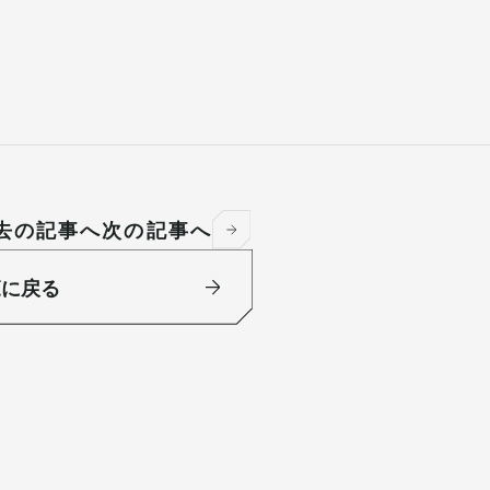
去の記事へ
次の記事へ
覧に戻る