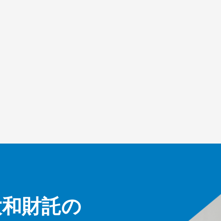
大和財託の