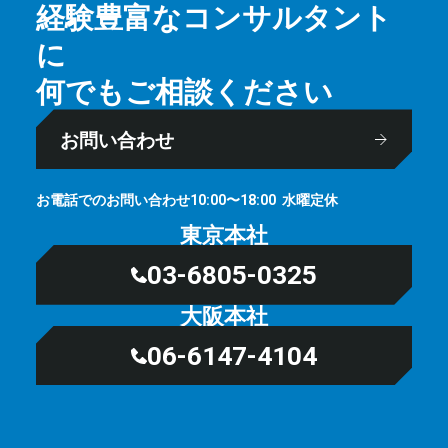
経験豊富なコンサルタント
に
何でもご相談ください
お問い合わせ
お電話でのお問い合わせ
⽔曜定休
10:00〜18:00
東京本社
03-6805-0325
大阪本社
06-6147-4104