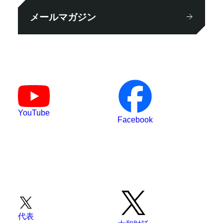
メールマガジン
YouTube
Facebook
代表