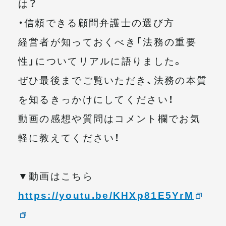
は？
・信頼できる顧問弁護士の選び方
経営者が知っておくべき「法務の重要
性」についてリアルに語りました。
ぜひ最後までご覧いただき、法務の本質
を知るきっかけにしてください！
動画の感想や質問はコメント欄でお気
軽に教えてください！
▼動画はこちら
https://youtu.be/KHXp81E5YrM