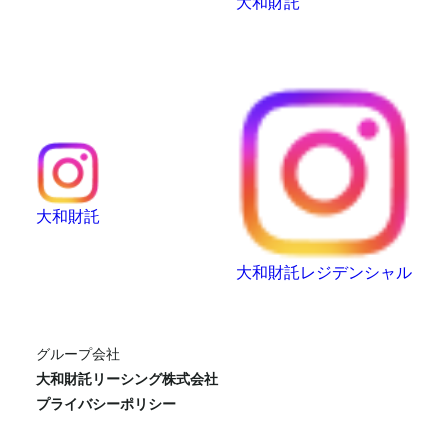
大和財託
大和財託
大和財託レジデンシャル
グループ会社
大和財託リーシング株式会社
プライバシーポリシー