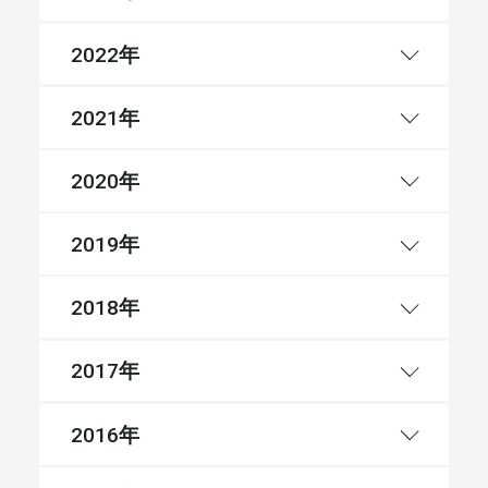
年
2022
年
2021
年
2020
年
2019
年
2018
年
2017
年
2016