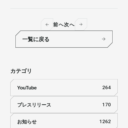
前へ
次へ
一覧に戻る
カテゴリ
YouTube
264
プレスリリース
170
お知らせ
1262