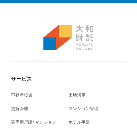
サービス
不動産投資
⼟地活⽤
賃貸管理
マンション管理
実需用戸建・マンション
ホテル事業