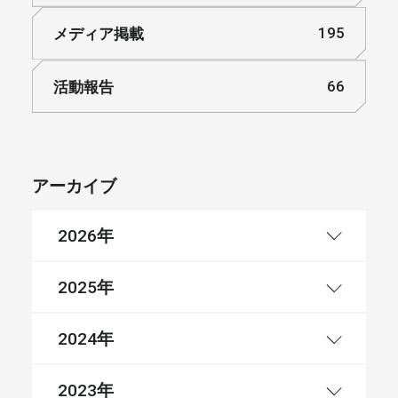
メディア掲載
195
活動報告
66
アーカイブ
年
2026
年
2025
年
2024
年
2023