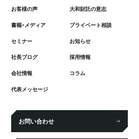
お客様の声
大和財託の意志
書籍・メディア
プライベート相談
セミナー
お知らせ
社⻑ブログ
採⽤情報
会社情報
コラム
代表メッセージ
お問い合わせ