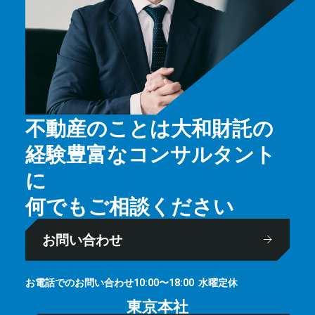
不動産のことは大和財託の
経験豊富なコンサルタント
に
何でもご相談ください
お問い合わせ
お電話でのお問い合わせ
⽔曜定休
10:00〜18:00
東京本社