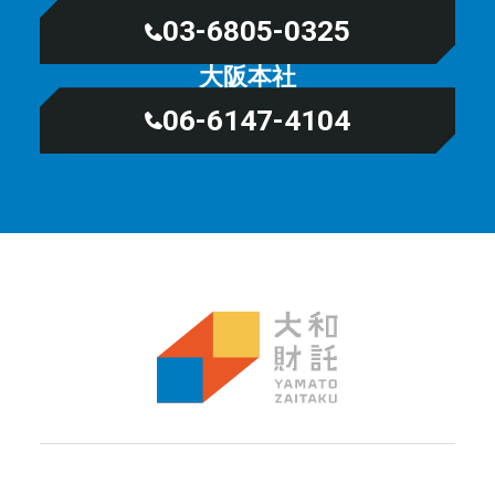
03-6805-0325
大阪本社
06-6147-4104