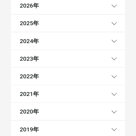
年
2026
年
2025
年
2024
年
2023
年
2022
年
2021
年
2020
年
2019