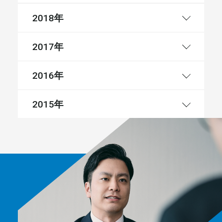
年
2018
年
2017
年
2016
年
2015