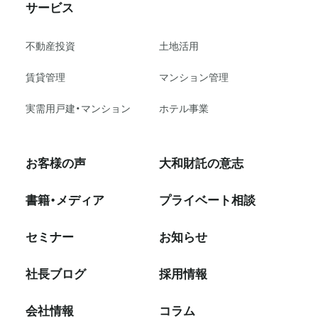
サービス
不動産投資
⼟地活⽤
賃貸管理
マンション管理
実需用戸建・マンション
ホテル事業
お客様の声
大和財託の意志
書籍・メディア
プライベート相談
セミナー
お知らせ
社⻑ブログ
採⽤情報
会社情報
コラム