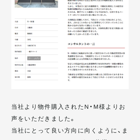
メールマガジン
当社より物件購入されたN・M様よりお
声をいただきました。
当社にとって良い方向に向くように、ま