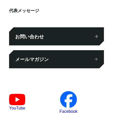
代表メッセージ
お問い合わせ
メールマガジン
YouTube
Facebook