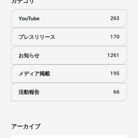
カテゴリ
YouTube
263
プレスリリース
170
お知らせ
1261
メディア掲載
195
活動報告
66
アーカイブ