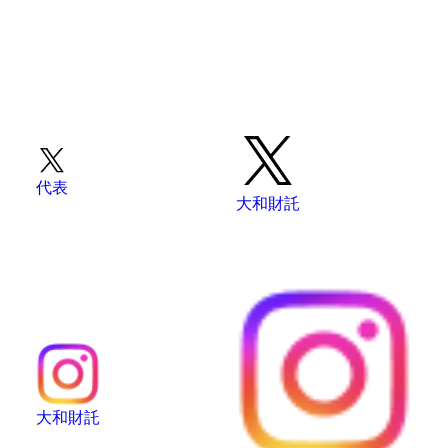
代表
大和財託
大和財託