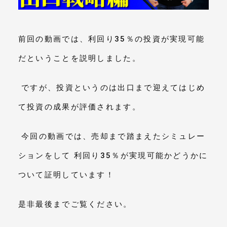
メールマガジン
前回の動画では、利回り35％の投資が実現可能
だということを説明しました。
 ですが、投資というのは出口まで迎えてはじめ
て投資の成果が評価されます。
 今回の動画では、売却まで踏まえたシミュレー
ションをして 利回り35％が実現可能かどうかに
ついて証明しています！ 
是非最後までご覧ください。