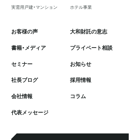
実需用戸建・マンション
ホテル事業
お客様の声
大和財託の意志
書籍・メディア
プライベート相談
セミナー
お知らせ
社⻑ブログ
採⽤情報
会社情報
コラム
代表メッセージ