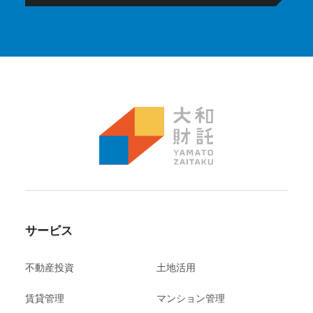
サービス
不動産投資
⼟地活⽤
賃貸管理
マンション管理