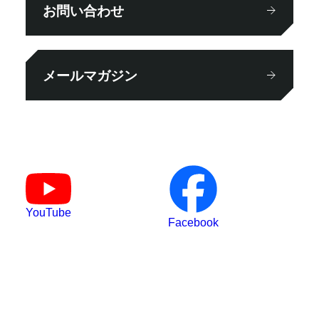
お問い合わせ
メールマガジン
YouTube
Facebook