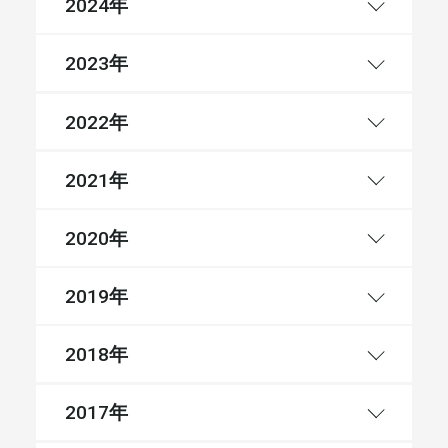
年
2024
年
2023
年
2022
年
2021
年
2020
年
2019
年
2018
年
2017