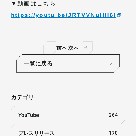
▼動画はこちら
https://youtu.be/JRTVVNuHH6I
前へ
次へ
一覧に戻る
カテゴリ
YouTube
264
プレスリリース
170