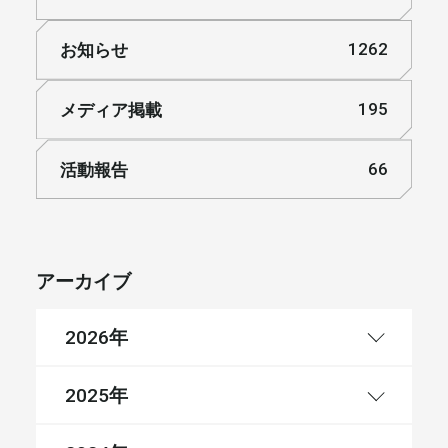
お知らせ
1262
メディア掲載
195
活動報告
66
アーカイブ
年
2026
年
2025