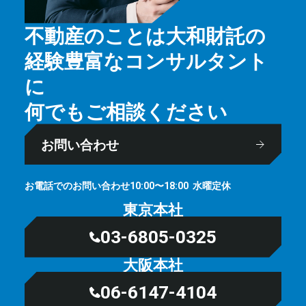
不動産のことは大和財託の
経験豊富なコンサルタント
に
何でもご相談ください
お問い合わせ
お電話でのお問い合わせ
⽔曜定休
10:00〜18:00
東京本社
03-6805-0325
大阪本社
06-6147-4104