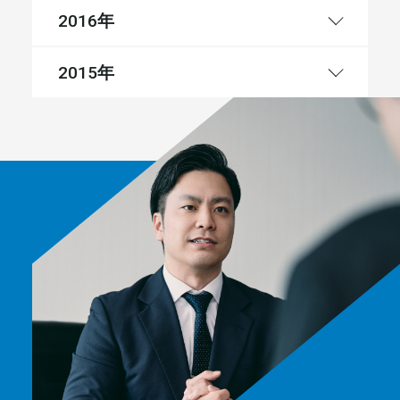
年
2016
年
2015