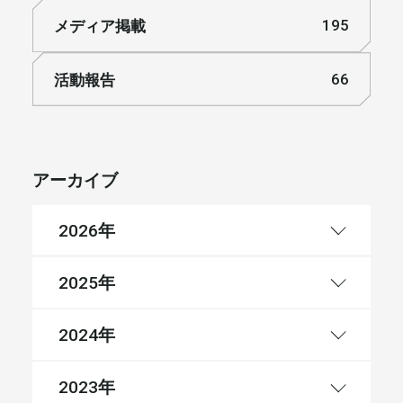
メディア掲載
195
活動報告
66
アーカイブ
年
2026
年
2025
年
2024
年
2023