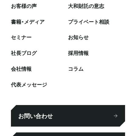
お客様の声
大和財託の意志
書籍・メディア
プライベート相談
セミナー
お知らせ
社⻑ブログ
採⽤情報
会社情報
コラム
代表メッセージ
お問い合わせ