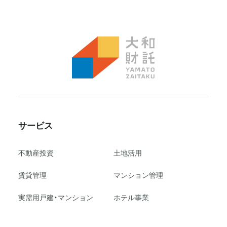
サービス
不動産投資
⼟地活⽤
賃貸管理
マンション管理
実需用戸建・マンション
ホテル事業