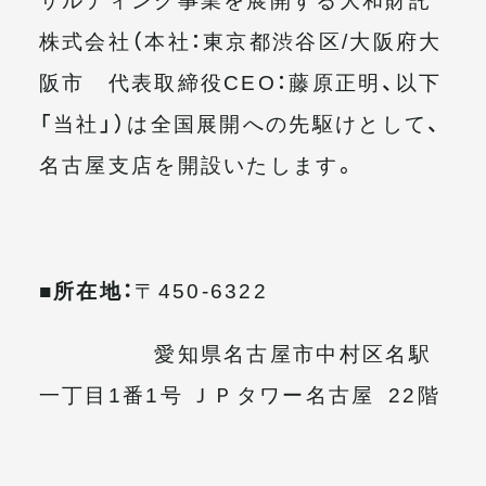
株式会社（本社：東京都渋谷区/大阪府大
阪市 代表取締役CEO：藤原正明、以下
「当社」）は全国展開への先駆けとして、
名古屋支店を開設いたします。
■所在地：
〒450-6322
愛知県名古屋市中村区名駅
一丁目1番1号 ＪＰタワー名古屋 22階