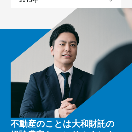
2015
不動産のことは大和財託の