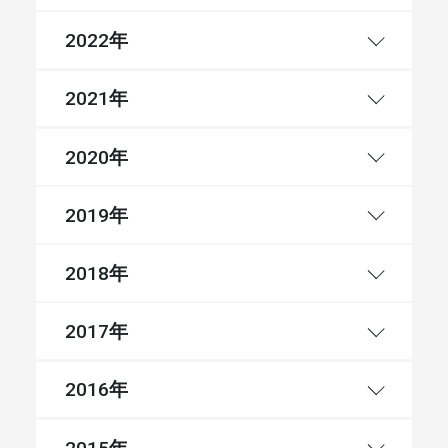
年
2022
年
2021
年
2020
年
2019
年
2018
年
2017
年
2016
年