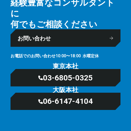
経験豊富なコンサルタント
に
何でもご相談ください
お問い合わせ
お電話でのお問い合わせ
⽔曜定休
10:00〜18:00
東京本社
03-6805-0325
大阪本社
06-6147-4104