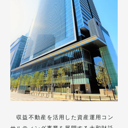
メールマガジン
収益不動産を活用した資産運用コン
サルティング事業を展開する大和財託