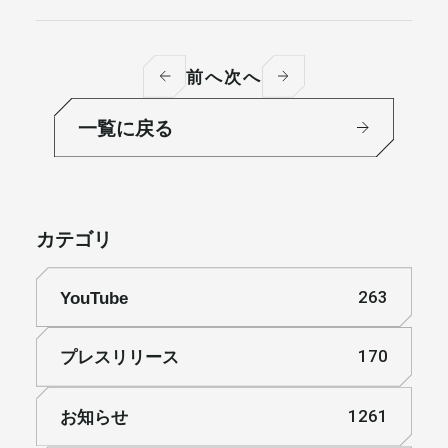
前へ
次へ
一覧に戻る
カテゴリ
YouTube
263
プレスリリース
170
お知らせ
1261