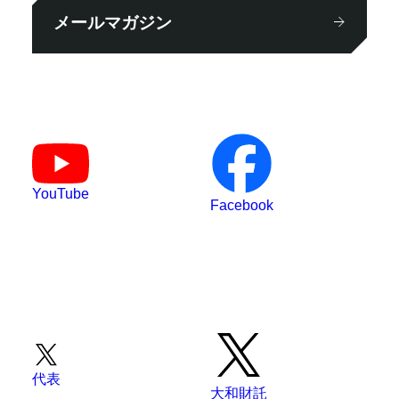
メールマガジン
YouTube
Facebook
代表
大和財託