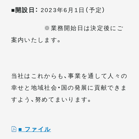
■開設日：
2023年6月1日（予定）
※業務開始日は決定後にご
案内いたします。
当社はこれからも、事業を通して人々の
幸せと地域社会・国の発展に貢献できま
すよう、努めてまいります。
■ ファイル