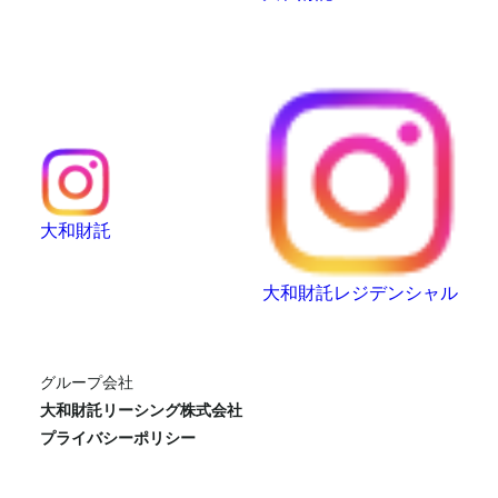
大和財託
大和財託レジデンシャル
グループ会社
大和財託リーシング株式会社
プライバシーポリシー