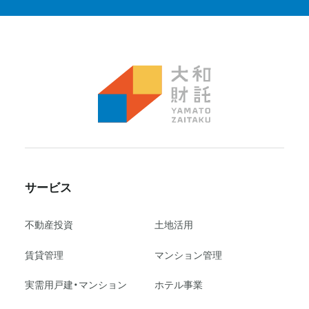
サービス
不動産投資
⼟地活⽤
賃貸管理
マンション管理
実需用戸建・マンション
ホテル事業