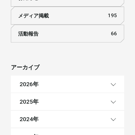
メディア掲載
195
活動報告
66
アーカイブ
年
2026
年
2025
年
2024