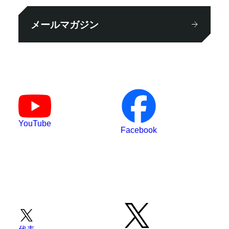
メールマガジン
YouTube
Facebook
代表