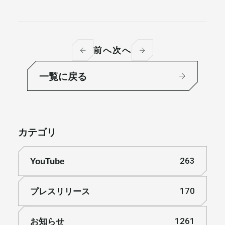
前へ
次へ
一覧に戻る
カテゴリ
YouTube
263
プレスリリース
170
お知らせ
1261