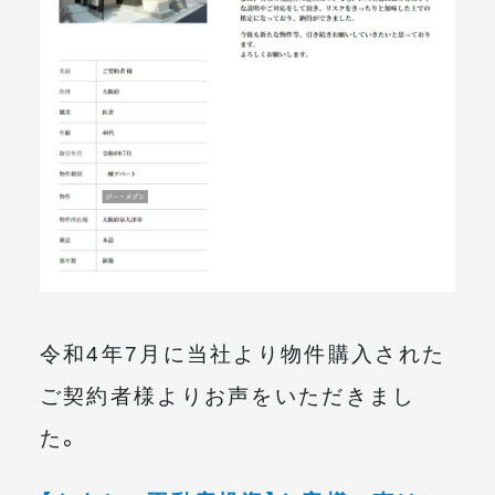
メールマガジン
令和4年7月に当社より物件購入された
ご契約者様よりお声をいただきまし
た。