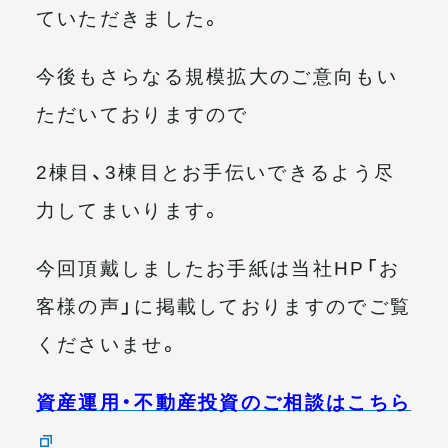
ていただきました。
今後もさらなる規模拡大のご意向もい
ただいておりますので
2棟目、3棟目とお手伝いできるよう尽
力してまいります。
今回頂戴しましたお手紙は当社HP「お
客様の声」に掲載しておりますのでご覧
くださいませ。
資産運用・不動産投資のご相談はこちら