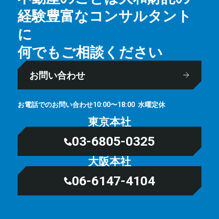
経験豊富なコンサルタント
に
何でもご相談ください
お問い合わせ
お電話でのお問い合わせ
⽔曜定休
10:00〜18:00
東京本社
03-6805-0325
大阪本社
06-6147-4104