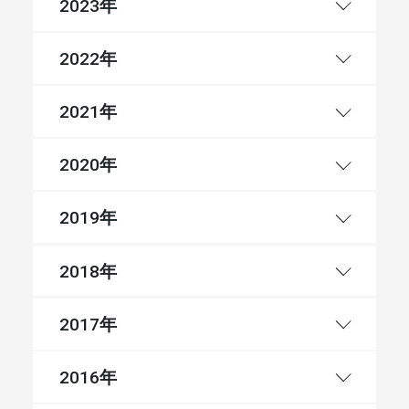
年
2023
年
2022
年
2021
年
2020
年
2019
年
2018
年
2017
年
2016