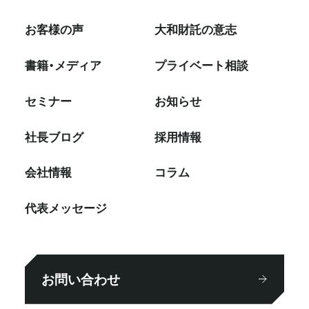
お客様の声
大和財託の意志
書籍・メディア
プライベート相談
セミナー
お知らせ
社⻑ブログ
採⽤情報
会社情報
コラム
代表メッセージ
お問い合わせ