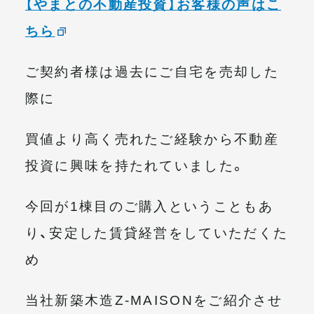
【やまとの不動産投資】お客様の声はこ
ちら
ご契約者様は過去にご自宅を売却した
際に
買値より高く売れたご経験から不動産
投資に興味を持たれていました。
今回が1棟目のご購入ということもあ
り、安定した賃貸経営をしていただくた
め
当社新築木造Z-MAISONをご紹介させ