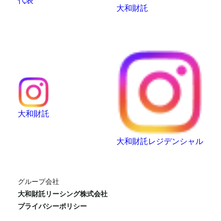
大和財託
大和財託
大和財託レジデンシャル
グループ会社
大和財託リーシング株式会社
プライバシーポリシー