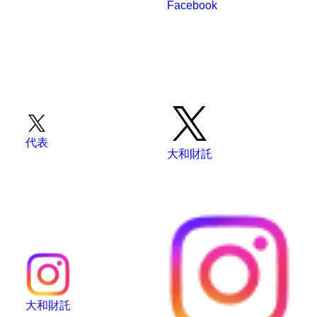
Facebook
代表
大和財託
大和財託