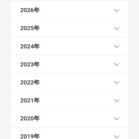
年
2026
年
2025
年
2024
年
2023
年
2022
年
2021
年
2020
年
2019