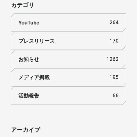
カテゴリ
YouTube
264
プレスリリース
170
お知らせ
1262
メディア掲載
195
活動報告
66
アーカイブ