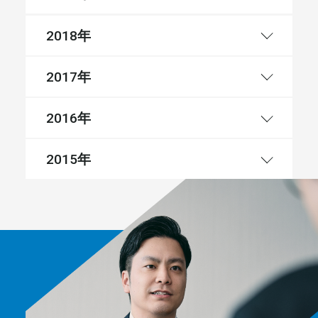
年
2018
年
2017
年
2016
年
2015