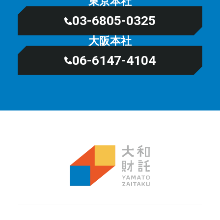
東京本社
03-6805-0325
大阪本社
06-6147-4104