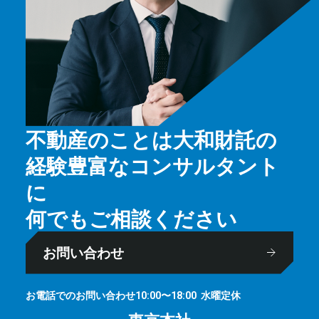
不動産のことは大和財託の
経験豊富なコンサルタント
に
何でもご相談ください
お問い合わせ
お電話でのお問い合わせ
⽔曜定休
10:00〜18:00