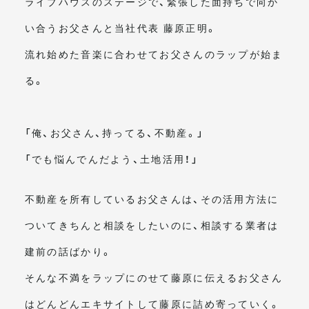
ライブハウスのステージで、緊張した面持ちで向か
い合うお父さんと当社代表 藤原正明。
流れ始めた音楽に合わせてお父さんのラップが始ま
る。
「俺、お父さん、持ってる、不動産。」
「でも悩んでんだよう、土地活用！」
不動産を所有しているお父さんは、その活用方法に
ついてきちんと相談をしたいのに、相談する業者は
建前の話ばかり。
そんな不満をラップにのせて藤原に伝えるお父さん
はどんどんエキサイトして藤原に詰め寄っていく。