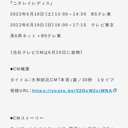
「ニチレイレディス」
2022年6月18日（土）13:00～14:30 BSテレ東
2022年6月19日（日）16:00～17:15 テレビ東京
系6局ネット＋BSテレ東
（当社テレビCMは6月19日に放映）
■CM概要
タイトル：大和財託CM『本音』篇／30秒 1タイプ
視聴URL：
https://youtu.be/V2OcW2xiWNA
■CMストーリー