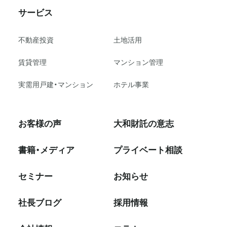
サービス
不動産投資
⼟地活⽤
賃貸管理
マンション管理
実需用戸建・マンション
ホテル事業
お客様の声
大和財託の意志
書籍・メディア
プライベート相談
セミナー
お知らせ
社⻑ブログ
採⽤情報