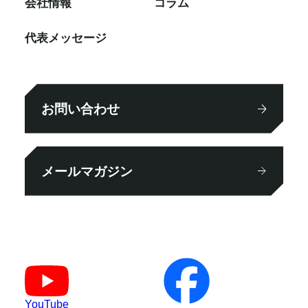
会社情報
コラム
代表メッセージ
お問い合わせ
メールマガジン
YouTube