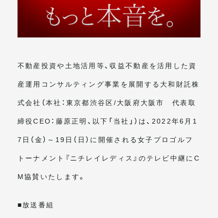
メールマガジン
不動産投資や土地活用等、収益不動産を活用した資
産運用コンサルティング事業を展開する大和財託株
式会社（本社：東京都渋谷区/大阪府大阪市 代表取
締役CEO：藤原正明、以下「当社」）は、2022年6月1
7日（金）～19日（日）に開催される女子プロゴルフ
トーナメント『ニチレイレディス』のテレビ中継にC
M協賛いたします。
■放送番組