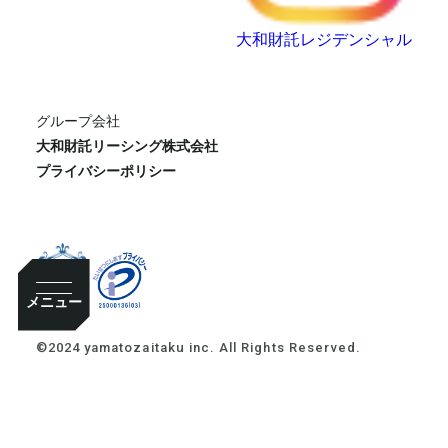
大和財託レジデンシャル
グループ会社
大和財託リーシング株式会社
プライバシーポリシー
メニュー
©2024 yamatozaitaku inc. All Rights Reserved.