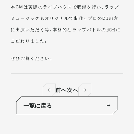
本CMは実際のライブハウスで収録を行い、ラップ
ミュージックもオリジナルで制作。プロのDJの方
に出演いただく等、本格的なラップバトルの演出に
こだわりました。
ぜひご覧ください。
前へ
次へ
一覧に戻る