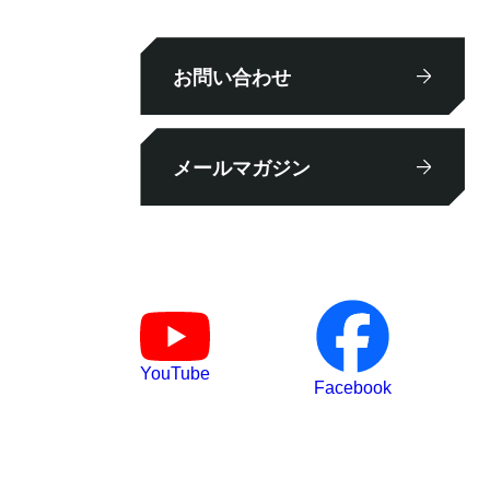
お問い合わせ
メールマガジン
YouTube
Facebook