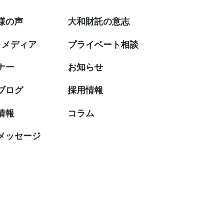
様の声
大和財託の意志
・メディア
プライベート相談
ナー
お知らせ
ブログ
採⽤情報
情報
コラム
メッセージ