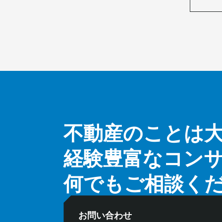
不動産のことは
経験豊富なコン
何でもご相談く
お問い合わせ