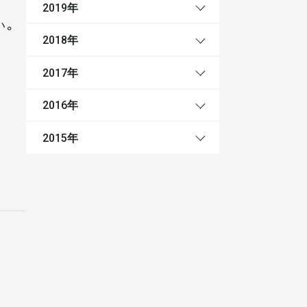
年
2019
い。
年
2018
年
2017
年
2016
年
2015