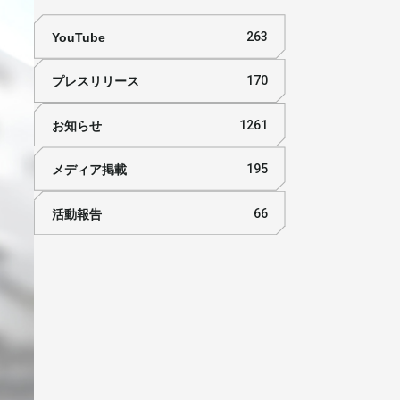
YouTube
263
プレスリリース
170
お知らせ
1261
メディア掲載
195
活動報告
66