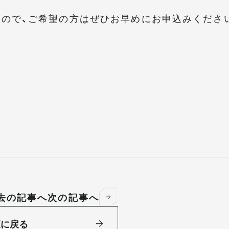
ので、ご希望の方はぜひお早めにお申込みくださ
去の記事へ
次の記事へ
覧に戻る