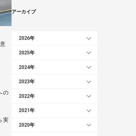
アーカイブ
年
2026
任意
年
2025
年
2024
年
2023
への
年
2022
年
2021
ら実
年
2020