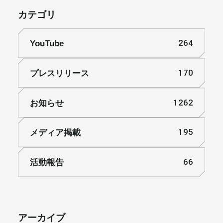
カテゴリ
YouTube
264
プレスリリース
170
お知らせ
1262
メディア掲載
195
活動報告
66
アーカイブ