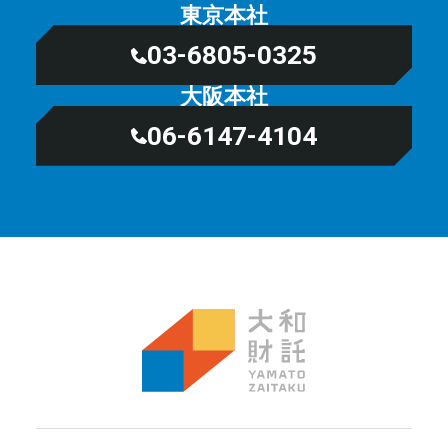
東京本社
03-6805-0325
大阪本社
06-6147-4104