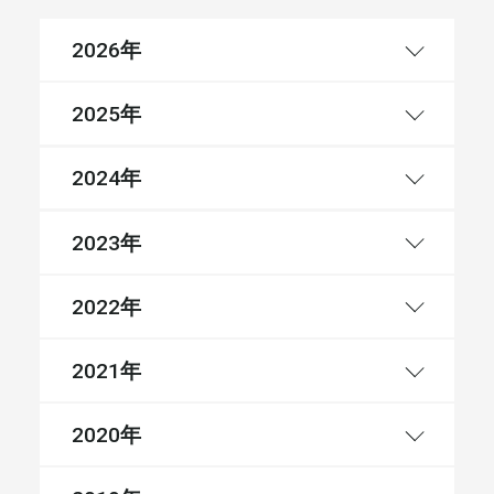
年
2026
年
2025
年
2024
年
2023
年
2022
年
2021
年
2020