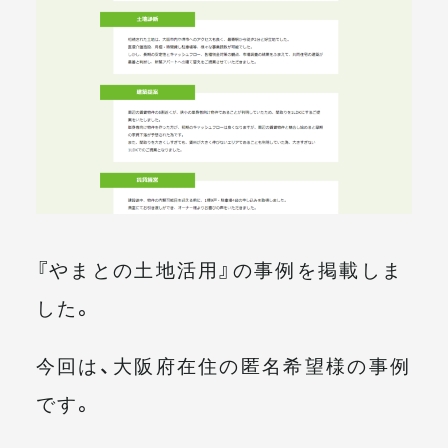
メールマガジン
『やまとの土地活用』の事例を掲載しま
した。
今回は、大阪府在住の匿名希望様の事例
です。