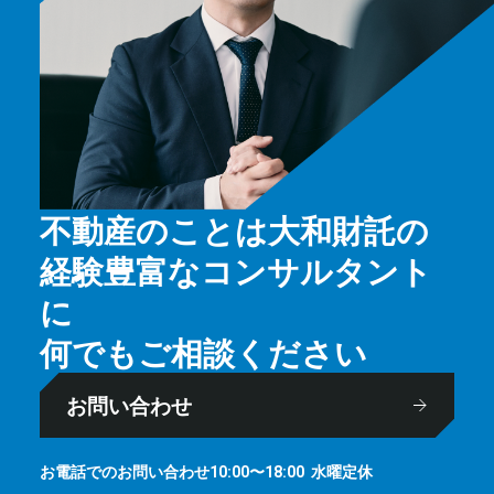
不動産のことは大和財託の
経験豊富なコンサルタント
に
何でもご相談ください
お問い合わせ
お電話でのお問い合わせ
⽔曜定休
10:00〜18:00