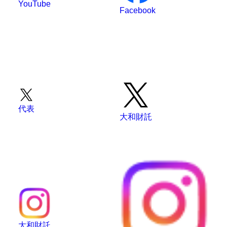
YouTube
Facebook
代表
大和財託
大和財託