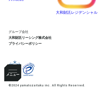
大和財託レジデンシャル
グループ会社
大和財託リーシング株式会社
プライバシーポリシー
メニュー
©2024 yamatozaitaku inc. All Rights Reserved.