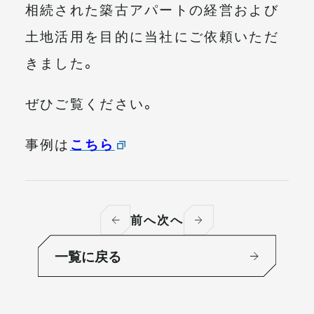
相続された築古アパートの経営および
土地活用を目的に当社にご依頼いただ
きました。
ぜひご覧ください。
事例は
こちら
前へ
次へ
一覧に戻る