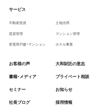
サービス
不動産投資
⼟地活⽤
賃貸管理
マンション管理
実需用戸建・マンション
ホテル事業
お客様の声
大和財託の意志
書籍・メディア
プライベート相談
セミナー
お知らせ
社⻑ブログ
採⽤情報