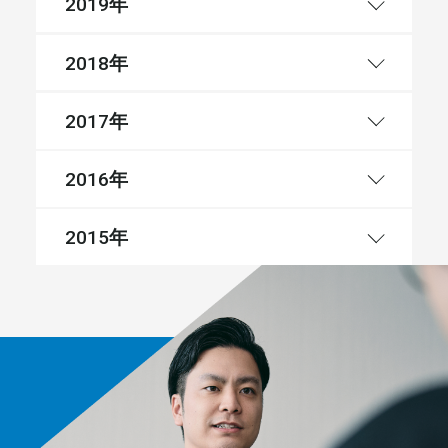
年
2019
年
2018
年
2017
年
2016
年
2015