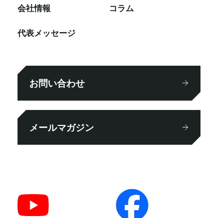
会社情報
コラム
代表メッセージ
お問い合わせ
メールマガジン