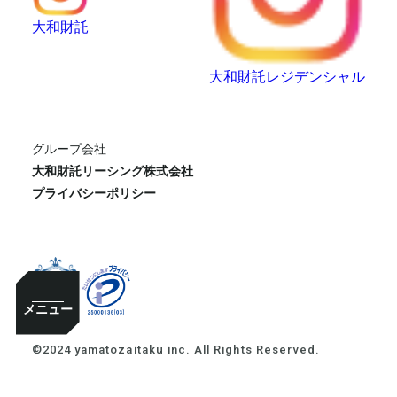
大和財託
大和財託レジデンシャル
グループ会社
大和財託リーシング株式会社
プライバシーポリシー
メニュー
©2024 yamatozaitaku inc. All Rights Reserved.