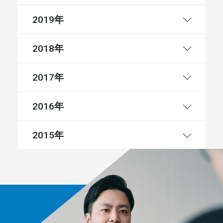
年
2019
年
2018
年
2017
年
2016
年
2015