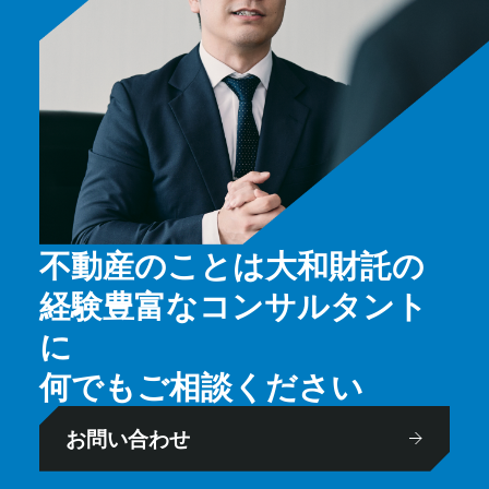
不動産のことは大和財託の
経験豊富なコンサルタント
に
何でもご相談ください
お問い合わせ