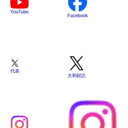
YouTube
Facebook
代表
大和財託