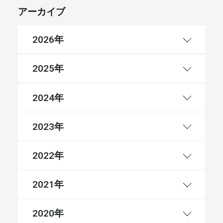
アーカイブ
年
2026
年
2025
年
2024
年
2023
年
2022
年
2021
年
2020