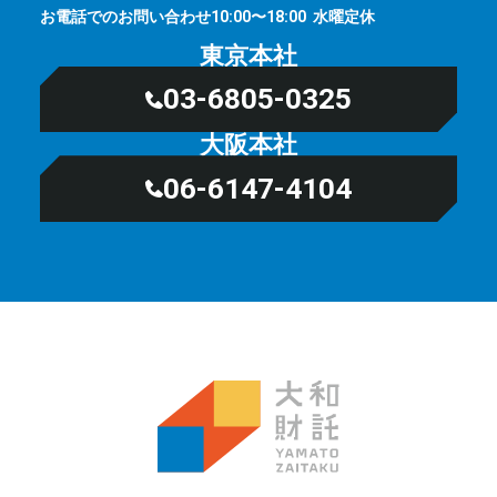
お電話でのお問い合わせ
⽔曜定休
10:00〜18:00
東京本社
03-6805-0325
大阪本社
06-6147-4104