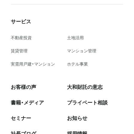
サービス
不動産投資
⼟地活⽤
賃貸管理
マンション管理
実需用戸建・マンション
ホテル事業
お客様の声
大和財託の意志
書籍・メディア
プライベート相談
セミナー
お知らせ
社⻑ブログ
採⽤情報