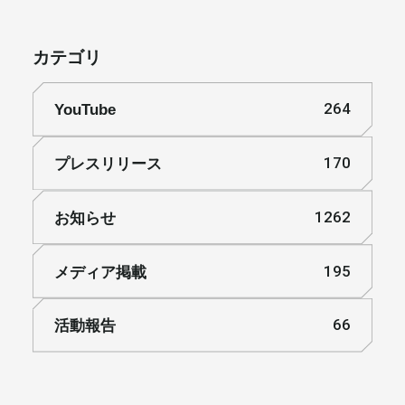
カテゴリ
YouTube
264
プレスリリース
170
お知らせ
1262
メディア掲載
195
活動報告
66