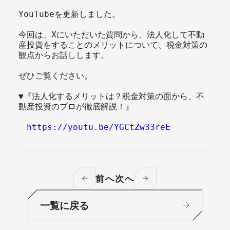
YouTubeを更新しました。
メールマガジン
今回は、Xにいただいた質問から、法人化して不動
産投資をすることのメリットについて、税金対策の
観点からお話しします。
ぜひご覧ください。
▼『法人化するメリットは？税金対策の面から、不
動産投資のプロが徹底解説！』
https://youtu.be/YGCtZw33reE
前へ
次へ
一覧に戻る