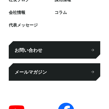
会社情報
コラム
代表メッセージ
お問い合わせ
メールマガジン