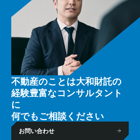
不動産のことは大和財託の
経験豊富なコンサルタント
に
何でもご相談ください
お問い合わせ