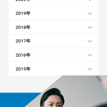
年
2019
年
2018
年
2017
年
2016
年
2015