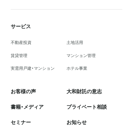
サービス
不動産投資
⼟地活⽤
賃貸管理
マンション管理
実需用戸建・マンション
ホテル事業
お客様の声
大和財託の意志
書籍・メディア
プライベート相談
セミナー
お知らせ