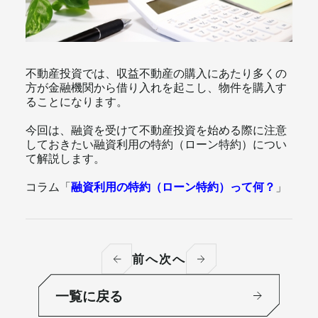
メールマガジン
不動産投資では、収益不動産の購入にあたり多くの
方が金融機関から借り入れを起こし、物件を購入す
ることになります。
今回は、融資を受けて不動産投資を始める際に注意
しておきたい融資利用の特約（ローン特約）につい
て解説します。
コラム「
融資利用の特約（ローン特約）って何？
」
前へ
次へ
一覧に戻る