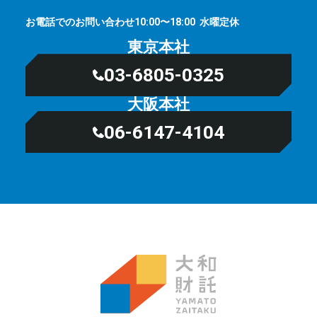
お電話でのお問い合わせ
⽔曜定休
10:00〜18:00
東京本社
03-6805-0325
大阪本社
06-6147-4104