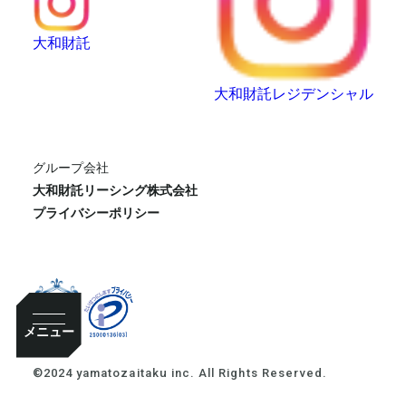
大和財託
大和財託レジデンシャル
グループ会社
大和財託リーシング株式会社
プライバシーポリシー
メニュー
©2024 yamatozaitaku inc. All Rights Reserved.