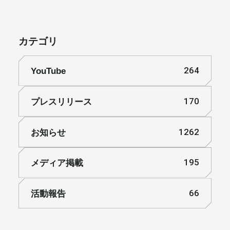
カテゴリ
YouTube
264
プレスリリース
170
お知らせ
1262
メディア掲載
195
活動報告
66