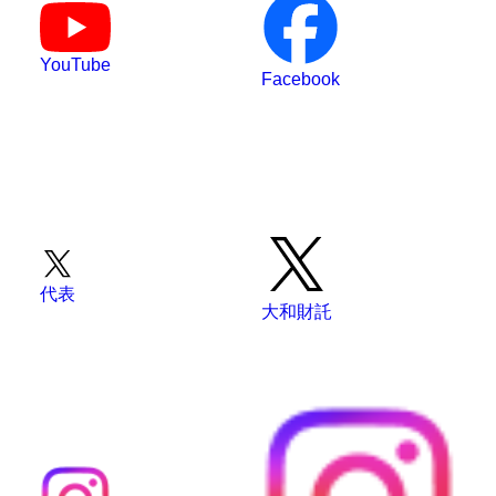
YouTube
Facebook
代表
大和財託