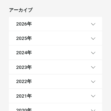
アーカイブ
年
2026
年
2025
年
2024
年
2023
年
2022
年
2021
年
2020