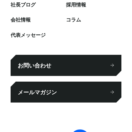
社⻑ブログ
採⽤情報
会社情報
コラム
代表メッセージ
お問い合わせ
メールマガジン