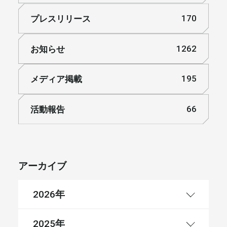
プレスリリース
170
お知らせ
1262
メディア掲載
195
活動報告
66
アーカイブ
年
2026
年
2025