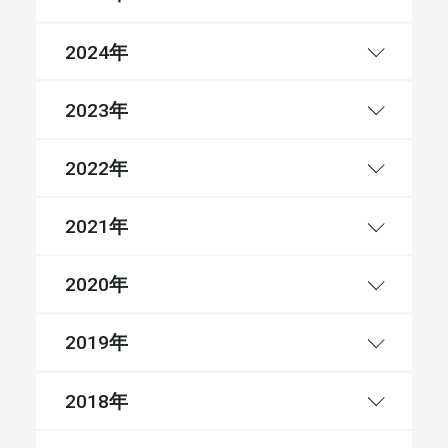
年
2024
年
2023
年
2022
年
2021
年
2020
年
2019
年
2018