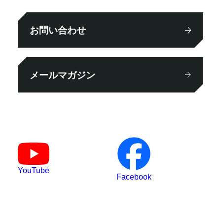
お問い合わせ
メールマガジン
YouTube
Facebook