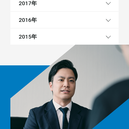
年
2017
年
2016
年
2015