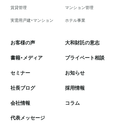
賃貸管理
マンション管理
実需用戸建・マンション
ホテル事業
お客様の声
大和財託の意志
書籍・メディア
プライベート相談
セミナー
お知らせ
社⻑ブログ
採⽤情報
会社情報
コラム
代表メッセージ