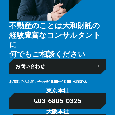
不動産のことは大和財託の
経験豊富なコンサルタント
に
何でもご相談ください
お問い合わせ
お電話でのお問い合わせ
⽔曜定休
10:00〜18:00
東京本社
03-6805-0325
大阪本社