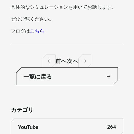
具体的なシミュレーションを用いてお話します。
メールマガジン
ぜひご覧ください。
ブログは
こちら
前へ
次へ
一覧に戻る
カテゴリ
YouTube
264