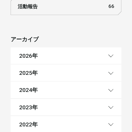
活動報告
66
アーカイブ
年
2026
年
2025
年
2024
年
2023
年
2022