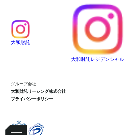
大和財託
大和財託レジデンシャル
グループ会社
大和財託リーシング株式会社
プライバシーポリシー