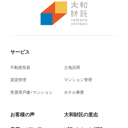
サービス
不動産投資
⼟地活⽤
賃貸管理
マンション管理
実需用戸建・マンション
ホテル事業
お客様の声
大和財託の意志