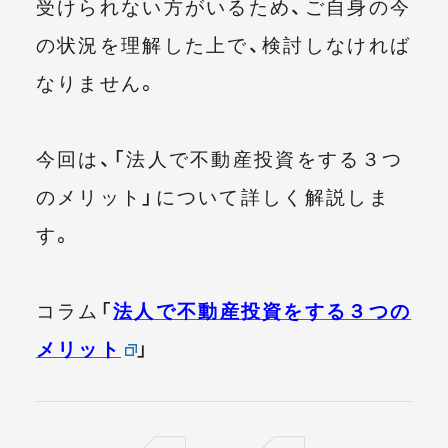
受けられない方がいるため、ご自身の今
の状況を理解した上で、検討しなければ
なりません。
今回は、「法人で不動産投資をする３つ
のメリット」について詳しく解説しま
す。
コラム「
法人で不動産投資をする３つの
メリット
」