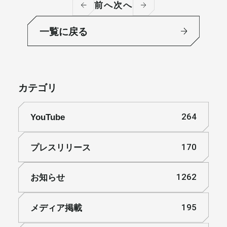
前へ
次へ
一覧に戻る
カテゴリ
YouTube
264
プレスリリース
170
お知らせ
1262
メディア掲載
195