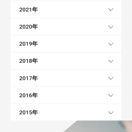
年
2021
年
2020
年
2019
年
2018
年
2017
年
2016
年
2015