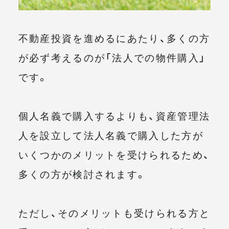
メールマガジン
不動産投資を進めるにあたり、多くの方
が必ず考えるのが「法人での物件購入」
です。
個人名義で購入するよりも、資産管理法
人を設立して法人名義で購入した方が
いくつかのメリットを受けられるため、
多くの方が検討されます。
ただし、そのメリットも受けられる方と