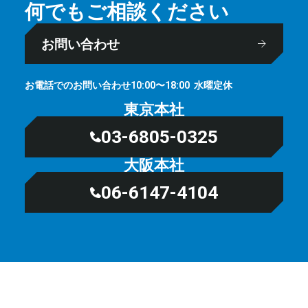
何でもご相談ください
お問い合わせ
お電話でのお問い合わせ
⽔曜定休
10:00〜18:00
東京本社
03-6805-0325
大阪本社
06-6147-4104