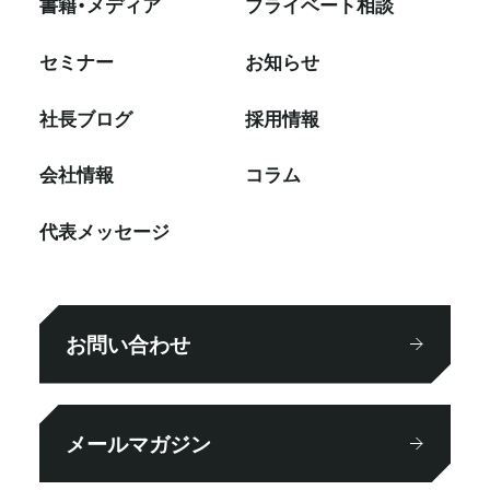
書籍・メディア
プライベート相談
セミナー
お知らせ
社⻑ブログ
採⽤情報
会社情報
コラム
代表メッセージ
お問い合わせ
メールマガジン