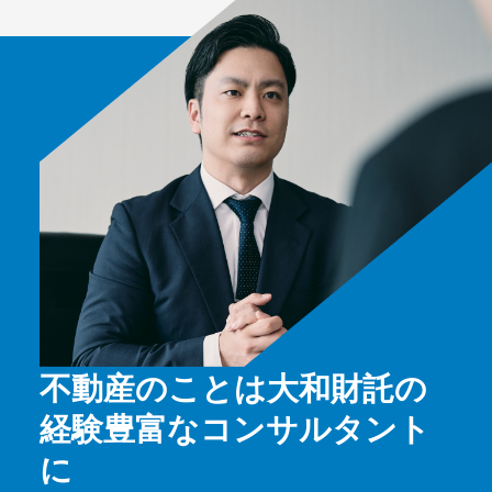
不動産のことは大和財託の
経験豊富なコンサルタント
に