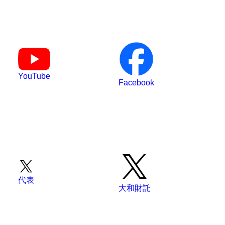
YouTube
Facebook
代表
大和財託