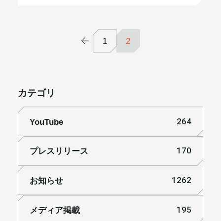
メールマガジン
1
2
カテゴリ
YouTube
264
プレスリリース
170
お知らせ
1262
メディア掲載
195