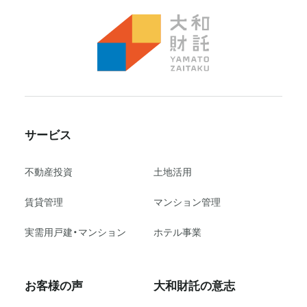
サービス
不動産投資
⼟地活⽤
賃貸管理
マンション管理
実需用戸建・マンション
ホテル事業
お客様の声
大和財託の意志