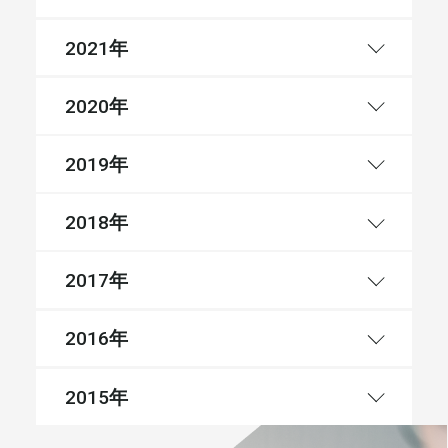
年
2021
年
2020
年
2019
年
2018
年
2017
年
2016
年
2015