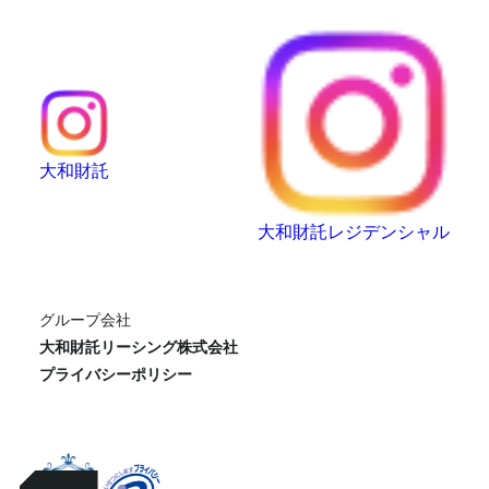
大和財託
大和財託レジデンシャル
グループ会社
大和財託リーシング株式会社
プライバシーポリシー