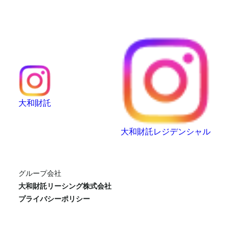
大和財託
大和財託レジデンシャル
グループ会社
大和財託リーシング株式会社
プライバシーポリシー