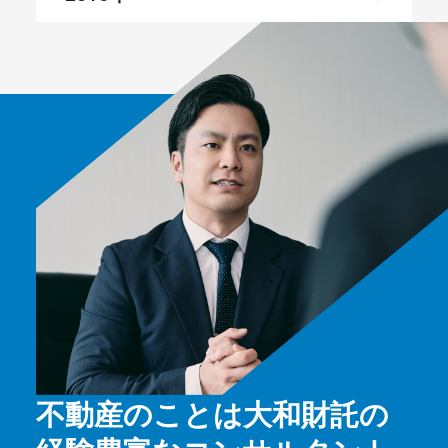
不動産のことは大和財託の