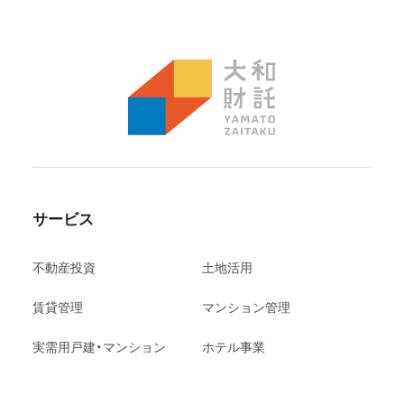
サービス
不動産投資
⼟地活⽤
賃貸管理
マンション管理
実需用戸建・マンション
ホテル事業