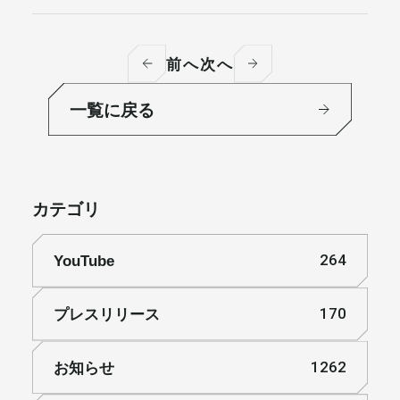
前へ
次へ
一覧に戻る
カテゴリ
YouTube
264
プレスリリース
170
お知らせ
1262