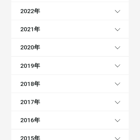
年
2022
年
2021
年
2020
年
2019
年
2018
年
2017
年
2016
年
2015