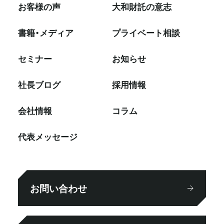
お客様の声
大和財託の意志
書籍・メディア
プライベート相談
セミナー
お知らせ
社⻑ブログ
採⽤情報
会社情報
コラム
代表メッセージ
お問い合わせ