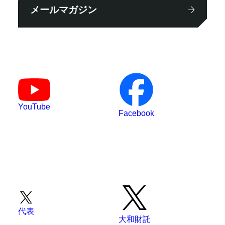
メールマガジン
YouTube
Facebook
代表
大和財託