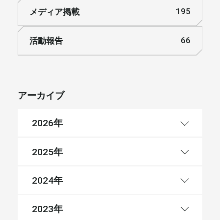
メディア掲載
195
活動報告
66
アーカイブ
年
2026
年
2025
年
2024
年
2023