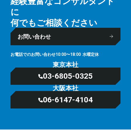
経験豊富なコンサルタント
に
何でもご相談ください
お問い合わせ
お電話でのお問い合わせ
⽔曜定休
10:00〜18:00
東京本社
03-6805-0325
大阪本社
06-6147-4104