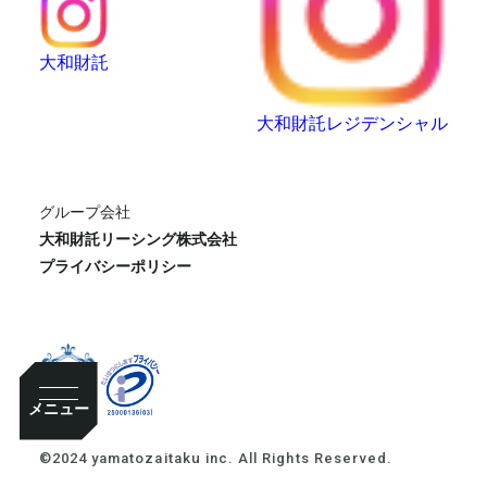
大和財託
大和財託レジデンシャル
グループ会社
大和財託リーシング株式会社
プライバシーポリシー
メニュー
©2024 yamatozaitaku inc. All Rights Reserved.