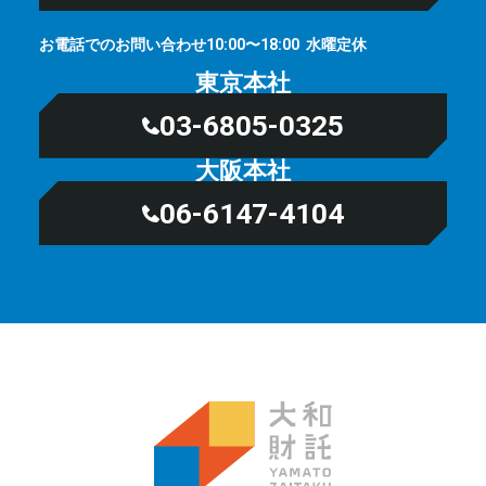
お電話でのお問い合わせ
⽔曜定休
10:00〜18:00
東京本社
03-6805-0325
大阪本社
06-6147-4104