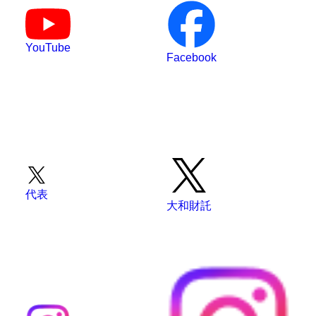
YouTube
Facebook
代表
大和財託