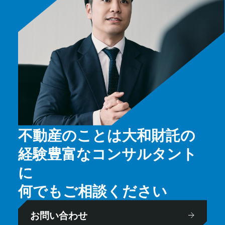
不動産のことは大和財託の
経験豊富なコンサルタント
に
何でもご相談ください
お問い合わせ