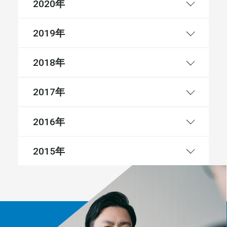
年
2020
年
2019
年
2018
年
2017
年
2016
年
2015