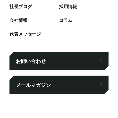
社⻑ブログ
採⽤情報
会社情報
コラム
代表メッセージ
お問い合わせ
メールマガジン