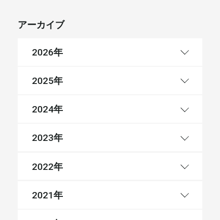
アーカイブ
年
2026
年
2025
年
2024
年
2023
年
2022
年
2021