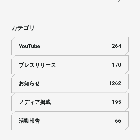
カテゴリ
YouTube
264
プレスリリース
170
お知らせ
1262
メディア掲載
195
活動報告
66