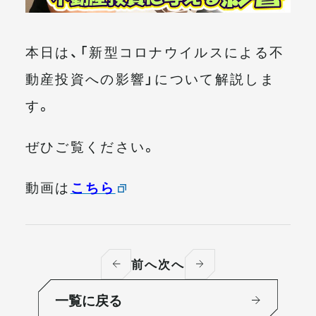
メールマガジン
本日は、「新型コロナウイルスによる不
動産投資への影響」について解説しま
す。
ぜひご覧ください。
動画は
こちら
前へ
次へ
一覧に戻る