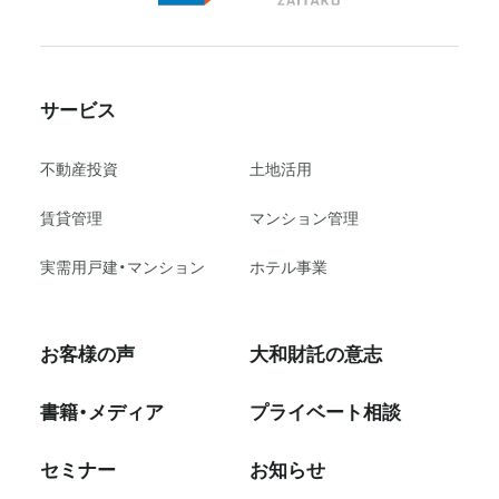
サービス
不動産投資
⼟地活⽤
賃貸管理
マンション管理
実需用戸建・マンション
ホテル事業
お客様の声
大和財託の意志
書籍・メディア
プライベート相談
セミナー
お知らせ