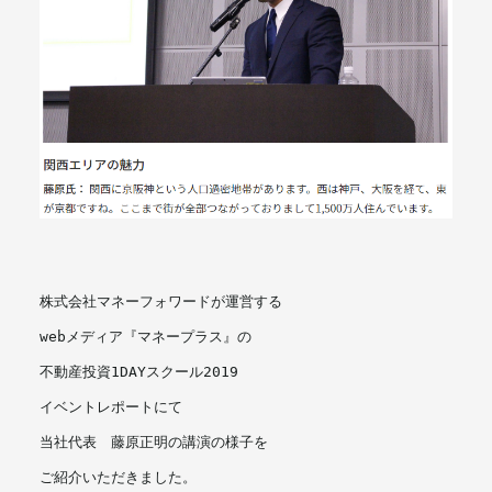
メールマガジン
株式会社マネーフォワードが運営する
webメディア『マネープラス』の
不動産投資1DAYスクール2019
イベントレポートにて
当社代表　藤原正明の講演の様子を
ご紹介いただきました。