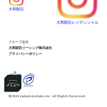
大和財託
大和財託レジデンシャル
グループ会社
大和財託リーシング株式会社
プライバシーポリシー
メニュー
©2024 yamatozaitaku inc. All Rights Reserved.