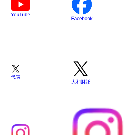
YouTube
Facebook
代表
大和財託