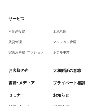
サービス
不動産投資
⼟地活⽤
賃貸管理
マンション管理
実需用戸建・マンション
ホテル事業
お客様の声
大和財託の意志
書籍・メディア
プライベート相談
セミナー
お知らせ