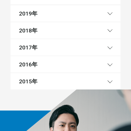
年
2019
年
2018
年
2017
年
2016
年
2015