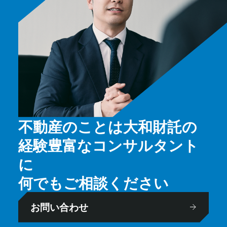
不動産のことは大和財託の
経験豊富なコンサルタント
に
何でもご相談ください
お問い合わせ