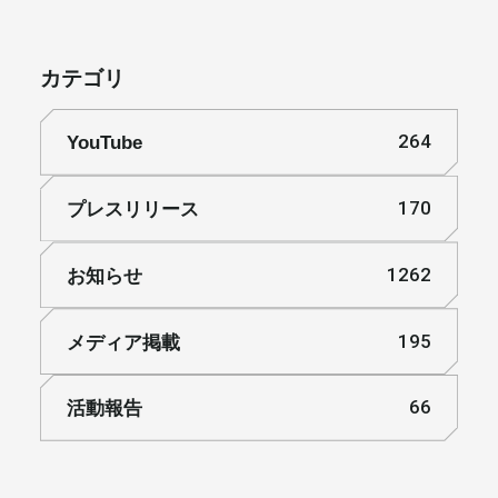
カテゴリ
YouTube
264
プレスリリース
170
お知らせ
1262
メディア掲載
195
活動報告
66