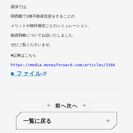
講演では、
関西圏で1棟不動産投資をすることの
メリットや物件種別ごとのシミュレーション、
融資戦略についてお話いたしました。
ぜひご覧くださいませ。
▼記事はこちら
https://media.moneyforward.com/articles/3166
■ ファイル
前へ
次へ
一覧に戻る