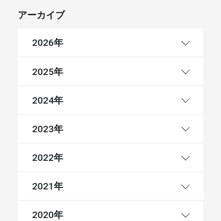
アーカイブ
年
2026
年
2025
年
2024
年
2023
年
2022
年
2021
年
2020