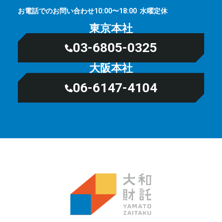
お電話でのお問い合わせ
⽔曜定休
10:00〜18:00
東京本社
03-6805-0325
大阪本社
06-6147-4104