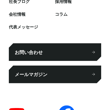
社⻑ブログ
採⽤情報
会社情報
コラム
代表メッセージ
お問い合わせ
メールマガジン