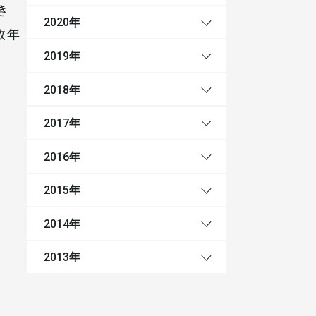
き
年
2020
数年
年
2019
年
2018
年
2017
年
2016
年
2015
年
2014
年
2013