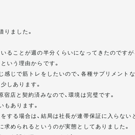
借りました。
いることが週の半分くらいになってきたのですが
いという理由からです。
じ感じで筋トレをしたいので、各種サプリメント
少しあります。
原宿店と契約済みなので、環境は完璧です。
いもあります。
をする場合は、結局は社長が連帯保証に入らない
に求められるというのが実態としてありました。