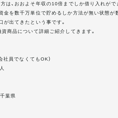
方は、おおよそ年収の10倍までしか借り入れがで
資金を数千万単位で貯めるしか方法が無い状態が
口が出てきたという事です。
融資商品について詳細ご紹介してきます。
（会社員でなくてもOK）
人
、千葉県