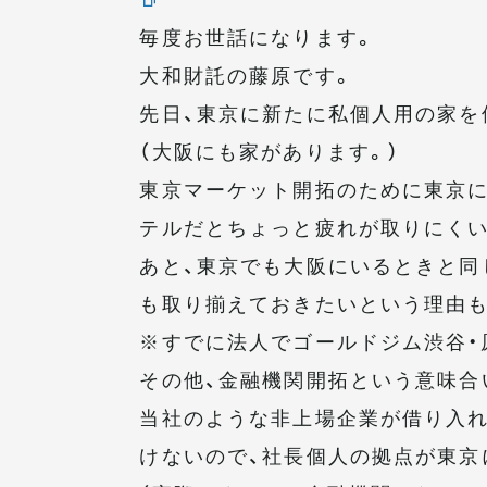
毎度お世話になります。
大和財託の藤原です。
先日、東京に新たに私個人用の家を
（大阪にも家があります。）
東京マーケット開拓のために東京に
テルだとちょっと疲れが取りにく
あと、東京でも大阪にいるときと同
も取り揃えておきたいという理由も
※すでに法人でゴールドジム渋谷・
その他、金融機関開拓という意味合
当社のような非上場企業が借り入れ
けないので、社長個人の拠点が東京