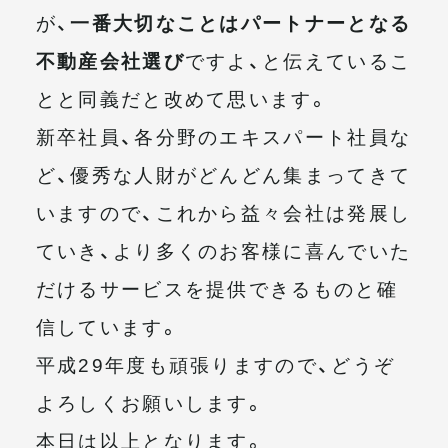
が、
一番大切なことはパートナーとなる
不動産会社選び
ですよ、と伝えているこ
とと同義だと改めて思います。
新卒社員、各分野のエキスパート社員な
ど、優秀な人財がどんどん集まってきて
いますので、これから益々会社は発展し
ていき、より多くのお客様に喜んでいた
だけるサービスを提供できるものと確
信しています。
平成29年度も頑張りますので、どうぞ
よろしくお願いします。
本日は以上となります。