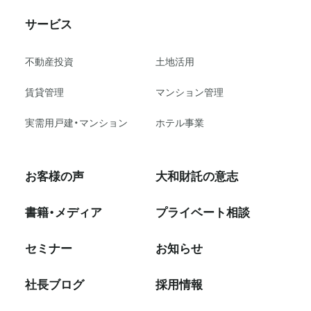
サービス
不動産投資
⼟地活⽤
賃貸管理
マンション管理
実需用戸建・マンション
ホテル事業
お客様の声
大和財託の意志
書籍・メディア
プライベート相談
セミナー
お知らせ
社⻑ブログ
採⽤情報