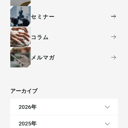
セミナー
コラム
メルマガ
アーカイブ
年
2026
年
2025