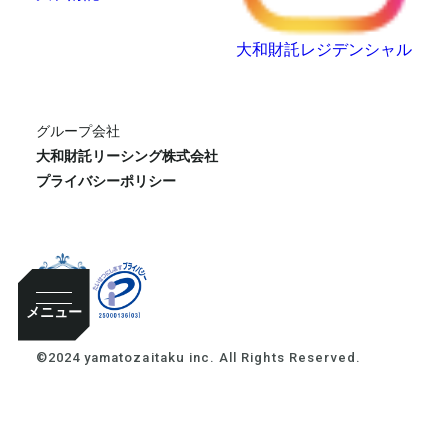
大和財託レジデンシャル
グループ会社
大和財託リーシング株式会社
プライバシーポリシー
メニュー
©2024 yamatozaitaku inc. All Rights Reserved.