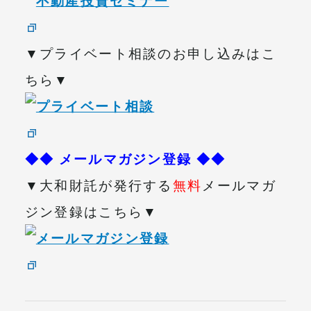
▼プライベート相談のお申し込みはこ
ちら▼
◆◆ メールマガジン登録 ◆◆
▼大和財託が発行する
無料
メールマガ
ジン登録はこちら▼