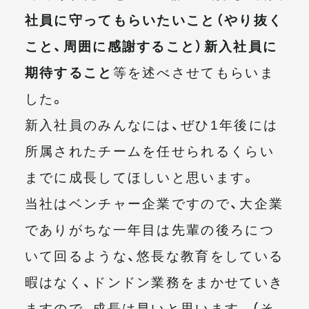
社員に守ってもらいたいこと（やり抜く
こと、周囲に感謝すること）新入社員に
期待すること
等を述べさせてもらいま
した。
新入社員のみんなには、ぜひ1年後には
所属されたチームを任せられるくらい
までに成長してほしいと思います。
当社はベンチャー企業ですので、大企業
でありがちな一年目は先輩の後ろにつ
いて回るような、悠長な教育をしている
暇はなく、ドンドン業務をまかせていき
ますので、成長は早いと思います。（そ