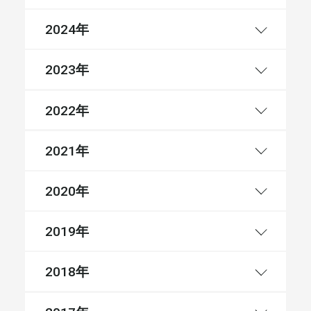
年
2024
年
2023
年
2022
年
2021
年
2020
年
2019
年
2018