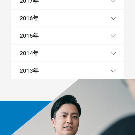
年
2017
年
2016
年
2015
年
2014
年
2013