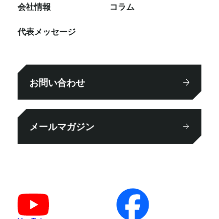
会社情報
コラム
代表メッセージ
お問い合わせ
メールマガジン