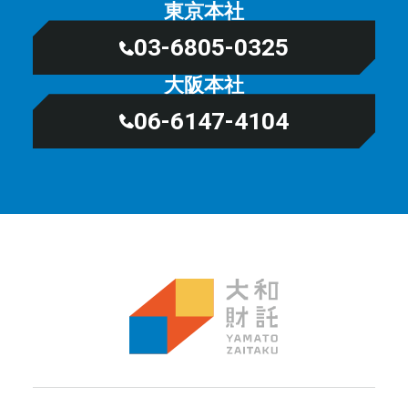
東京本社
03-6805-0325
大阪本社
06-6147-4104