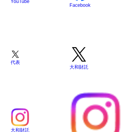
YouTube
Facebook
代表
大和財託
大和財託