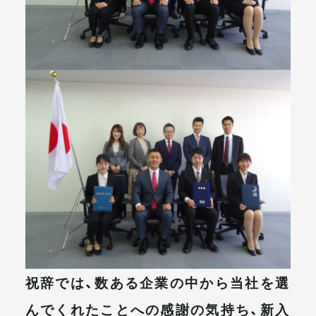
祝辞では、数ある企業の中から当社を選
んでくれたことへの感謝の気持ち、新入