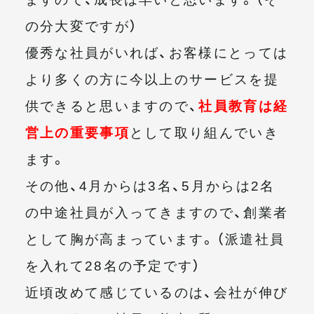
の分大変ですが）
優秀な社員がいれば、お客様にとっては
より多くの方に今以上のサービスを提
供できると思いますので、
社員教育は経
営上の重要事項
として取り組んでいき
ます。
その他、4月からは3名、5月からは2名
の中途社員が入ってきますので、創業者
として胸が高まっています。（派遣社員
を入れて28名の予定です）
近頃改めて感じているのは、会社が伸び