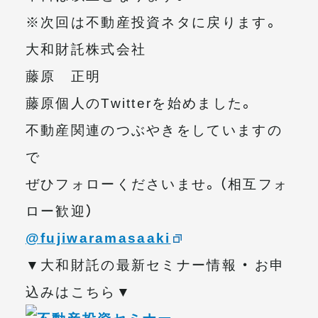
※次回は不動産投資ネタに戻ります。
大和財託株式会社
藤原 正明
藤原個人のTwitterを始めました。
不動産関連のつぶやきをしていますの
で
ぜひフォローくださいませ。（相互フォ
ロー歓迎）
@fujiwaramasaaki
▼大和財託の最新セミナー情報 ・ お申
込みはこちら▼