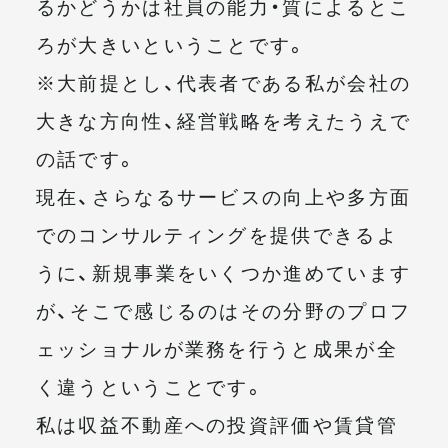
るかどうかは社員の能力・質によるとこ
ろが大きいということです。
※大前提とし、代表者である私が会社の
大きな方向性、経営戦略を考えたうえで
の話です。
現在、さらなるサービスの向上や多方面
でのコンサルティングを提供できるよ
うに、新規事業をいくつか進めています
が、そこで感じるのはその分野のプロフ
ェッショナルが業務を行うと成果が全
く違うということです。
私は収益不動産への投資評価や賃貸管