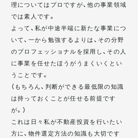
理についてはプロですが、他の事業領域
では素人です。
よって、私が中途半端に新たな事業につ
いて、一から勉強するよりは、その分野
のプロフェッショナルを採用し、その人
に事業を任せたほうがうまくいくとい
うことです。
（もちろん、判断ができる最低限の知識
は持っておくことが任せる前提です
が。）
これは日々私が不動産投資を行いたい
方に、物件選定方法の知識も大切です