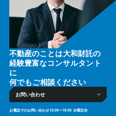
不動産のことは大和財託の
経験豊富なコンサルタント
に
何でもご相談ください
お問い合わせ
お電話でのお問い合わせ
⽔曜定休
10:00〜18:00