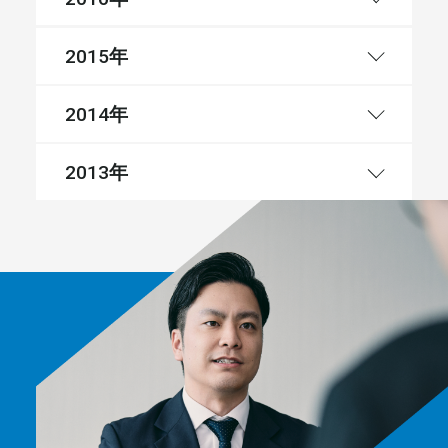
年
2015
年
2014
年
2013