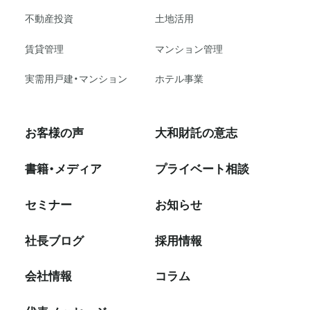
不動産投資
⼟地活⽤
賃貸管理
マンション管理
実需用戸建・マンション
ホテル事業
お客様の声
大和財託の意志
書籍・メディア
プライベート相談
セミナー
お知らせ
社⻑ブログ
採⽤情報
会社情報
コラム