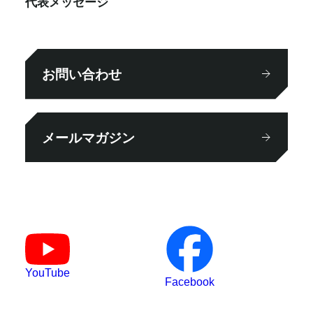
代表メッセージ
お問い合わせ
メールマガジン
YouTube
Facebook