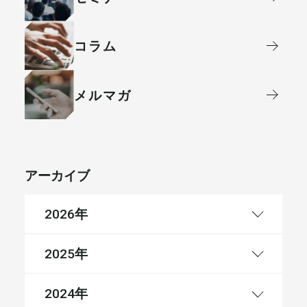
コラム
メルマガ
アーカイブ
年
2026
年
2025
年
2024