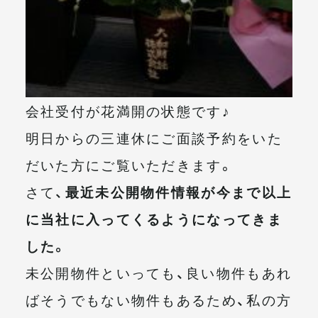
会社受付が花満開の状態です♪
明日からの三連休にご面談予約をいた
だいた方にご覧いただきます。
さて、
最近未公開物件情報が今まで以上
に当社に入ってくるようになってきま
した。
未公開物件といっても、良い物件もあれ
ばそうでもない物件もあるため、私の方