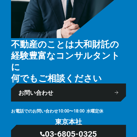
不動産のことは大和財託の
経験豊富なコンサルタント
に
何でもご相談ください
お問い合わせ
お電話でのお問い合わせ
⽔曜定休
10:00〜18:00
東京本社
03-6805-0325