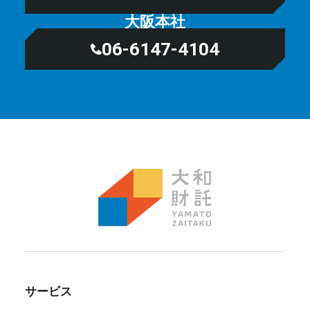
大阪本社
06-6147-4104
サービス