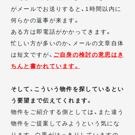
がメールでお送りすると、1時間以内に
何らかの返事が来ます。
ある方は即電話がかかってきます。
忙しい方が多いのか、メールの文章自体
は短文ですが、
ご自身の検討の意思はき
ちんと書かれています。
そして、こういう物件を探しているとい
う要望まで伝えてくれます。
物件をご紹介する側としては、また違う
物件をご提案してみようという気にな
ります。白黒がはっきりしていますの