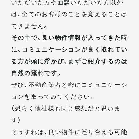
いただいた方や面談いただいた方以外
は、全てのお客様のことを覚えることは
できません。
その中で、良い物件情報が入ってきた時
に、コミュニケーションが良く取れてい
る方が頭に浮かび、まずご紹介するのは
自然の流れです。
ぜひ、不動産業者と密にコミュニケーシ
ョンを取ってみてください。
（恐らく他社様も同じ感想だと思いま
す）
そうすれば、良い物件に巡り合える可能