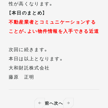
性が高くなります。
【本日のまとめ】
不動産業者とコミュニケーションする
ことが、よい物件情報を入手できる近道
次回に続きます。
本日は以上となります。
大和財託株式会社
藤原 正明
前へ
次へ