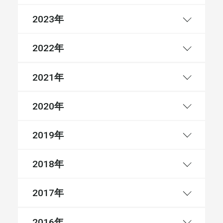
年
2023
年
2022
年
2021
年
2020
年
2019
年
2018
年
2017
年
2016