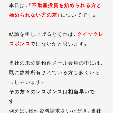
本日は、
「不動産投資を始められる方と
始められない方の差」
についてです。
結論を申し上げるとそれは、
クイックレ
スポンス
ではないかと思います。
当社の未公開物件メール会員の中には、
既に数棟所有されている方も多くいら
っしゃいます。
その方々のレスポンスは相当早いで
す。
例えば、物件資料請求をいただき、当社