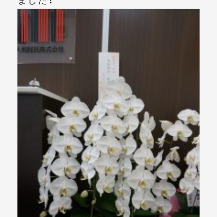
メールマガジン