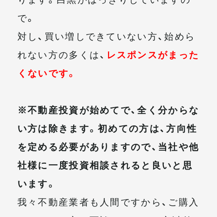
で。
対し、買い増しできていない方、始めら
れない方の多くは、
レスポンスがまった
くないです。
※不動産投資が始めてで、全く分からな
い方は除きます。初めての方は、方向性
を定める必要がありますので、当社や他
社様に一度投資相談されると良いと思
います。
我々不動産業者も人間ですから、ご購入