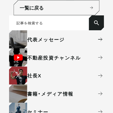
一覧に戻る
代表メッセージ
不動産投資
チャンネル
社⻑X
書籍・メディア情報
セミナー