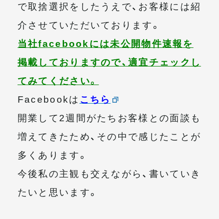
で取捨選択をしたうえで、お客様には紹
介させていただいております。
当社facebookには未公開物件速報を
掲載しておりますので、適宜チェックし
てみてください。
Facebookは
こちら
開業して2週間がたちお客様との面談も
増えてきたため、その中で感じたことが
多くあります。
今後私の主観も交えながら、書いていき
たいと思います。