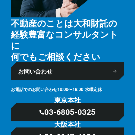
不動産のことは大和財託の
経験豊富なコンサルタント
に
何でもご相談ください
お問い合わせ
お電話でのお問い合わせ
⽔曜定休
10:00〜18:00
東京本社
03-6805-0325
大阪本社