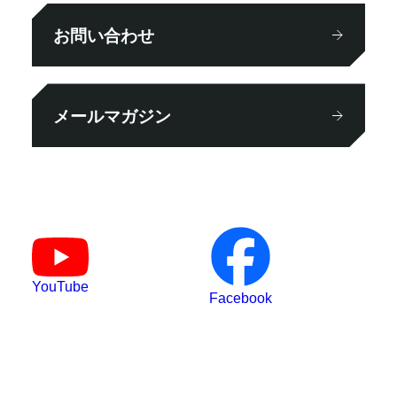
お問い合わせ
メールマガジン
YouTube
Facebook