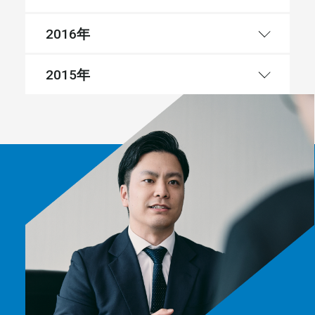
年
2016
年
2015