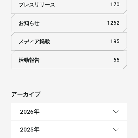
プレスリリース
170
お知らせ
1262
メディア掲載
195
活動報告
66
アーカイブ
年
2026
年
2025