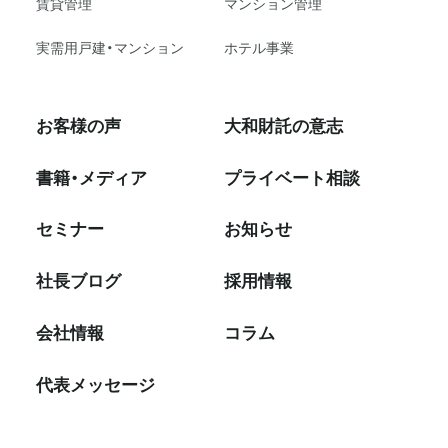
賃貸管理
マンション管理
実需用戸建・マンション
ホテル事業
お客様の声
大和財託の意志
書籍・メディア
プライベート相談
セミナー
お知らせ
社⻑ブログ
採⽤情報
会社情報
コラム
代表メッセージ