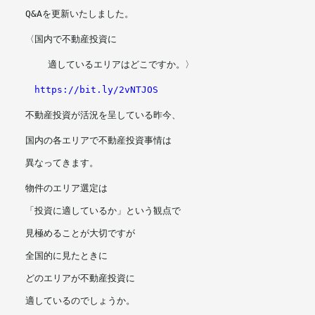
Q&Aを更新いたしました。
メールマガジン
〈国内で不動産投資に
    適しているエリアはどこですか。〉
https://bit.ly/2vNTJOS
不動産投資が活況を呈している昨今、
国内の各エリアで不動産投資事情は
異なってきます。
物件のエリア選定は
「投資に適しているか」という観点で
見極めることが大切ですが
全国的に見たときに
どのエリアが不動産投資に
適しているのでしょうか。