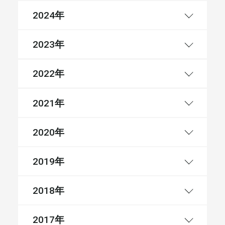
年
2024
年
2023
年
2022
年
2021
年
2020
年
2019
年
2018
年
2017