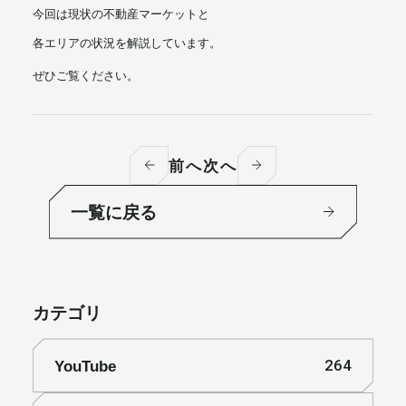
今回は現状の不動産マーケットと
各エリアの状況を解説しています。
ぜひご覧ください。
前へ
次へ
一覧に戻る
カテゴリ
YouTube
264