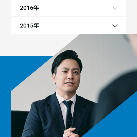
年
2016
年
2015