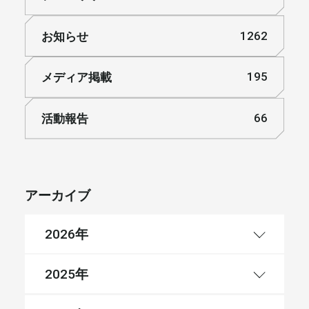
お知らせ
1262
メディア掲載
195
活動報告
66
アーカイブ
年
2026
年
2025