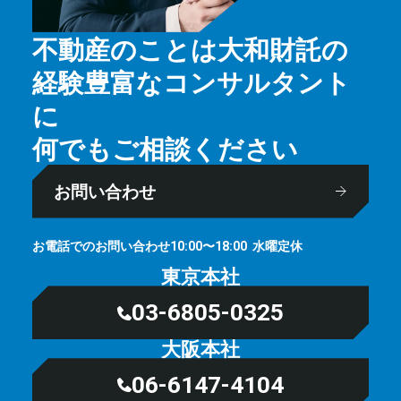
不動産のことは大和財託の
経験豊富なコンサルタント
に
何でもご相談ください
お問い合わせ
お電話でのお問い合わせ
⽔曜定休
10:00〜18:00
東京本社
03-6805-0325
大阪本社
06-6147-4104