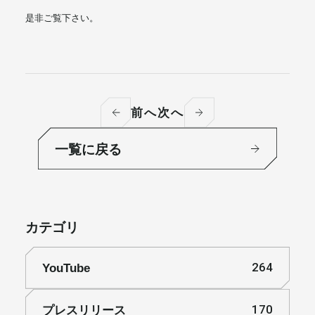
是非ご覧下さい。
前へ
次へ
一覧に戻る
カテゴリ
YouTube
264
プレスリリース
170