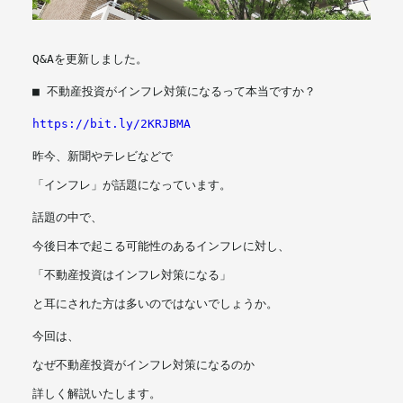
メールマガジン
Q&Aを更新しました。
■ 不動産投資がインフレ対策になるって本当ですか？
https://bit.ly/2KRJBMA
昨今、新聞やテレビなどで
「インフレ」が話題になっています。
話題の中で、
今後日本で起こる可能性のあるインフレに対し、
「不動産投資はインフレ対策になる」
と耳にされた方は多いのではないでしょうか。
今回は、
なぜ不動産投資がインフレ対策になるのか
詳しく解説いたします。