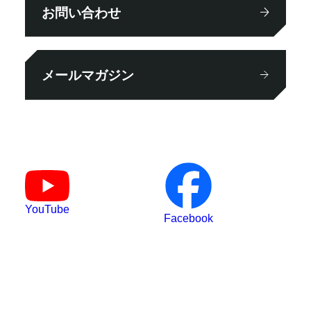
お問い合わせ
メールマガジン
YouTube
Facebook