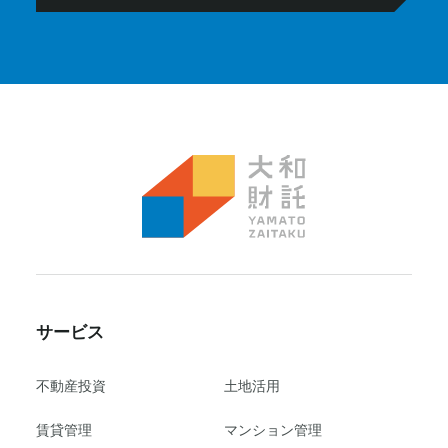
サービス
不動産投資
⼟地活⽤
賃貸管理
マンション管理