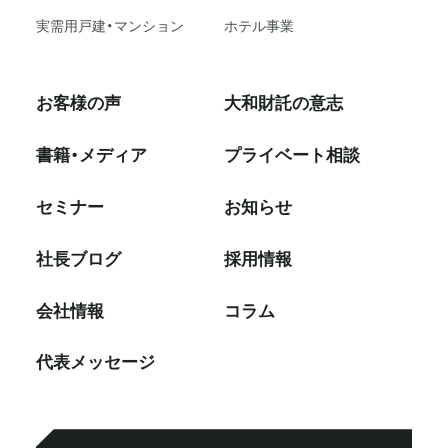
実需用戸建・マンション
ホテル事業
お客様の声
大和財託の意志
書籍・メディア
プライベート相談
セミナー
お知らせ
社⻑ブログ
採⽤情報
会社情報
コラム
代表メッセージ