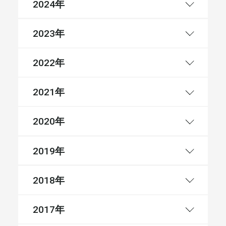
年
2024
年
2023
年
2022
年
2021
年
2020
年
2019
年
2018
年
2017