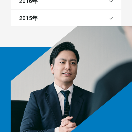
年
2016
年
2015