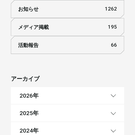
お知らせ
1262
メディア掲載
195
活動報告
66
アーカイブ
年
2026
年
2025
年
2024