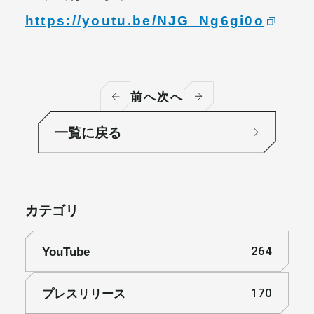
https://youtu.be/NJG_Ng6gi0o
前へ
次へ
一覧に戻る
カテゴリ
YouTube
264
プレスリリース
170