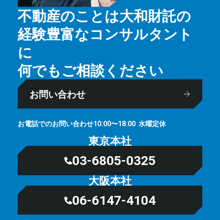
不動産のことは大和財託の
経験豊富なコンサルタント
に
何でもご相談ください
お問い合わせ
お電話でのお問い合わせ
⽔曜定休
10:00〜18:00
東京本社
03-6805-0325
大阪本社
06-6147-4104