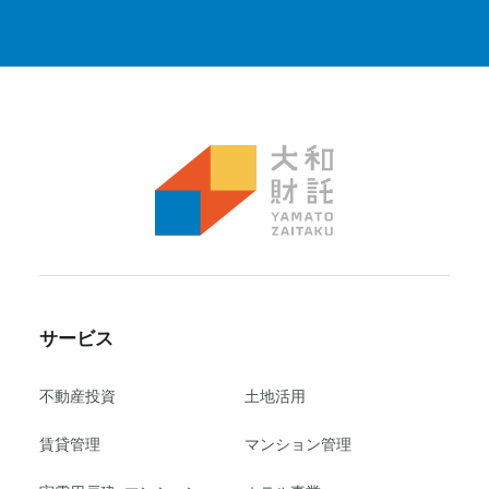
サービス
不動産投資
⼟地活⽤
賃貸管理
マンション管理