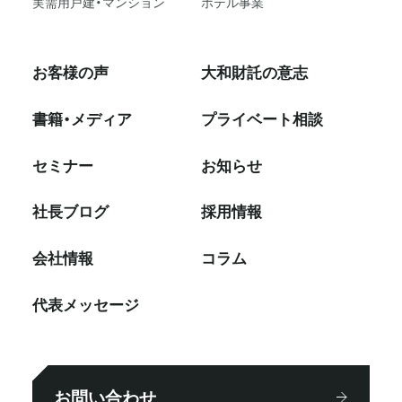
実需用戸建・マンション
ホテル事業
お客様の声
大和財託の意志
書籍・メディア
プライベート相談
セミナー
お知らせ
社⻑ブログ
採⽤情報
会社情報
コラム
代表メッセージ
お問い合わせ