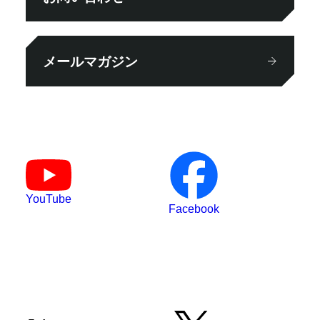
メールマガジン
YouTube
Facebook