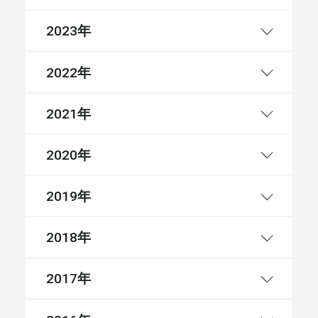
年
2023
年
2022
年
2021
年
2020
年
2019
年
2018
年
2017