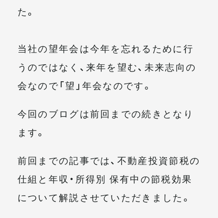
た。
当社の望年会は今年を忘れるために行
うのではなく、来年を望む、未来志向の
会なので「望」年会なのです。
今回のブログは前回までの続きとなり
ます。
前回までの記事では、不動産投資節税の
仕組と年収・所得別 保有中の節税効果
について解説させていただきました。