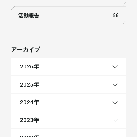
活動報告
66
アーカイブ
年
2026
年
2025
年
2024
年
2023