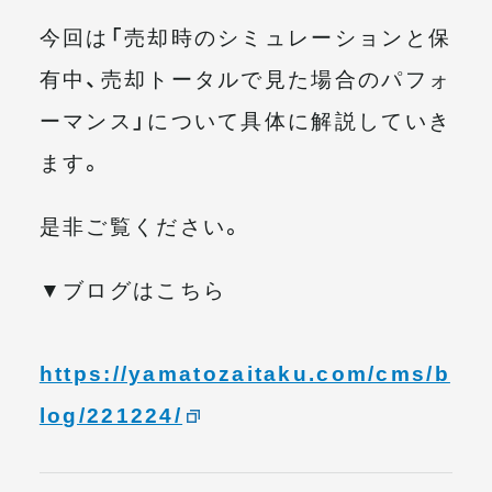
今回は「売却時のシミュレーションと保
有中、売却トータルで見た場合のパフォ
ーマンス」について具体に解説していき
ます。
是非ご覧ください。
▼ブログはこちら
https://yamatozaitaku.com/cms/b
log/221224/