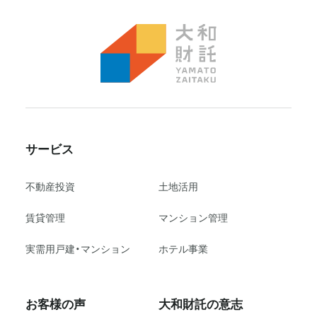
サービス
不動産投資
⼟地活⽤
賃貸管理
マンション管理
実需用戸建・マンション
ホテル事業
お客様の声
大和財託の意志