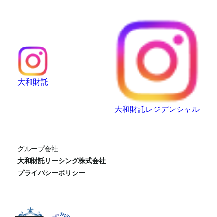
大和財託
大和財託レジデンシャル
グループ会社
大和財託リーシング株式会社
プライバシーポリシー