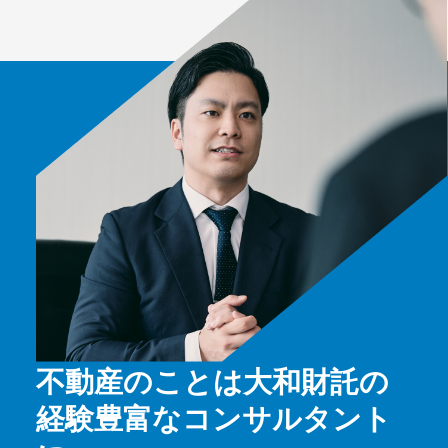
不動産のことは大和財託の
経験豊富なコンサルタント