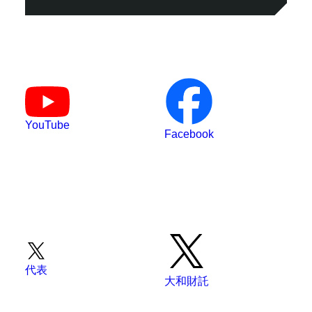
YouTube
Facebook
代表
大和財託