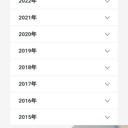
年
2022
年
2021
年
2020
年
2019
年
2018
年
2017
年
2016
年
2015