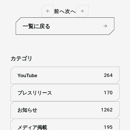
前へ
次へ
一覧に戻る
カテゴリ
YouTube
264
プレスリリース
170
お知らせ
1262
メディア掲載
195