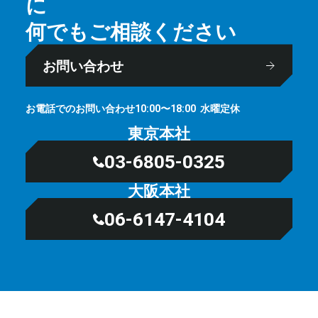
に
何でもご相談ください
お問い合わせ
お電話でのお問い合わせ
⽔曜定休
10:00〜18:00
東京本社
03-6805-0325
大阪本社
06-6147-4104