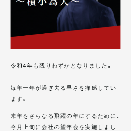
メールマガジン
令和4年も残りわずかとなりました。
毎年一年が過ぎ去る早さを痛感してい
ます。
来年をさらなる飛躍の年にするために、
今月上旬に会社の望年会を実施しまし