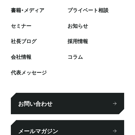
書籍・メディア
プライベート相談
セミナー
お知らせ
社⻑ブログ
採⽤情報
会社情報
コラム
代表メッセージ
お問い合わせ
メールマガジン