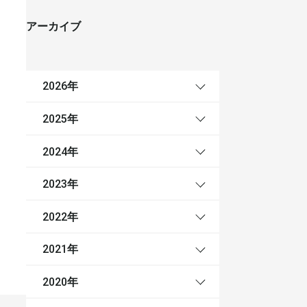
アーカイブ
年
2026
年
2025
年
2024
年
2023
年
2022
年
2021
年
2020