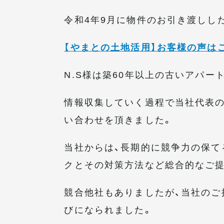
令和4年9月に物件のお引き渡しし
【やまとの土地活用】お客様の声は
N.S様は築60年以上の古いアパ
情報収集していく過程で当社代表のY
い合わせを頂きました。
当社からは、長期的に競争力の保て
クとその対策方法など総合的なご
競合他社もありましたが、当社のご
びになられました。