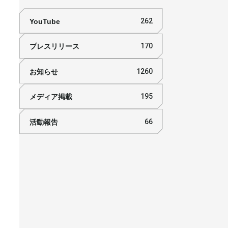
YouTube
262
プレスリリース
170
お知らせ
1260
メディア掲載
195
活動報告
66