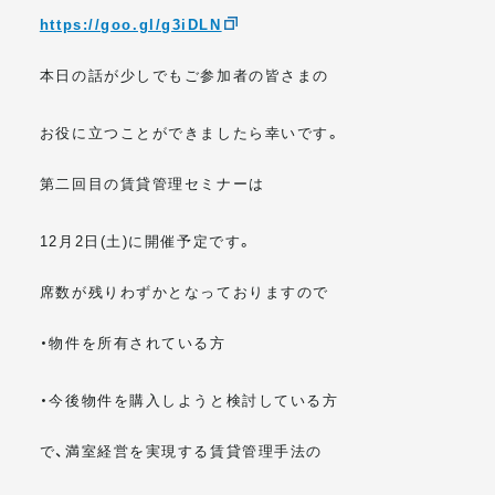
https://goo.gl/g3iDLN
本日の話が少しでもご参加者の皆さまの
お役に立つことができましたら幸いです。
第二回目の賃貸管理セミナーは
12月2日(土)に開催予定です。
席数が残りわずかとなっておりますので
・物件を所有されている方
・今後物件を購入しようと検討している方
で、満室経営を実現する賃貸管理手法の