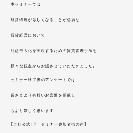
本セミナーでは
経営環境が厳しくなることが必須な
賃貸経営において
利益最大化を実現するための賃貸管理手法を
様々な観点からお話させていただきました。
セミナー終了後のアンケートでは
皆さまより有難いお言葉を頂戴し
心より嬉しく思います。
【当社公式HP セミナー参加者様の声】