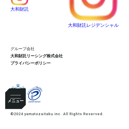
大和財託
大和財託レジデンシャル
グループ会社
大和財託リーシング株式会社
プライバシーポリシー
メニュー
©2024 yamatozaitaku inc. All Rights Reserved.