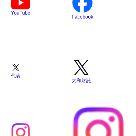
YouTube
Facebook
代表
大和財託