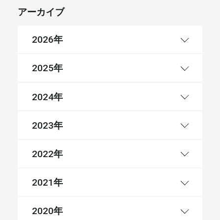
アーカイブ
年
2026
年
2025
年
2024
年
2023
年
2022
年
2021
年
2020