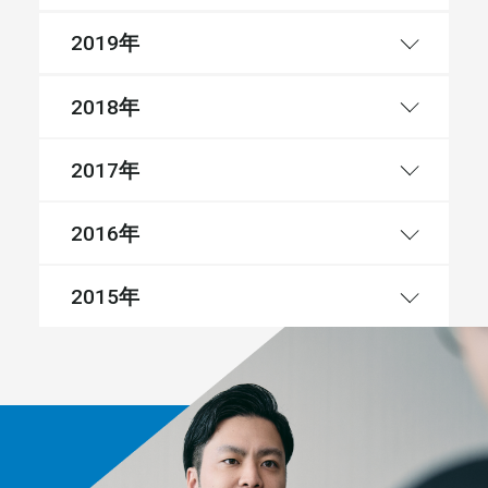
年
2019
年
2018
年
2017
年
2016
年
2015