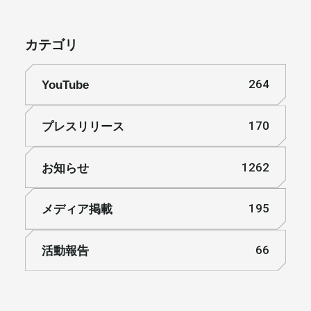
カテゴリ
YouTube
264
プレスリリース
170
お知らせ
1262
メディア掲載
195
活動報告
66