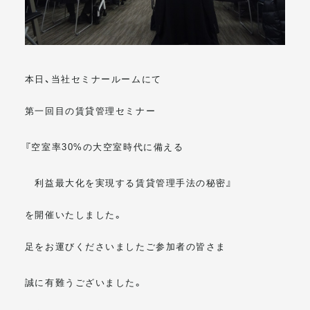
メールマガジン
本日、当社セミナールームにて
第一回目の賃貸管理セミナー
『空室率30%の大空室時代に備える
利益最大化を実現する賃貸管理手法の秘密』
を開催いたしました。
足をお運びくださいましたご参加者の皆さま
誠に有難うございました。