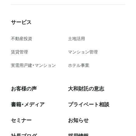
サービス
不動産投資
⼟地活⽤
賃貸管理
マンション管理
実需用戸建・マンション
ホテル事業
お客様の声
大和財託の意志
書籍・メディア
プライベート相談
セミナー
お知らせ
社⻑ブログ
採⽤情報