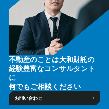
不動産のことは大和財託の
経験豊富なコンサルタント
に
何でもご相談ください
お問い合わせ