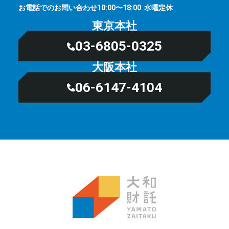
お電話でのお問い合わせ
⽔曜定休
10:00〜18:00
東京本社
03-6805-0325
大阪本社
06-6147-4104