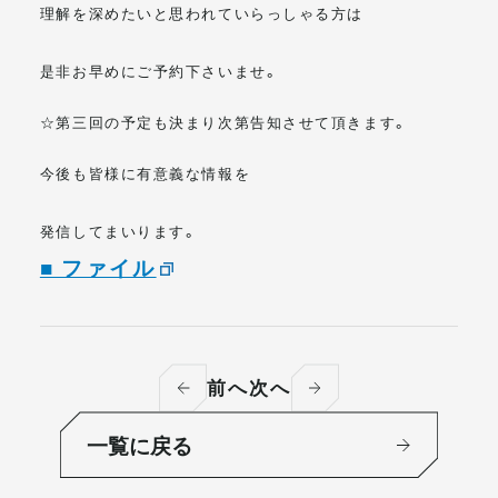
理解を深めたいと思われていらっしゃる方は
是非お早めにご予約下さいませ。
☆第三回の予定も決まり次第告知させて頂きます。
今後も皆様に有意義な情報を
発信してまいります。
■ ファイル
前へ
次へ
一覧に戻る