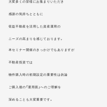
大変多くの皆様にお集まりいただき
感謝の気持ちとともに
収益不動産を活用した資産運用の
ニーズの高まりを感じております。
本セミナー開催のきっかけでもありますが
不動産投資では
物件購入時の初期設定の重要性は勿論
ご購入後の「運用面」へのご理解を
深めることも大変重要です。