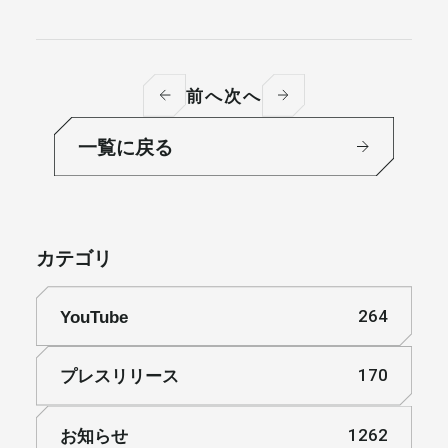
前へ
次へ
一覧に戻る
カテゴリ
YouTube
264
プレスリリース
170
お知らせ
1262