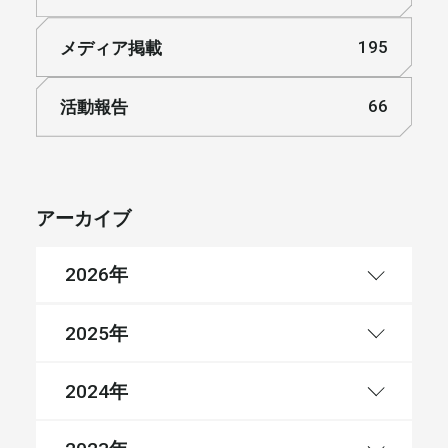
メディア掲載
195
活動報告
66
アーカイブ
年
2026
年
2025
年
2024