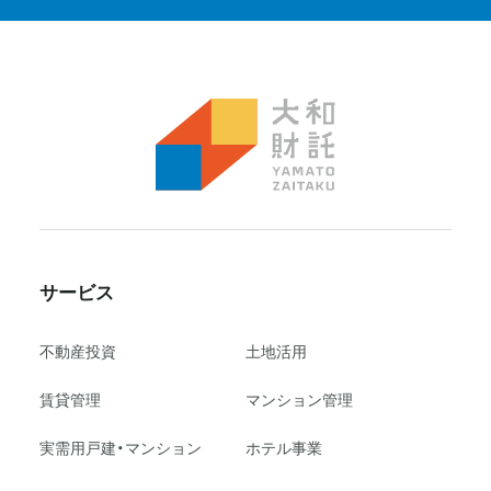
サービス
不動産投資
⼟地活⽤
賃貸管理
マンション管理
実需用戸建・マンション
ホテル事業