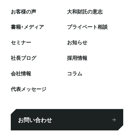
お客様の声
大和財託の意志
書籍・メディア
プライベート相談
セミナー
お知らせ
社⻑ブログ
採⽤情報
会社情報
コラム
代表メッセージ
お問い合わせ