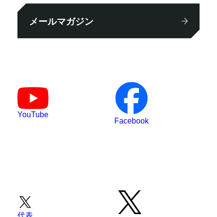
メールマガジン
YouTube
Facebook
代表