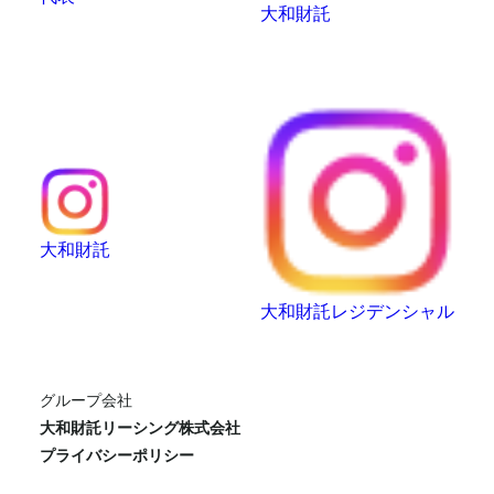
大和財託
大和財託
大和財託レジデンシャル
グループ会社
大和財託リーシング株式会社
プライバシーポリシー