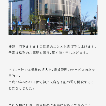
メールマガジン
拝啓 時下ますますご健勝のこととお喜び申し上げます。
平素は格別のご高配を賜り、厚く御礼申し上げます。
さて、当社では業務の拡大と、賃貸管理のサービス向上を
目的に、
平成27年5月31日付で神戸支店を下記の通り開設するこ
とになりました。
これを機に社員一同皆様のご期待にお応えできるよう