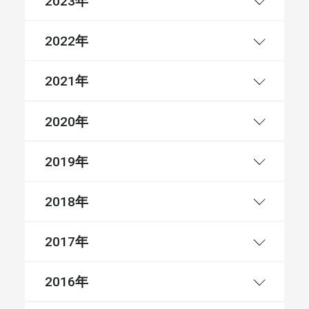
年
2023
年
2022
年
2021
年
2020
年
2019
年
2018
年
2017
年
2016