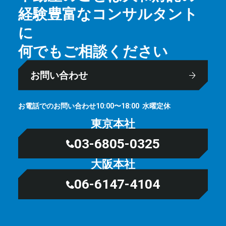
経験豊富なコンサルタント
に
何でもご相談ください
お問い合わせ
お電話でのお問い合わせ
⽔曜定休
10:00〜18:00
東京本社
03-6805-0325
大阪本社
06-6147-4104