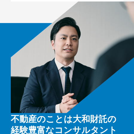
不動産のことは大和財託の
経験豊富なコンサルタント