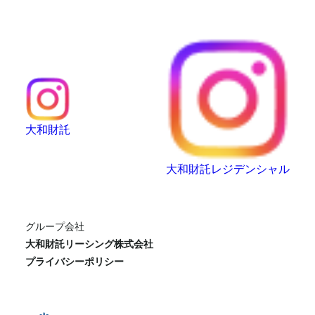
大和財託
大和財託レジデンシャル
グループ会社
大和財託リーシング株式会社
プライバシーポリシー