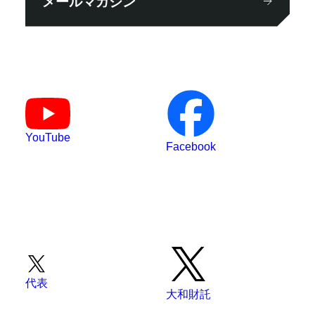
メールマガジン
YouTube
Facebook
代表
大和財託