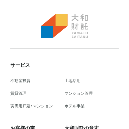
サービス
不動産投資
⼟地活⽤
賃貸管理
マンション管理
実需用戸建・マンション
ホテル事業
お客様の声
大和財託の意志