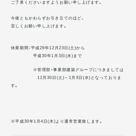
ご了承くださいますようお願い申し上げます。
メールマガジン
今後ともかわらずお引き立てのほど、
宜しくお願い申し上げます。
休業期間：平成29年12月23日(土)から
平成30年1月3日(水)まで
※管理部・事業部建築グループにつきましては
12月30日(土)～1月3日(水)となっておりま
す。
※平成30年1月4日(木)より通常営業致します。