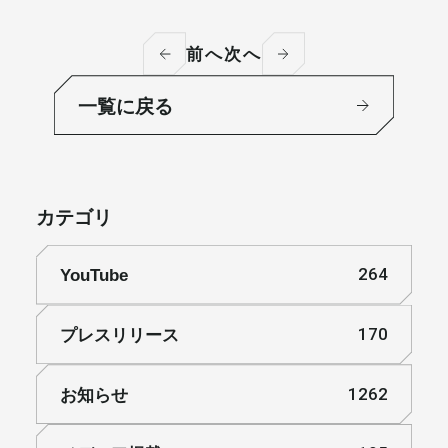
前へ
次へ
一覧に戻る
カテゴリ
YouTube
264
プレスリリース
170
お知らせ
1262