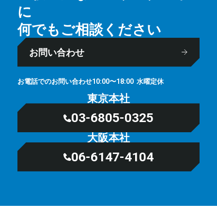
に
何でもご相談ください
お問い合わせ
お電話でのお問い合わせ
⽔曜定休
10:00〜18:00
東京本社
03-6805-0325
大阪本社
06-6147-4104