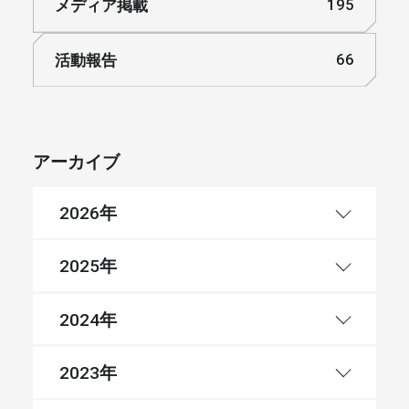
メディア掲載
195
活動報告
66
アーカイブ
年
2026
年
2025
年
2024
年
2023