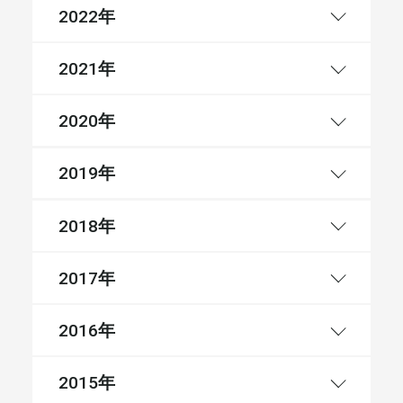
年
2022
年
2021
年
2020
年
2019
年
2018
年
2017
年
2016
年
2015