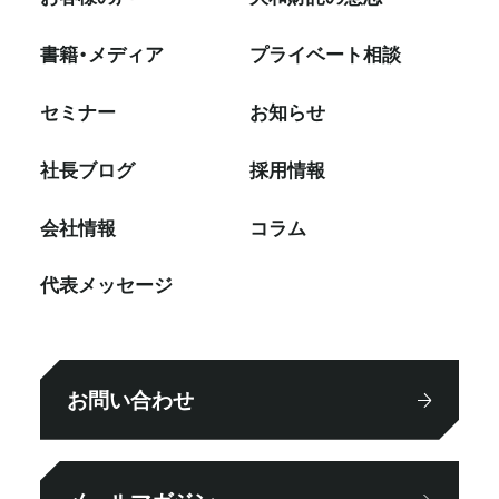
書籍・メディア
プライベート相談
セミナー
お知らせ
社⻑ブログ
採⽤情報
会社情報
コラム
代表メッセージ
お問い合わせ