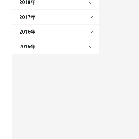
年
2018
年
2017
年
2016
年
2015