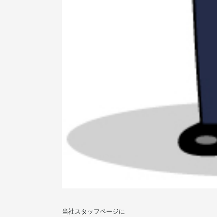
当社スタッフページに