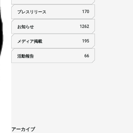
プレスリリース
170
お知らせ
1262
メディア掲載
195
活動報告
66
アーカイブ