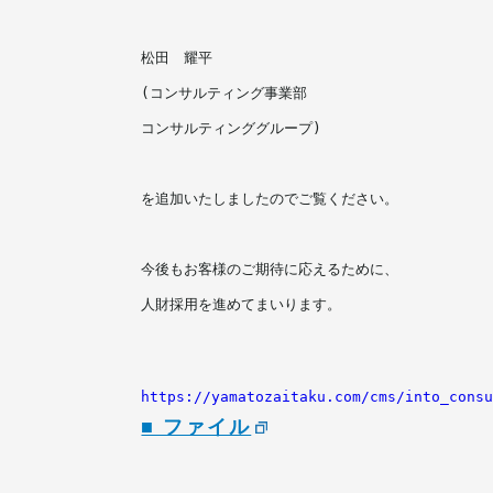
松田　耀平
(コンサルティング事業部
コンサルティンググループ)
を追加いたしましたのでご覧ください。
今後もお客様のご期待に応えるために、
人財採用を進めてまいります。
https://yamatozaitaku.com/cms/into_cons
■ ファイル