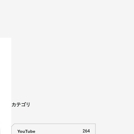
カテゴリ
YouTube
264