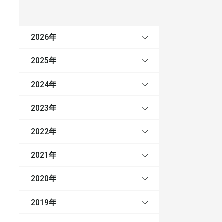
年
2026
年
2025
年
2024
年
2023
年
2022
年
2021
年
2020
年
2019