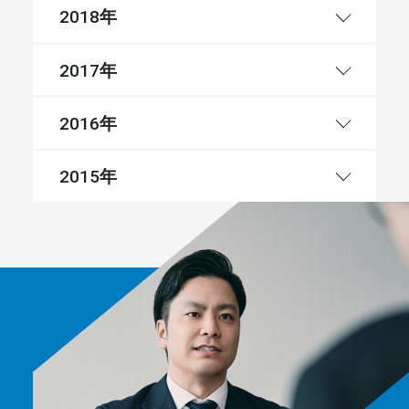
年
2018
年
2017
年
2016
年
2015