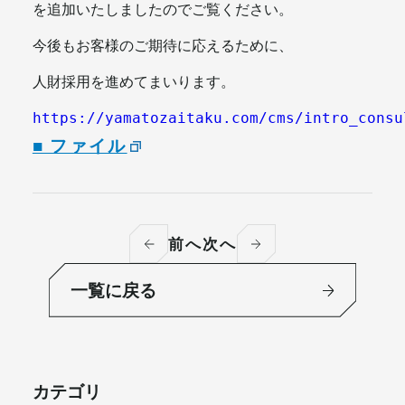
を追加いたしましたのでご覧ください。
今後もお客様のご期待に応えるために、
人財採用を進めてまいります。
https://yamatozaitaku.com/cms/intro_consu
■ ファイル
前へ
次へ
一覧に戻る
カテゴリ