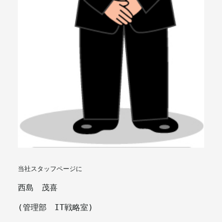
当社スタッフページに
西島　茂喜
(管理部　IT戦略室)