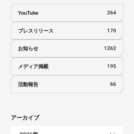
YouTube
264
プレスリリース
170
お知らせ
1262
メディア掲載
195
活動報告
66
アーカイブ
年