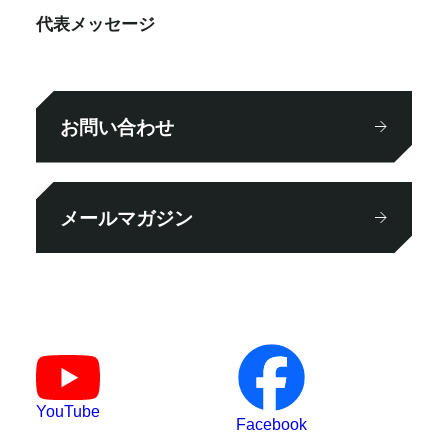
代表メッセージ
お問い合わせ
メールマガジン
YouTube
Facebook