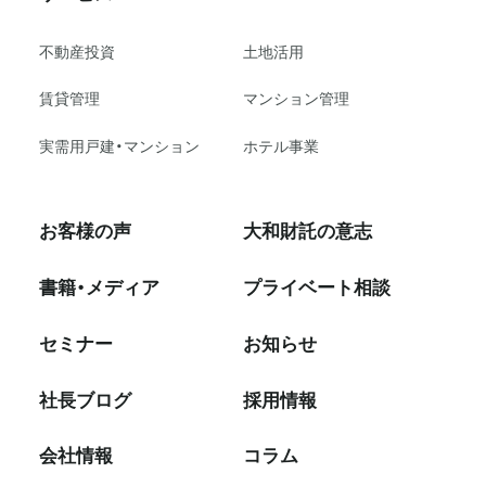
不動産投資
⼟地活⽤
賃貸管理
マンション管理
実需用戸建・マンション
ホテル事業
お客様の声
大和財託の意志
書籍・メディア
プライベート相談
セミナー
お知らせ
社⻑ブログ
採⽤情報
会社情報
コラム