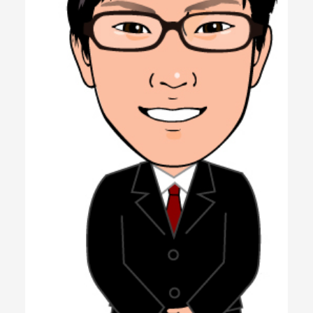
メールマガジン