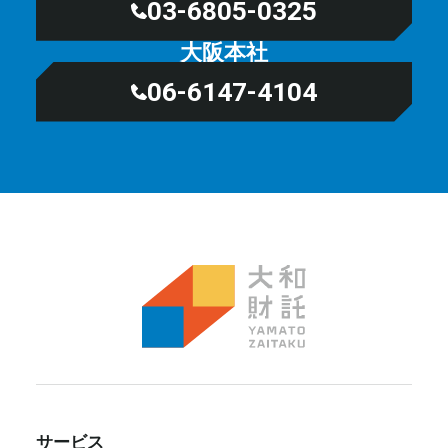
03-6805-0325
大阪本社
06-6147-4104
サービス