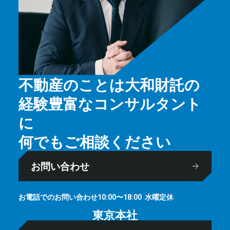
不動産のことは大和財託の
経験豊富なコンサルタント
に
何でもご相談ください
お問い合わせ
お電話でのお問い合わせ
⽔曜定休
10:00〜18:00
東京本社