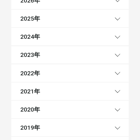
2026
年
2025
年
2024
年
2023
年
2022
年
2021
年
2020
年
2019