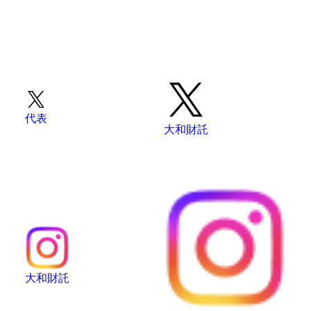
代表
大和財託
大和財託