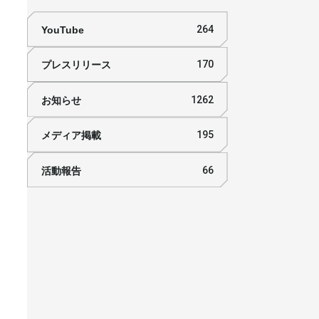
YouTube
264
プレスリリース
170
お知らせ
1262
メディア掲載
195
活動報告
66