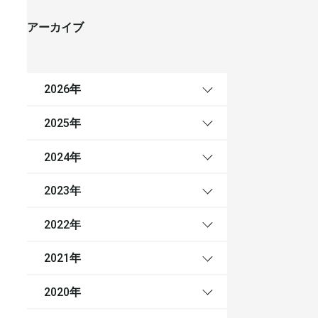
アーカイブ
年
2026
年
2025
年
2024
年
2023
年
2022
年
2021
年
2020