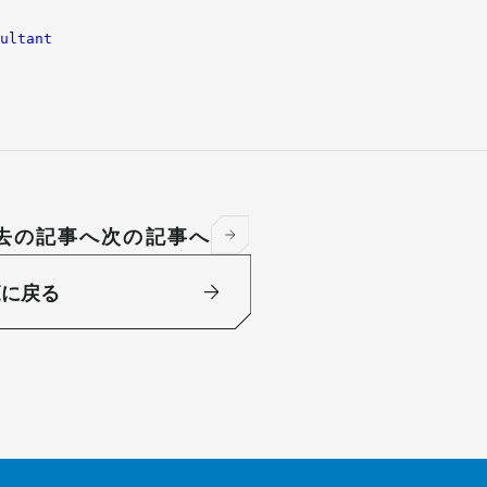
sultant
去の記事へ
次の記事へ
覧に戻る