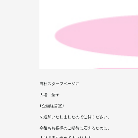
当社スタッフページに
大場　聖子
(企画経営室)
を追加いたしましたのでご覧ください。
今後もお客様のご期待に応えるために、
人財採用を進めてまいります。