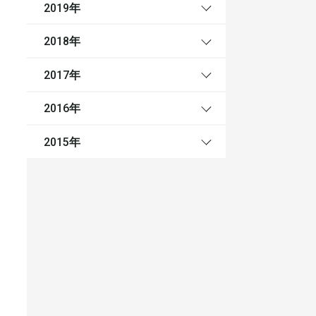
年
2019
年
2018
年
2017
年
2016
年
2015