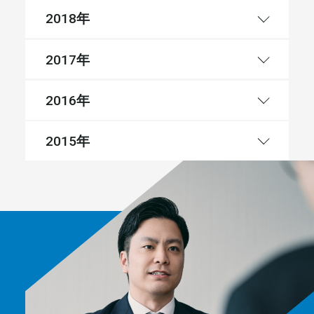
年
2018
年
2017
年
2016
年
2015