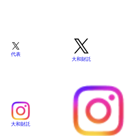
代表
大和財託
大和財託