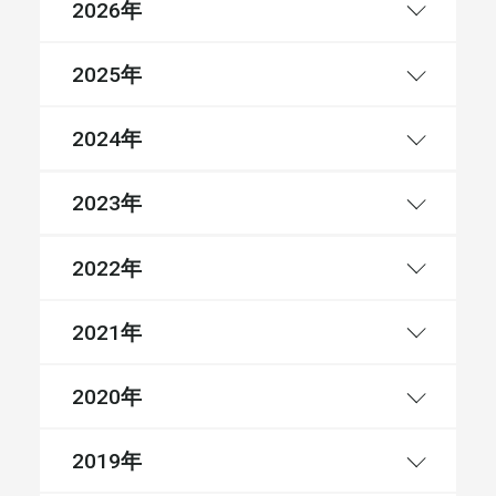
年
2026
年
2025
年
2024
年
2023
年
2022
年
2021
年
2020
年
2019