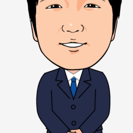
メールマガジン