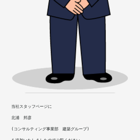
当社スタッフページに
北浦　邦彦
(コンサルティング事業部　建築グループ)