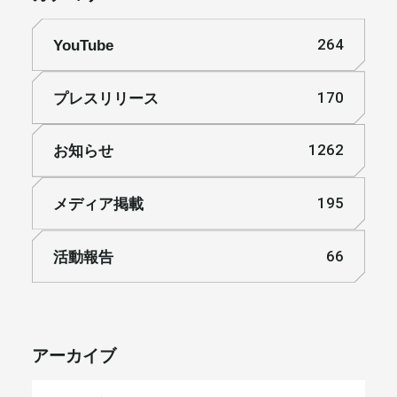
YouTube
264
プレスリリース
170
お知らせ
1262
メディア掲載
195
活動報告
66
アーカイブ