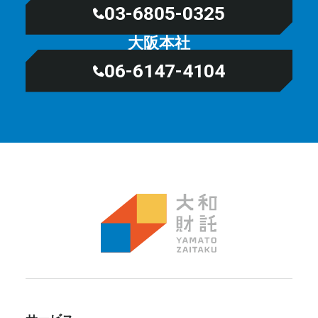
03-6805-0325
大阪本社
06-6147-4104