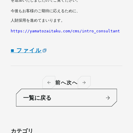
を追加いたしましたのでご覧ください。
今後もお客様のご期待に応えるために、
人財採用を進めてまいります。
https://yamatozaitaku.com/cms/intro_consultant
■ ファイル
前へ
次へ
一覧に戻る
カテゴリ