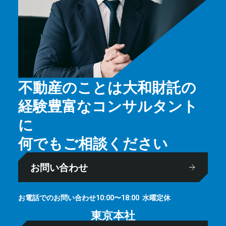
不動産のことは大和財託の
経験豊富なコンサルタント
に
何でもご相談ください
お問い合わせ
お電話でのお問い合わせ
⽔曜定休
10:00〜18:00
東京本社