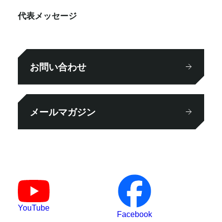
代表メッセージ
お問い合わせ
メールマガジン
YouTube
Facebook