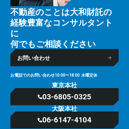
不動産のことは大和財託の
経験豊富なコンサルタント
に
何でもご相談ください
お問い合わせ
お電話でのお問い合わせ
⽔曜定休
10:00〜18:00
東京本社
03-6805-0325
大阪本社
06-6147-4104