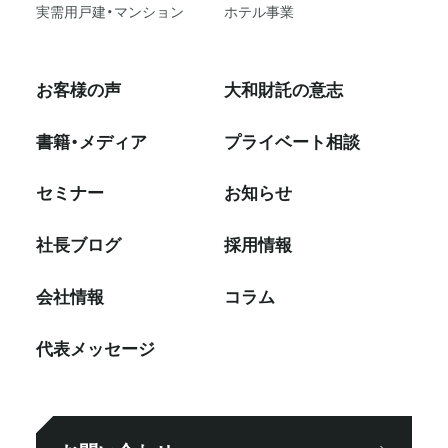
実需用戸建・マンション
ホテル事業
お客様の声
大和財託の意志
書籍・メディア
プライベート相談
セミナー
お知らせ
社⻑ブログ
採⽤情報
会社情報
コラム
代表メッセージ