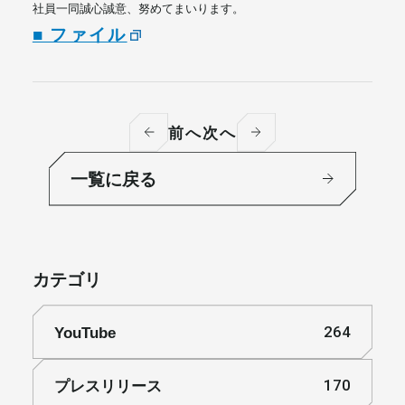
社員一同誠心誠意、努めてまいります。
■ ファイル
前へ
次へ
一覧に戻る
カテゴリ
YouTube
264
プレスリリース
170