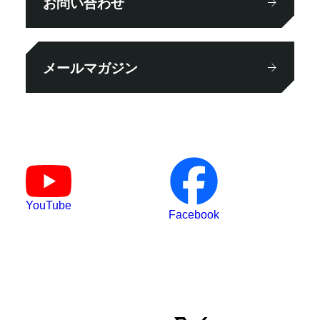
お問い合わせ
メールマガジン
YouTube
Facebook