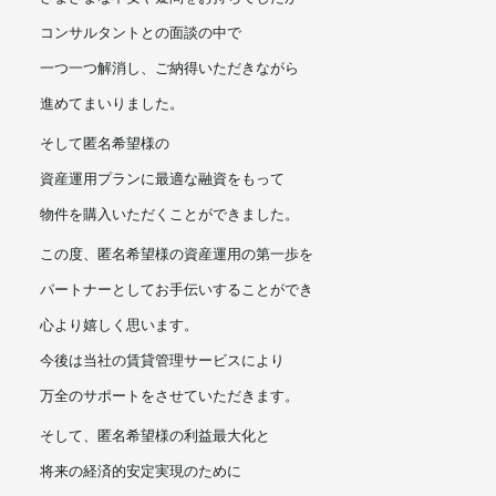
コンサルタントとの面談の中で
一つ一つ解消し、ご納得いただきながら
進めてまいりました。
そして匿名希望様の
資産運用プランに最適な融資をもって
物件を購入いただくことができました。
この度、匿名希望様の資産運用の第一歩を
パートナーとしてお手伝いすることができ
心より嬉しく思います。
今後は当社の賃貸管理サービスにより
万全のサポートをさせていただきます。
そして、匿名希望様の利益最大化と
将来の経済的安定実現のために