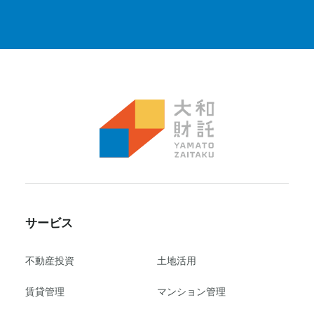
サービス
不動産投資
⼟地活⽤
賃貸管理
マンション管理