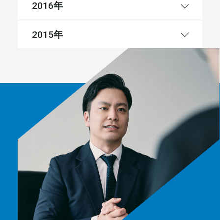
年
2016
年
2015