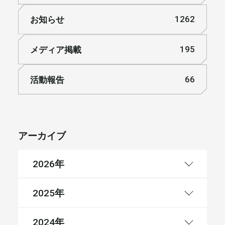
お知らせ
1262
メディア掲載
195
活動報告
66
アーカイブ
年
2026
年
2025
年
2024