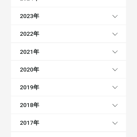
年
2023
年
2022
年
2021
年
2020
年
2019
年
2018
年
2017