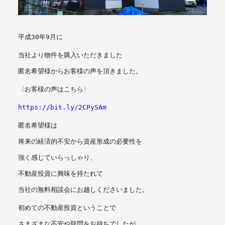
メールマガジン
平成30年9月に
当社より物件を購入いただきました
匿名希望様からお客様の声を頂きました。
〈お客様の声はこちら〉
https://bit.ly/2CPySAm
匿名希望様は
将来の経済的不安から資産形成の必要性を
強く感じていらっしゃり、
不動産投資に興味を持たれて
当社の無料相談会にお越しくださいました。
初めての不動産投資ということで
さまざまな不安や疑問をお持ちでしたが