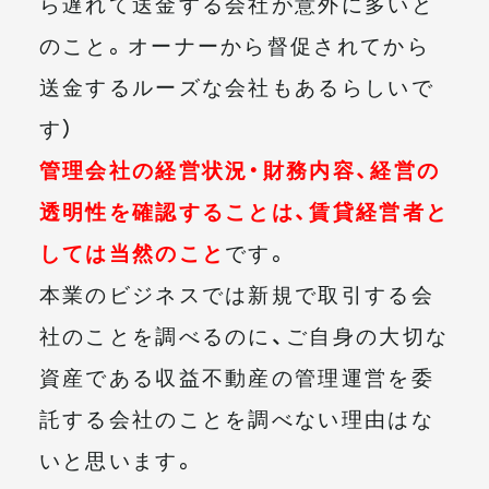
ら遅れて送金する会社が意外に多いと
のこと。オーナーから督促されてから
送金するルーズな会社もあるらしいで
す）
管理会社の経営状況・財務内容、経営の
透明性を確認することは、賃貸経営者と
しては当然のこと
です。
本業のビジネスでは新規で取引する会
社のことを調べるのに、ご自身の大切な
資産である収益不動産の管理運営を委
託する会社のことを調べない理由はな
いと思います。