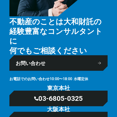
不動産のことは大和財託の
経験豊富なコンサルタント
に
何でもご相談ください
お問い合わせ
お電話でのお問い合わせ
⽔曜定休
10:00〜18:00
東京本社
03-6805-0325
大阪本社