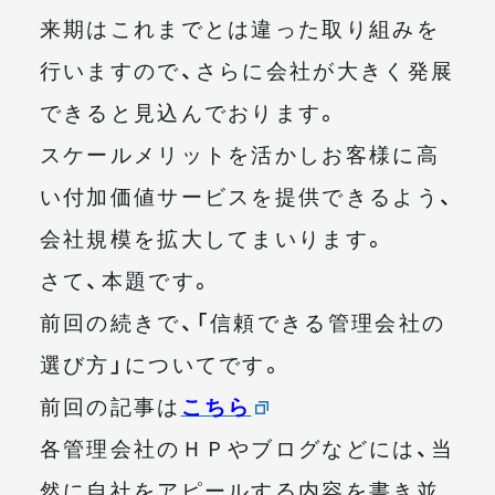
来期はこれまでとは違った取り組みを
行いますので、さらに会社が大きく発展
できると見込んでおります。
スケールメリットを活かしお客様に高
い付加価値サービスを提供できるよう、
会社規模を拡大してまいります。
さて、本題です。
前回の続きで、「信頼できる管理会社の
選び方」についてです。
前回の記事は
こちら
各管理会社のＨＰやブログなどには、当
然に自社をアピールする内容を書き並