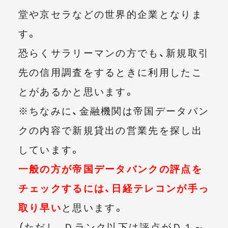
堂や京セラなどの世界的企業となりま
す。
恐らくサラリーマンの方でも、新規取引
先の信用調査をするときに利用したこ
とがあるかと思います。
※ちなみに、金融機関は帝国データバン
クの内容で新規貸出の営業先を探し出
しています。
一般の方が帝国データバンクの評点を
チェックするには、日経テレコンが手っ
取り早い
と思います。
（ただし、Ｄランク以下は評点がＤ１～