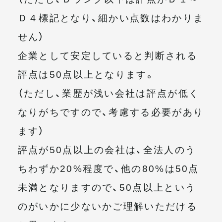
Ｄ４標記となり、細かい点数はわかりま
せん）
企業として安定していると判断される
評点は50点以上となります。
（ただし、業歴が浅い会社は評点が低く
なりがちですので、考慮する必要があり
ます）
評点が50点以上の会社は、全法人のう
ちわずか20%程度で、他の80%は50点
未満となりますので、50点以上という
のがいかに少ないかご理解いただける