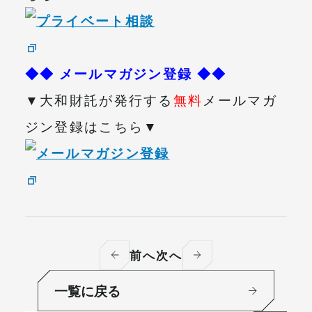
◆◆ メールマガジン登録 ◆◆
▼大和財託が発行する
無料
メールマガ
ジン登録はこちら▼
前へ
次へ
一覧に戻る