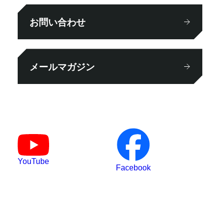
お問い合わせ
メールマガジン
YouTube
Facebook