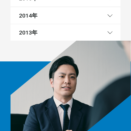
年
2014
年
2013