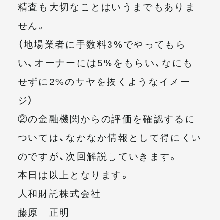
精査も大切なことはいうまでもありま
せん。
（地場業者に手数料3%でやってもら
い、オーナーには5%をもらい、なにも
せずに2%のサヤを抜くようなイメー
ジ）
②の金融機関からの評価を確認するに
ついては、なかなか情報として得にくい
のですが、次回解説していきます。
本日は以上となります。
大和財託株式会社
藤原 正明