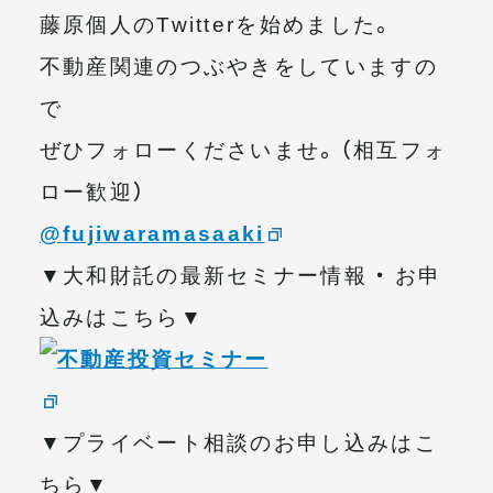
藤原個人のTwitterを始めました。
不動産関連のつぶやきをしていますの
で
ぜひフォローくださいませ。（相互フォ
ロー歓迎）
@fujiwaramasaaki
▼大和財託の最新セミナー情報 ・ お申
込みはこちら▼
▼プライベート相談のお申し込みはこ
ちら▼