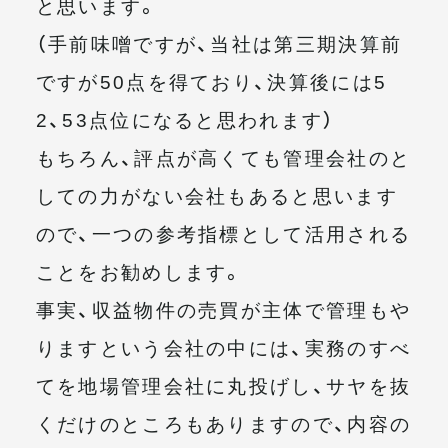
と思います。
（手前味噌ですが、当社は第三期決算前
ですが50点を得ており、決算後には5
2、53点位になると思われます）
もちろん、評点が高くても管理会社のと
しての力がない会社もあると思います
ので、一つの参考指標として活用される
ことをお勧めします。
事実、収益物件の売買が主体で管理もや
りますという会社の中には、実務のすべ
てを地場管理会社に丸投げし、サヤを抜
くだけのところもありますので、内容の