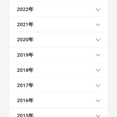
年
2022
年
2021
年
2020
年
2019
年
2018
年
2017
年
2016
年
2015