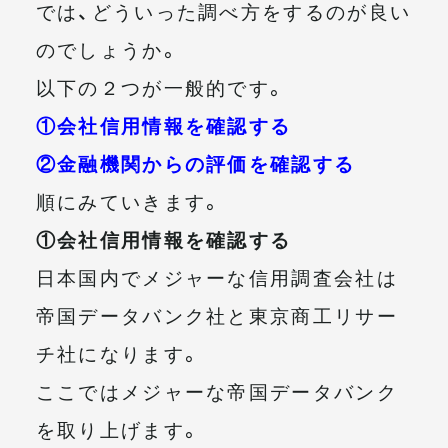
では、どういった調べ方をするのが良い
のでしょうか。
以下の２つが一般的です。
①会社信用情報を確認する
②金融機関からの評価を確認する
順にみていきます。
①会社信用情報を確認する
日本国内でメジャーな信用調査会社は
帝国データバンク社と東京商工リサー
チ社になります。
ここではメジャーな帝国データバンク
を取り上げます。