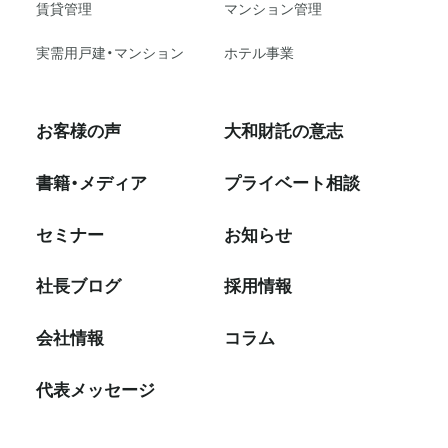
賃貸管理
マンション管理
実需用戸建・マンション
ホテル事業
お客様の声
大和財託の意志
書籍・メディア
プライベート相談
セミナー
お知らせ
社⻑ブログ
採⽤情報
会社情報
コラム
代表メッセージ