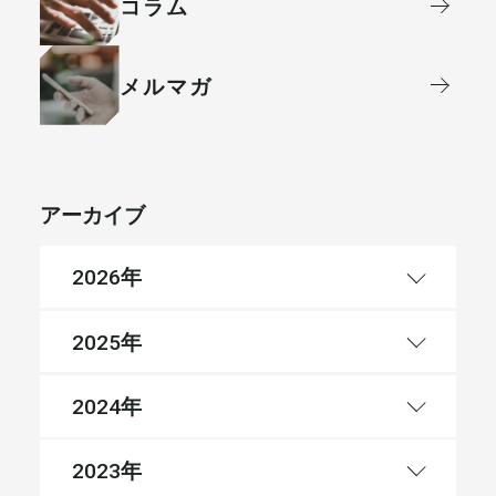
コラム
メルマガ
アーカイブ
年
2026
年
2025
年
2024
年
2023