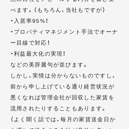
べます。（もちろん、当社もですが）
・入居率95%！
・プロパティマネジメント手法でオーナ
ー目線で対応！
・利益最大化の実現！
などの美辞麗句が並びます。
しかし、実情は分からないものですし、
前から申し上げている通り経営状況が
悪くなれば管理会社が回収した家賃を
流用されたりすることもあります。
（よく聞く話では、毎月の家賃送金日か